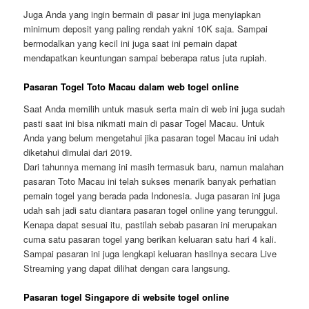
Juga Anda yang ingin bermain di pasar ini juga menyiapkan
minimum deposit yang paling rendah yakni 10K saja. Sampai
bermodalkan yang kecil ini juga saat ini pemain dapat
mendapatkan keuntungan sampai beberapa ratus juta rupiah.
Pasaran Togel Toto Macau dalam web togel online
Saat Anda memilih untuk masuk serta main di web ini juga sudah
pasti saat ini bisa nikmati main di pasar Togel Macau. Untuk
Anda yang belum mengetahui jika pasaran togel Macau ini udah
diketahui dimulai dari 2019.
Dari tahunnya memang ini masih termasuk baru, namun malahan
pasaran Toto Macau ini telah sukses menarik banyak perhatian
pemain togel yang berada pada Indonesia. Juga pasaran ini juga
udah sah jadi satu diantara pasaran togel online yang terunggul.
Kenapa dapat sesuai itu, pastilah sebab pasaran ini merupakan
cuma satu pasaran togel yang berikan keluaran satu hari 4 kali.
Sampai pasaran ini juga lengkapi keluaran hasilnya secara Live
Streaming yang dapat dilihat dengan cara langsung.
Pasaran togel Singapore di website togel online