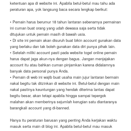
ketentuan apa di website ini. Apabila betul-betul mau tahu ada
peraturan apa, yok langsung baca secara lengkap berikut:
• Pemain harus berumur 18 tahun lantaran sebenarnya permainan
ini cuman buat orang yang udah dewasa saja serta tidak
ditujukan untuk pemain masih di bawah usia.
• Di site ini pemain akan disuruh buat bikin account gunakan data
yang berlaku dan tak boleh gunakan data diri punya pihak lain.
• Setelah miliki account pasti pada website togel online pemain
harus dapat jaga akun-nya dengan bagus. Jangan menjajakan
account itu atau bahkan cuman pinjamkan karena didalamnya
banyak data personal punya Anda.
• Pemain di web ini wajib buat usaha main jujur lantaran bermain
nakal begitu tak diizinkan di website ini. Betul-betul dengan main
nakal pastinya keuntungan yang hendak diterima lantas dapat
begitu besar, akan tetapi apabila hingga sampai tepergok
malahan akan memberinya sejumlah kerugian satu diantaranya
barangkali account yang di-banned.
Hanya itu peraturan barusan yang penting Anda kerjakan waktu
masuk serta main di blog ini. Apabila betul-betul mau masuk