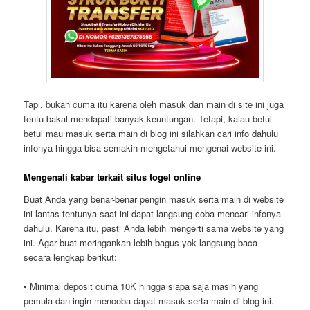
Tapi, bukan cuma itu karena oleh masuk dan main di site ini juga
tentu bakal mendapati banyak keuntungan. Tetapi, kalau betul-
betul mau masuk serta main di blog ini silahkan cari info dahulu
infonya hingga bisa semakin mengetahui mengenai website ini.
Mengenali kabar terkait situs togel online
Buat Anda yang benar-benar pengin masuk serta main di website
ini lantas tentunya saat ini dapat langsung coba mencari infonya
dahulu. Karena itu, pasti Anda lebih mengerti sama website yang
ini. Agar buat meringankan lebih bagus yok langsung baca
secara lengkap berikut:
• Minimal deposit cuma 10K hingga siapa saja masih yang
pemula dan ingin mencoba dapat masuk serta main di blog ini.