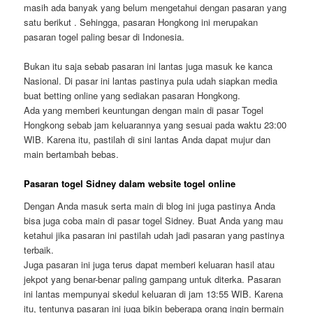
masih ada banyak yang belum mengetahui dengan pasaran yang
satu berikut . Sehingga, pasaran Hongkong ini merupakan
pasaran togel paling besar di Indonesia.
Bukan itu saja sebab pasaran ini lantas juga masuk ke kanca
Nasional. Di pasar ini lantas pastinya pula udah siapkan media
buat betting online yang sediakan pasaran Hongkong.
Ada yang memberi keuntungan dengan main di pasar Togel
Hongkong sebab jam keluarannya yang sesuai pada waktu 23:00
WIB. Karena itu, pastilah di sini lantas Anda dapat mujur dan
main bertambah bebas.
Pasaran togel Sidney dalam website togel online
Dengan Anda masuk serta main di blog ini juga pastinya Anda
bisa juga coba main di pasar togel Sidney. Buat Anda yang mau
ketahui jika pasaran ini pastilah udah jadi pasaran yang pastinya
terbaik.
Juga pasaran ini juga terus dapat memberi keluaran hasil atau
jekpot yang benar-benar paling gampang untuk diterka. Pasaran
ini lantas mempunyai skedul keluaran di jam 13:55 WIB. Karena
itu, tentunya pasaran ini juga bikin beberapa orang ingin bermain