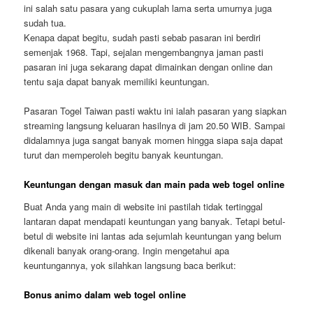
ini salah satu pasara yang cukuplah lama serta umurnya juga
sudah tua.
Kenapa dapat begitu, sudah pasti sebab pasaran ini berdiri
semenjak 1968. Tapi, sejalan mengembangnya jaman pasti
pasaran ini juga sekarang dapat dimainkan dengan online dan
tentu saja dapat banyak memiliki keuntungan.
Pasaran Togel Taiwan pasti waktu ini ialah pasaran yang siapkan
streaming langsung keluaran hasilnya di jam 20.50 WIB. Sampai
didalamnya juga sangat banyak momen hingga siapa saja dapat
turut dan memperoleh begitu banyak keuntungan.
Keuntungan dengan masuk dan main pada web togel online
Buat Anda yang main di website ini pastilah tidak tertinggal
lantaran dapat mendapati keuntungan yang banyak. Tetapi betul-
betul di website ini lantas ada sejumlah keuntungan yang belum
dikenali banyak orang-orang. Ingin mengetahui apa
keuntungannya, yok silahkan langsung baca berikut:
Bonus animo dalam web togel online