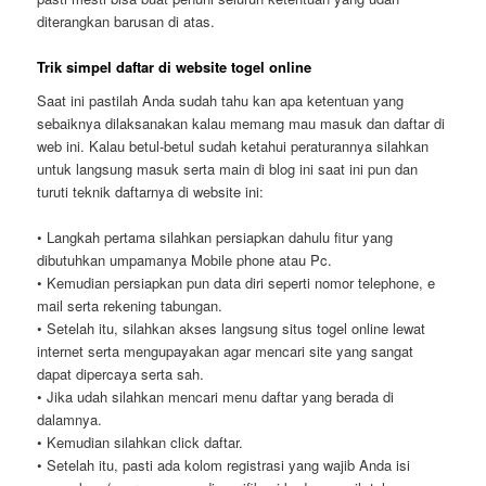
diterangkan barusan di atas.
Trik simpel daftar di website togel online
Saat ini pastilah Anda sudah tahu kan apa ketentuan yang
sebaiknya dilaksanakan kalau memang mau masuk dan daftar di
web ini. Kalau betul-betul sudah ketahui peraturannya silahkan
untuk langsung masuk serta main di blog ini saat ini pun dan
turuti teknik daftarnya di website ini:
• Langkah pertama silahkan persiapkan dahulu fitur yang
dibutuhkan umpamanya Mobile phone atau Pc.
• Kemudian persiapkan pun data diri seperti nomor telephone, e
mail serta rekening tabungan.
• Setelah itu, silahkan akses langsung situs togel online lewat
internet serta mengupayakan agar mencari site yang sangat
dapat dipercaya serta sah.
• Jika udah silahkan mencari menu daftar yang berada di
dalamnya.
• Kemudian silahkan click daftar.
• Setelah itu, pasti ada kolom registrasi yang wajib Anda isi