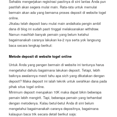
Sehabis mengerjakan registrasi pastinya di sini lantas Anda pun
pastilah akan segera mulai main. Rata-rata untuk memulai
bermain akan ada yang bernama proses deposit di website togel
online.
Jikalau telah deposit baru mulai main andaikata pengin ambil
dana di blog ini sudah pasti tinggal melaksanakan withdraw.
Namun masihlah banyak pemain yang belum ketahui
bagaimanakah caranya lakukan ke-2 nya serta yok langsung
baca secara lengkap berikut:
Metode deposit di website togel online
Untuk Anda yang pengen bermain di website ini tentunya harus
mengetahui dahulu bagaimana lakukan deposit. Tetapi, lebih
baiknya awalannya mesti tahu apa sich yang dikatakan dengan
deposit? Maka deposit ini ialah teknik untuk serahkan dana pada
pihak situs togel online.
Minimum deposit merupakan 10K maka dapat bikin beberapa
pemain lebih mengirit. Tapi, beberapa pemain yang terhambat
dengan metodenya. Kalau betul-betul Anda di sini belum
mengetahui bagaimanakah caranya depositnya, bagaimana
kalaupun baca trik secara detail berikut saja: