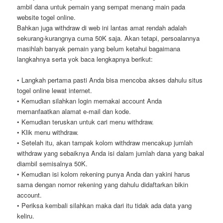
ambil dana untuk pemain yang sempat menang main pada
website togel online.
Bahkan juga withdraw di web ini lantas amat rendah adalah
sekurang-kurangnya cuma 50K saja. Akan tetapi, persoalannya
masihlah banyak pemain yang belum ketahui bagaimana
langkahnya serta yok baca lengkapnya berikut:
• Langkah pertama pasti Anda bisa mencoba akses dahulu situs
togel online lewat internet.
• Kemudian silahkan login memakai account Anda
memanfaatkan alamat e-mail dan kode.
• Kemudian teruskan untuk cari menu withdraw.
• Klik menu withdraw.
• Setelah itu, akan tampak kolom withdraw mencakup jumlah
withdraw yang sebaiknya Anda isi dalam jumlah dana yang bakal
diambil semisalnya 50K.
• Kemudian isi kolom rekening punya Anda dan yakini harus
sama dengan nomor rekening yang dahulu didaftarkan bikin
account.
• Periksa kembali silahkan maka dari itu tidak ada data yang
keliru.