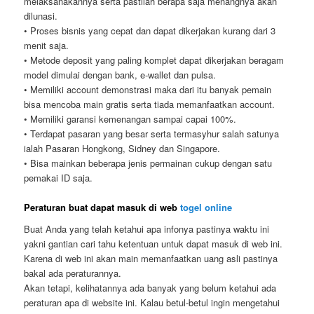
melaksanakannya serta pastilah berapa saja menangnya akan
dilunasi.
• Proses bisnis yang cepat dan dapat dikerjakan kurang dari 3
menit saja.
• Metode deposit yang paling komplet dapat dikerjakan beragam
model dimulai dengan bank, e-wallet dan pulsa.
• Memiliki account demonstrasi maka dari itu banyak pemain
bisa mencoba main gratis serta tiada memanfaatkan account.
• Memiliki garansi kemenangan sampai capai 100%.
• Terdapat pasaran yang besar serta termasyhur salah satunya
ialah Pasaran Hongkong, Sidney dan Singapore.
• Bisa mainkan beberapa jenis permainan cukup dengan satu
pemakai ID saja.
Peraturan buat dapat masuk di web
togel online
Buat Anda yang telah ketahui apa infonya pastinya waktu ini
yakni gantian cari tahu ketentuan untuk dapat masuk di web ini.
Karena di web ini akan main memanfaatkan uang asli pastinya
bakal ada peraturannya.
Akan tetapi, kelihatannya ada banyak yang belum ketahui ada
peraturan apa di website ini. Kalau betul-betul ingin mengetahui