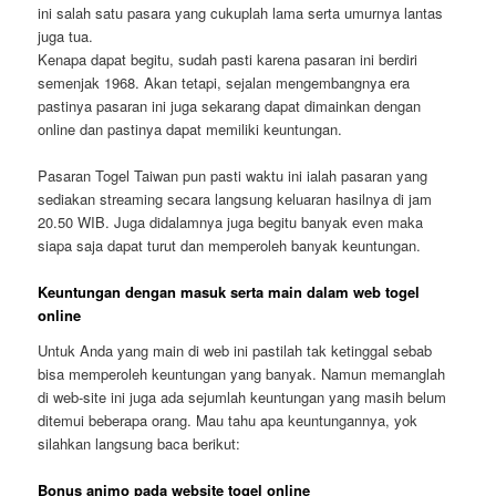
ini salah satu pasara yang cukuplah lama serta umurnya lantas
juga tua.
Kenapa dapat begitu, sudah pasti karena pasaran ini berdiri
semenjak 1968. Akan tetapi, sejalan mengembangnya era
pastinya pasaran ini juga sekarang dapat dimainkan dengan
online dan pastinya dapat memiliki keuntungan.
Pasaran Togel Taiwan pun pasti waktu ini ialah pasaran yang
sediakan streaming secara langsung keluaran hasilnya di jam
20.50 WIB. Juga didalamnya juga begitu banyak even maka
siapa saja dapat turut dan memperoleh banyak keuntungan.
Keuntungan dengan masuk serta main dalam web togel
online
Untuk Anda yang main di web ini pastilah tak ketinggal sebab
bisa memperoleh keuntungan yang banyak. Namun memanglah
di web-site ini juga ada sejumlah keuntungan yang masih belum
ditemui beberapa orang. Mau tahu apa keuntungannya, yok
silahkan langsung baca berikut:
Bonus animo pada website togel online