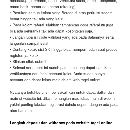
mencakup (username, sandi, verifikasi sandi, e mail, telephone,
nama bank, nomor dan nama rekening).
• Pastikan semua kolom yang Berada di atas perlu isi secara
benar hingga tak ada yang keliru.
• Pada kolom referal silahkan tambahkan code referal itu juga
bila ada sekiranya tak ada dapat kosongkan saja.
• Jangan lupa isi code validasi yang ada pada dalamnya serta
janganlah sampai salah.
• Centang kotak sisi SK hingga bisa mempermudah saat proses
registernya kelak.
• Silakan click submit.
• Selesai serta saat ini sudah pasti langsung dapat nantikan
verifikasinya dari faksi account kalau Anda sudah punyai
account dan dapat lekas main dalam web togel online.
Nyatanya betul-betul simpel sekali kan untuk dapat daftar dan
main di website ini. Jika memanglah mau lekas main di web ini
yakini penting lakukan registrasi dahulu seperti dengan ada pada
atas barusan.
Langkah deposit dan withdraw pada website togel online