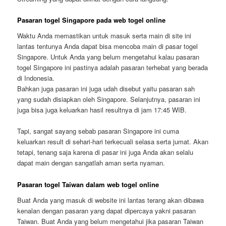
Pasaran togel Singapore pada web togel online
Waktu Anda memastikan untuk masuk serta main di site ini
lantas tentunya Anda dapat bisa mencoba main di pasar togel
Singapore. Untuk Anda yang belum mengetahui kalau pasaran
togel Singapore ini pastinya adalah pasaran terhebat yang berada
di Indonesia.
Bahkan juga pasaran ini juga udah disebut yaitu pasaran sah
yang sudah disiapkan oleh Singapore. Selanjutnya, pasaran ini
juga bisa juga keluarkan hasil resultnya di jam 17:45 WIB.
Tapi, sangat sayang sebab pasaran Singapore ini cuma
keluarkan result di sehari-hari terkecuali selasa serta jumat. Akan
tetapi, tenang saja karena di pasar ini juga Anda akan selalu
dapat main dengan sangatlah aman serta nyaman.
Pasaran togel Taiwan dalam web togel online
Buat Anda yang masuk di website ini lantas terang akan dibawa
kenalan dengan pasaran yang dapat dipercaya yakni pasaran
Taiwan. Buat Anda yang belum mengetahui jika pasaran Taiwan