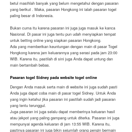
betul masihlah banyak yang belum mengetahui dengan pasaran
yang berikut . Maka, pasaran Hongkong ini ialah pasaran togel
paling besar di Indonesia.
Bukan cuma itu karena pasaran ini juga juga masuk ke kanca
Nasional. Di pasar ini juga tentu pun udah menyiapkan tempat
untuk betting online yang siapkan pasaran Hongkong.
Ada yang memberikan keuntungan dengan main di pasar Togel
Hongkong karena jam keluarannya yang serasi pada jam 23:00
WIB. Karena itu, pastilah di sini juga Anda dapat untung dan
main bertambah bebas.
Pasaran togel Sidney pada website togel online
Dengan Anda masuk serta main di website ini juga sudah pasti
Anda juga dapat coba main di pasar togel Sidney. Untuk Anda
yang ingin ketahui jika pasaran ini pastilah sudah jadi pasaran
yang tentu terunggul.
Juga pasaran ini juga selalu dapat memberinya keluaran hasil
atau jekpot yang paling gampang untuk diterka. Pasaran ini juga
mempunyai agenda keluaran di jam 13:55 WIB. Karena itu,
pastinya pasaran ini juga bikin sejumlah orang pengin bermain