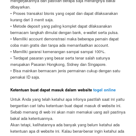
mengerjakannya dan pastilah berapa saja menangnya bakal
dibayarkan.
• Proses transaksi bisnis yang cepat dan dapat dilaksanakan
kurang dari 3 menit saja.
• Metode deposit yang paling komplet dapat dilaksanakan
bermacam langkah dimulai dengan bank, e-wallet serta pulsa.
• Memiliki account demonstrasi maka beberapa pemain dapat
coba main gratis dan tanpa ada memanfaatkan account.
• Memiliki garansi kemenangan sampai sampai 100%.
• Terdapat pasaran yang besar serta tenar salah satunya
merupakan Pasaran Hongkong, Sidney dan Singapore.
• Bisa mainkan bermacam jenis permainan cukup dengan satu
pemakai ID saja.
Ketentuan buat dapat masuk dalam website
togel online
Untuk Anda yang telah ketahui apa infonya pastilah saat ini yaitu
bergantian cari tahu ketentuan buat dapat masuk di website ini.
Sebab memang di web ini akan main memakai uang asli pastinya
bakal ada ketentuannya.
Akan tetapi, kelihatannya ada banyak yang belum ketahui ada
ketentuan apa di website ini. Kalau benar-benar ingin ketahui ada