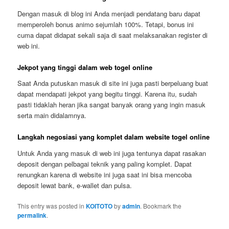
Dengan masuk di blog ini Anda menjadi pendatang baru dapat
memperoleh bonus animo sejumlah 100%. Tetapi, bonus ini
cuma dapat didapat sekali saja di saat melaksanakan register di
web ini.
Jekpot yang tinggi dalam web togel online
Saat Anda putuskan masuk di site ini juga pasti berpeluang buat
dapat mendapati jekpot yang begitu tinggi. Karena itu, sudah
pasti tidaklah heran jika sangat banyak orang yang ingin masuk
serta main didalamnya.
Langkah negosiasi yang komplet dalam website togel online
Untuk Anda yang masuk di web ini juga tentunya dapat rasakan
deposit dengan pelbagai teknik yang paling komplet. Dapat
renungkan karena di website ini juga saat ini bisa mencoba
deposit lewat bank, e-wallet dan pulsa.
This entry was posted in
KOITOTO
by
admin
. Bookmark the
permalink
.