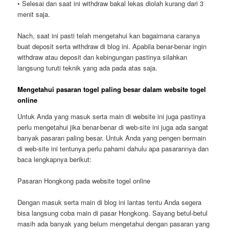
• Selesai dan saat ini withdraw bakal lekas diolah kurang dari 3
menit saja.
Nach, saat ini pasti telah mengetahui kan bagaimana caranya
buat deposit serta withdraw di blog ini. Apabila benar-benar ingin
withdraw atau deposit dan kebingungan pastinya silahkan
langsung turuti teknik yang ada pada atas saja.
Mengetahui pasaran togel paling besar dalam website togel
online
Untuk Anda yang masuk serta main di website ini juga pastinya
perlu mengetahui jika benar-benar di web-site ini juga ada sangat
banyak pasaran paling besar. Untuk Anda yang pengen bermain
di web-site ini tentunya perlu pahami dahulu apa pasarannya dan
baca lengkapnya berikut:
Pasaran Hongkong pada website togel online
Dengan masuk serta main di blog ini lantas tentu Anda segera
bisa langsung coba main di pasar Hongkong. Sayang betul-betul
masih ada banyak yang belum mengetahui dengan pasaran yang