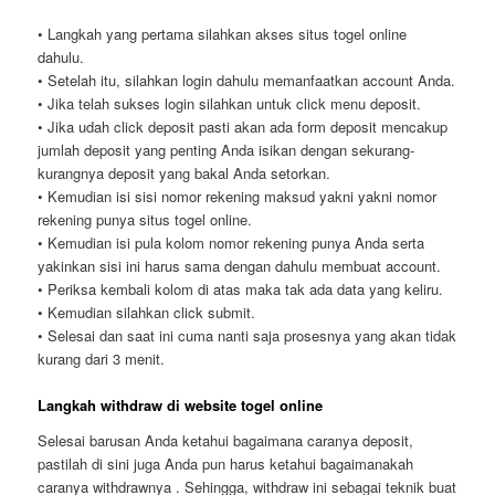
• Langkah yang pertama silahkan akses situs togel online
dahulu.
• Setelah itu, silahkan login dahulu memanfaatkan account Anda.
• Jika telah sukses login silahkan untuk click menu deposit.
• Jika udah click deposit pasti akan ada form deposit mencakup
jumlah deposit yang penting Anda isikan dengan sekurang-
kurangnya deposit yang bakal Anda setorkan.
• Kemudian isi sisi nomor rekening maksud yakni yakni nomor
rekening punya situs togel online.
• Kemudian isi pula kolom nomor rekening punya Anda serta
yakinkan sisi ini harus sama dengan dahulu membuat account.
• Periksa kembali kolom di atas maka tak ada data yang keliru.
• Kemudian silahkan click submit.
• Selesai dan saat ini cuma nanti saja prosesnya yang akan tidak
kurang dari 3 menit.
Langkah withdraw di website togel online
Selesai barusan Anda ketahui bagaimana caranya deposit,
pastilah di sini juga Anda pun harus ketahui bagaimanakah
caranya withdrawnya . Sehingga, withdraw ini sebagai teknik buat