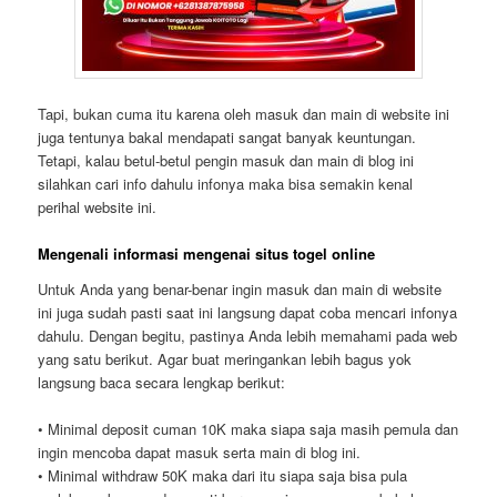
Tapi, bukan cuma itu karena oleh masuk dan main di website ini
juga tentunya bakal mendapati sangat banyak keuntungan.
Tetapi, kalau betul-betul pengin masuk dan main di blog ini
silahkan cari info dahulu infonya maka bisa semakin kenal
perihal website ini.
Mengenali informasi mengenai situs togel online
Untuk Anda yang benar-benar ingin masuk dan main di website
ini juga sudah pasti saat ini langsung dapat coba mencari infonya
dahulu. Dengan begitu, pastinya Anda lebih memahami pada web
yang satu berikut. Agar buat meringankan lebih bagus yok
langsung baca secara lengkap berikut:
• Minimal deposit cuman 10K maka siapa saja masih pemula dan
ingin mencoba dapat masuk serta main di blog ini.
• Minimal withdraw 50K maka dari itu siapa saja bisa pula