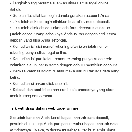
• Langkah yang pertama silahkan akses situs togel online
dahulu.
• Setelah itu, silahkan login dahulu gunakan account Anda.
• Jika telah sukses login silahkan buat click menu deposit.
• Jika telah click deposit akan ada form deposit mencakup
jumlah deposit yang sebaiknya Anda isikan dengan sedikitnya
deposit yang bisa Anda setorkan.
• Kemudian isi sisi nomor rekening arah ialah ialah nomor
rekening punya situs togel online.
• Kemudian isi pun kolom nomor rekening punya Anda serta
yakinkan sisi ini harus sama dengan dahulu membikin account.
• Periksa kembali kolom di atas maka dari itu tak ada data yang
keliru.
• Kemudian silahkan click submit.
• Selesai dan saat ini cuman nanti saja prosesnya yang akan
tidak kurang dari 3 menit.
Trik withdraw dalam web togel online
Sesudah barusan Anda kenal bagaimanakah cara deposit,
pastilah di sini juga Anda pun perlu ketahui bagaimanakah cara
withdrawnya . Maka, withdraw ini sebagai trik buat ambil dana