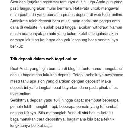
Sesudah kerjakan registrasi tentunya di sini juga Anda pun yang
pasti langsung akan mulai bermain. Rata-rata untuk mengawali
main pasti ada yang bernama proses deposit di web togel online.
Andaikata telah deposit baru mulai main andaikata pengin ambil
dana di website ini sudah pasti tinggal lakukan withdraw. Namun
masih ada banyak pemain yang belum ketahui bagaimanakah
caranya lakukan ke-2 nya dan yok langsung baca sedetailnya
berikut:
Trik deposit dalam web togel online
Buat Anda yang ingin bermain di blog ini tentu harus mengetahui
dahulu bagaimana lakukan deposit. Tetapi, sebaiknya awalannya
mesti tahu apa sich yang diartikan dengan deposit? Maka
deposit ini yaitu langkah buat bayarkan dana pada pihak situs
togel online.
Sedikitnya deposit yaitu 10K hingga dapat membuat beberapa
pemain lebih mengirit. Tapi, beberapa pemain yang terhambat
dengan triknya. Bila memanglah Anda di sini belum ketahui
bagaimanakah cara depositnya, bagaimana bila baca teknik
lengkapnya berikut saja: