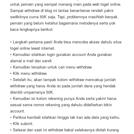
untuk pemain yang sempat menang main pada web togel online.
Sampai withdraw di blog ini lantas benar-benar rendah yakni
sedikitnya cuma 50K saja. Tapi, problemnya masihlah banyak
pemain yang belum ketahui bagaimana metodenya serta yok
baca lengkapnya berikut:
• Langkah pertama pasti Anda bisa mencoba akses dahulu situs
togel online lewat internet.
• Kemudian silahkan login gunakan account Anda gunakan
alamat e mail dan sandi.
• Kemudian teruskan untuk cari menu withdraw.
• Klik menu withdraw.
• Setelah itu, akan tampak kolom withdraw mencakup jumlah
withdraw yang harus Anda isi pada jumlah dana yang hendak
diambil umpamanya 50K.
• Kemudian isi kolom rekening punya Anda serta yakini harus
sesuai sama nomor rekening yang dahulu didaftarkan bikin
account.
• Periksa kembali silahkan hingga tak kan ada data yang keliru.
• Klik submit.
• Selesai dan saat ini withdraw bakal selekasnya diolah kurang