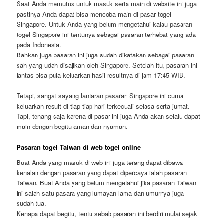
Saat Anda memutus untuk masuk serta main di website ini juga
pastinya Anda dapat bisa mencoba main di pasar togel
Singapore. Untuk Anda yang belum mengetahui kalau pasaran
togel Singapore ini tentunya sebagai pasaran terhebat yang ada
pada Indonesia.
Bahkan juga pasaran ini juga sudah dikatakan sebagai pasaran
sah yang udah disajikan oleh Singapore. Setelah itu, pasaran ini
lantas bisa pula keluarkan hasil resultnya di jam 17:45 WIB.
Tetapi, sangat sayang lantaran pasaran Singapore ini cuma
keluarkan result di tiap-tiap hari terkecuali selasa serta jumat.
Tapi, tenang saja karena di pasar ini juga Anda akan selalu dapat
main dengan begitu aman dan nyaman.
Pasaran togel Taiwan di web togel online
Buat Anda yang masuk di web ini juga terang dapat dibawa
kenalan dengan pasaran yang dapat dipercaya ialah pasaran
Taiwan. Buat Anda yang belum mengetahui jika pasaran Taiwan
ini salah satu pasara yang lumayan lama dan umurnya juga
sudah tua.
Kenapa dapat begitu, tentu sebab pasaran ini berdiri mulai sejak