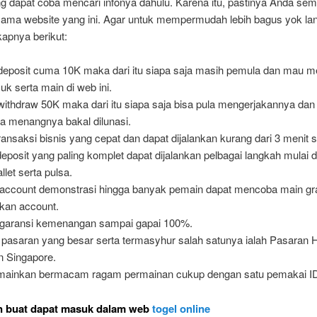
ng dapat coba mencari infonya dahulu. Karena itu, pastinya Anda sem
sama website yang ini. Agar untuk mempermudah lebih bagus yok la
apnya berikut:
 deposit cuma 10K maka dari itu siapa saja masih pemula dan mau 
k serta main di web ini.
withdraw 50K maka dari itu siapa saja bisa pula mengerjakannya dan 
ja menangnya bakal dilunasi.
ransaksi bisnis yang cepat dan dapat dijalankan kurang dari 3 menit s
eposit yang paling komplet dapat dijalankan pelbagai langkah mulai 
llet serta pulsa.
i account demonstrasi hingga banyak pemain dapat mencoba main gra
akan account.
i garansi kemenangan sampai gapai 100%.
t pasaran yang besar serta termasyhur salah satunya ialah Pasaran
n Singapore.
rmainkan bermacam ragam permainan cukup dengan satu pemakai ID
n buat dapat masuk dalam web
togel online