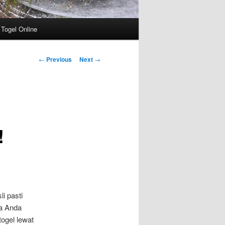
Togel Online
Post
←
Previous
Next
→
navigation
!
i pasti
ya Anda
ogel lewat