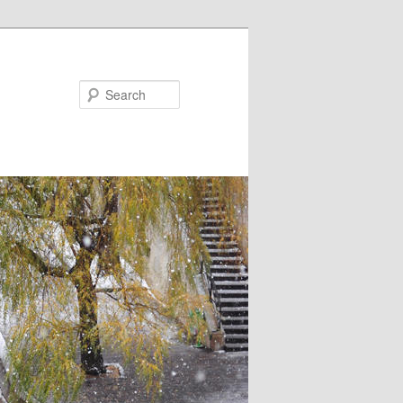
Search