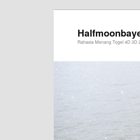
Skip
to
primary
Halfmoonbay
content
Rahasia Menang Togel 4D 3D 