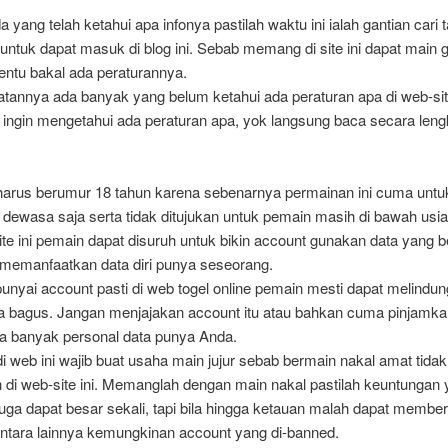
 yang telah ketahui apa infonya pastilah waktu ini ialah gantian cari 
untuk dapat masuk di blog ini. Sebab memang di site ini dapat main
tentu bakal ada peraturannya.
hatannya ada banyak yang belum ketahui ada peraturan apa di web-site 
l ingin mengetahui ada peraturan apa, yok langsung baca secara len
harus berumur 18 tahun karena sebenarnya permainan ini cuma untu
 dewasa saja serta tidak ditujukan untuk pemain masih di bawah usia
ite ini pemain dapat disuruh untuk bikin account gunakan data yang 
 memanfaatkan data diri punya seseorang.
punyai account pasti di web togel online pemain mesti dapat melindun
a bagus. Jangan menjajakan account itu atau bahkan cuma pinjamka
a banyak personal data punya Anda.
i web ini wajib buat usaha main jujur sebab bermain nakal amat tidak
 di web-site ini. Memanglah dengan main nakal pastilah keuntungan 
juga dapat besar sekali, tapi bila hingga ketauan malah dapat member
antara lainnya kemungkinan account yang di-banned.