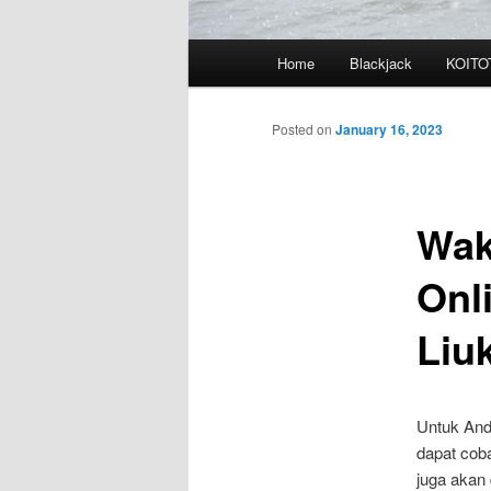
Main
Home
Blackjack
KOITO
menu
Posted on
January 16, 2023
Wak
Onli
Liu
Untuk And
dapat coba
juga akan