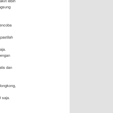
akin lebih
ngsung
mencoba
pastilah
aja.
dengan
tis dan
 Hongkong,
 saja.