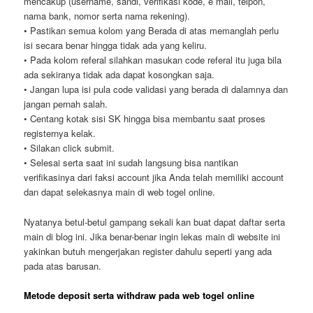
mencakup (username, sandi, verifikasi kode, e mail, telpon,
nama bank, nomor serta nama rekening).
• Pastikan semua kolom yang Berada di atas memanglah perlu
isi secara benar hingga tidak ada yang keliru.
• Pada kolom referal silahkan masukan code referal itu juga bila
ada sekiranya tidak ada dapat kosongkan saja.
• Jangan lupa isi pula code validasi yang berada di dalamnya dan
jangan pernah salah.
• Centang kotak sisi SK hingga bisa membantu saat proses
registernya kelak.
• Silakan click submit.
• Selesai serta saat ini sudah langsung bisa nantikan
verifikasinya dari faksi account jika Anda telah memiliki account
dan dapat selekasnya main di web togel online.
Nyatanya betul-betul gampang sekali kan buat dapat daftar serta
main di blog ini. Jika benar-benar ingin lekas main di website ini
yakinkan butuh mengerjakan register dahulu seperti yang ada
pada atas barusan.
Metode deposit serta withdraw pada web togel online