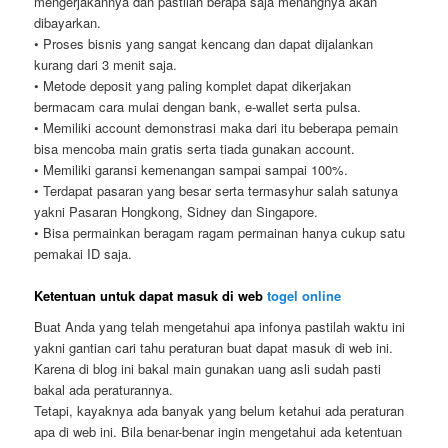
mengerjakannya dan pastilah berapa saja menangnya akan
dibayarkan.
• Proses bisnis yang sangat kencang dan dapat dijalankan
kurang dari 3 menit saja.
• Metode deposit yang paling komplet dapat dikerjakan
bermacam cara mulai dengan bank, e-wallet serta pulsa.
• Memiliki account demonstrasi maka dari itu beberapa pemain
bisa mencoba main gratis serta tiada gunakan account.
• Memiliki garansi kemenangan sampai sampai 100%.
• Terdapat pasaran yang besar serta termasyhur salah satunya
yakni Pasaran Hongkong, Sidney dan Singapore.
• Bisa permainkan beragam ragam permainan hanya cukup satu
pemakai ID saja.
Ketentuan untuk dapat masuk di web
togel online
Buat Anda yang telah mengetahui apa infonya pastilah waktu ini
yakni gantian cari tahu peraturan buat dapat masuk di web ini.
Karena di blog ini bakal main gunakan uang asli sudah pasti
bakal ada peraturannya.
Tetapi, kayaknya ada banyak yang belum ketahui ada peraturan
apa di web ini. Bila benar-benar ingin mengetahui ada ketentuan