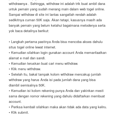
withdrawnya . Sehingga, withdraw ini adalah trik buat ambil dana
untuk pemain yang sudah menang main dalam web togel online.
Sampai withdraw di site ini lantas sangatlah rendah adalah
sedikitnya cuman 50K saja. Akan tetapi, kasusnya masih ada
banyak pemain yang belum ketahui bagaimana metodenya serta
yok baca detailnya berikut:
• Langkah pertama pastinya Anda bisa mencoba akses dahulu
situs togel online lewat internet.
• Kemudian silahkan login gunakan account Anda memanfaatkan
alamat e mail dan sandi.
• Kemudian teruskan buat cari menu withdraw.
• Klik menu withdraw.
• Setelah itu, bakal tampak kolom withdraw mencakup jumlah
withdraw yang harus Anda isi pada jumlah dana yang bisa
diambil semisalnya 50K.
• Kemudian isi kolom rekening punya Anda dan yakinkan mesti
sama dengan nomor rekening yang dahulu didaftarkan membuat
account.
• Periksa kembali silahkan maka akan tidak ada data yang keliru.
• Klik submit.