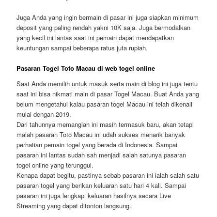
Juga Anda yang ingin bermain di pasar ini juga siapkan minimum
deposit yang paling rendah yakni 10K saja. Juga bermodalkan
yang kecil ini lantas saat ini pemain dapat mendapatkan
keuntungan sampai beberapa ratus juta rupiah.
Pasaran Togel Toto Macau di web togel online
Saat Anda memilih untuk masuk serta main di blog ini juga tentu
saat ini bisa nikmati main di pasar Togel Macau. Buat Anda yang
belum mengetahui kalau pasaran togel Macau ini telah dikenali
mulai dengan 2019.
Dari tahunnya memanglah ini masih termasuk baru, akan tetapi
malah pasaran Toto Macau ini udah sukses menarik banyak
perhatian pemain togel yang berada di Indonesia. Sampai
pasaran ini lantas sudah sah menjadi salah satunya pasaran
togel online yang terunggul.
Kenapa dapat begitu, pastinya sebab pasaran ini ialah salah satu
pasaran togel yang berikan keluaran satu hari 4 kali. Sampai
pasaran ini juga lengkapi keluaran hasilnya secara Live
Streaming yang dapat ditonton langsung.