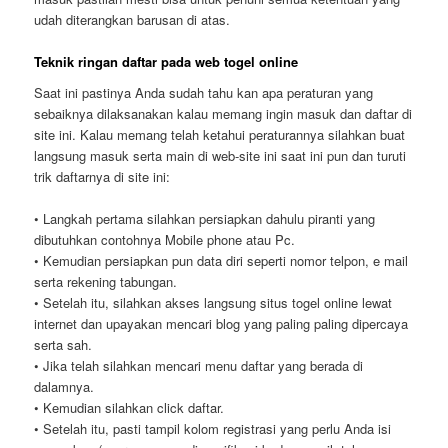
udah diterangkan barusan di atas.
Teknik ringan daftar pada web togel online
Saat ini pastinya Anda sudah tahu kan apa peraturan yang
sebaiknya dilaksanakan kalau memang ingin masuk dan daftar di
site ini. Kalau memang telah ketahui peraturannya silahkan buat
langsung masuk serta main di web-site ini saat ini pun dan turuti
trik daftarnya di site ini:
• Langkah pertama silahkan persiapkan dahulu piranti yang
dibutuhkan contohnya Mobile phone atau Pc.
• Kemudian persiapkan pun data diri seperti nomor telpon, e mail
serta rekening tabungan.
• Setelah itu, silahkan akses langsung situs togel online lewat
internet dan upayakan mencari blog yang paling paling dipercaya
serta sah.
• Jika telah silahkan mencari menu daftar yang berada di
dalamnya.
• Kemudian silahkan click daftar.
• Setelah itu, pasti tampil kolom registrasi yang perlu Anda isi