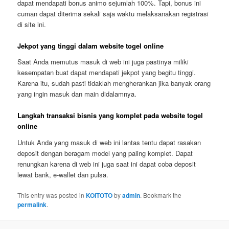
dapat mendapati bonus animo sejumlah 100%. Tapi, bonus ini
cuman dapat diterima sekali saja waktu melaksanakan registrasi
di site ini.
Jekpot yang tinggi dalam website togel online
Saat Anda memutus masuk di web ini juga pastinya miliki
kesempatan buat dapat mendapati jekpot yang begitu tinggi.
Karena itu, sudah pasti tidaklah mengherankan jika banyak orang
yang ingin masuk dan main didalamnya.
Langkah transaksi bisnis yang komplet pada website togel
online
Untuk Anda yang masuk di web ini lantas tentu dapat rasakan
deposit dengan beragam model yang paling komplet. Dapat
renungkan karena di web ini juga saat ini dapat coba deposit
lewat bank, e-wallet dan pulsa.
This entry was posted in
KOITOTO
by
admin
. Bookmark the
permalink
.