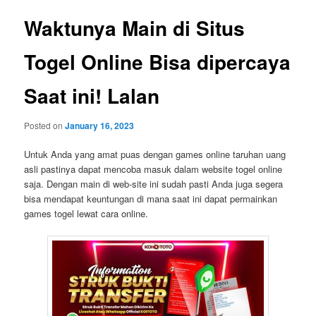
Waktunya Main di Situs
Togel Online Bisa dipercaya
Saat ini! Lalan
Posted on
January 16, 2023
Untuk Anda yang amat puas dengan games online taruhan uang
asli pastinya dapat mencoba masuk dalam website togel online
saja. Dengan main di web-site ini sudah pasti Anda juga segera
bisa mendapat keuntungan di mana saat ini dapat permainkan
games togel lewat cara online.