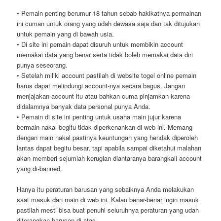
• Pemain penting berumur 18 tahun sebab hakikatnya permainan
ini cuman untuk orang yang udah dewasa saja dan tak ditujukan
untuk pemain yang di bawah usia.
• Di site ini pemain dapat disuruh untuk membikin account
memakai data yang benar serta tidak boleh memakai data diri
punya seseorang.
• Setelah miliki account pastilah di website togel online pemain
harus dapat melindungi account-nya secara bagus. Jangan
menjajakan account itu atau bahkan cuma pinjamkan karena
didalamnya banyak data personal punya Anda.
• Pemain di site ini penting untuk usaha main jujur karena
bermain nakal begitu tidak diperkenankan di web ini. Memang
dengan main nakal pastinya keuntungan yang hendak diperoleh
lantas dapat begitu besar, tapi apabila sampai diketahui malahan
akan memberi sejumlah kerugian diantaranya barangkali account
yang di-banned.
Hanya itu peraturan barusan yang sebaiknya Anda melakukan
saat masuk dan main di web ini. Kalau benar-benar ingin masuk
pastilah mesti bisa buat penuhi seluruhnya peraturan yang udah
diterangkan barusan di atas.