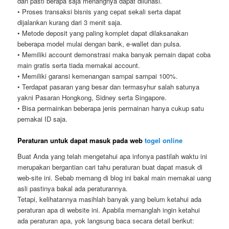
dan pasti berapa saja menangnya dapat dilunasi.
• Proses transaksi bisnis yang cepat sekali serta dapat
dijalankan kurang dari 3 menit saja.
• Metode deposit yang paling komplet dapat dilaksanakan
beberapa model mulai dengan bank, e-wallet dan pulsa.
• Memiliki account demonstrasi maka banyak pemain dapat coba
main gratis serta tiada memakai account.
• Memiliki garansi kemenangan sampai sampai 100%.
• Terdapat pasaran yang besar dan termasyhur salah satunya
yakni Pasaran Hongkong, Sidney serta Singapore.
• Bisa permainkan beberapa jenis permainan hanya cukup satu
pemakai ID saja.
Peraturan untuk dapat masuk pada web
togel online
Buat Anda yang telah mengetahui apa infonya pastilah waktu ini
merupakan bergantian cari tahu peraturan buat dapat masuk di
web-site ini. Sebab memang di blog ini bakal main memakai uang
asli pastinya bakal ada peraturannya.
Tetapi, kelihatannya masihlah banyak yang belum ketahui ada
peraturan apa di website ini. Apabila memanglah ingin ketahui
ada peraturan apa, yok langsung baca secara detail berikut: