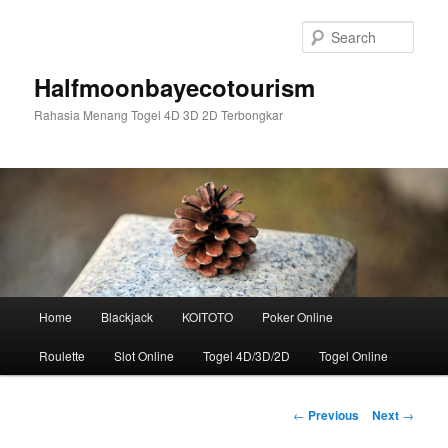
Skip
to
Sear
primary
content
Halfmoonbayecotourism
Rahasia Menang Togel 4D 3D 2D Terbongkar
Main
Home
Blackjack
KOITOTO
Poker Online
menu
Roulette
Slot Online
Togel 4D/3D/2D
Togel Online
Post
←
Previous
Next
→
navigation