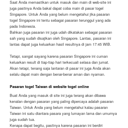
Saat Anda memastikan untuk masuk dan main di web-site ini
juga pastinya Anda bakal dapat coba main di pasar togel
Singapore. Untuk Anda yang belum mengetahui jika pasaran
togel Singapore ini tentu sebagai pasaran terunggul yang ada
pada Indonesia.
Bahkan juga pasaran ini juga udah dikatakan sebagai pasaran
sah yang sudah disajikan oleh Singapore. Lantas, pasaran ini
lantas dapat juga keluarkan hasil resultnya di jam 17:45 WIB.
Tetapi, sangat sayang karena pasaran Singapore ini cuman
keluarkan result di tiap-tiap hari terkecuali selasa dan jumat.
Akan tetapi, tenang saja lantaran di pasar ini juga Anda akan
selalu dapat main dengan benar-benar aman dan nyaman.
Pasaran togel Taiwan di website togel online
Buat Anda yang masuk di site ini juga terang akan dibawa
kenalan dengan pasaran yang paling dipercaya adalah pasaran
Taiwan. Untuk Anda yang belum mengetahui kalau pasaran
Taiwan ini satu diantara pasara yang lumayan lama dan umurnya
juga sudah tua.
Kenapa dapat begitu, pastinya karena pasaran ini berdiri