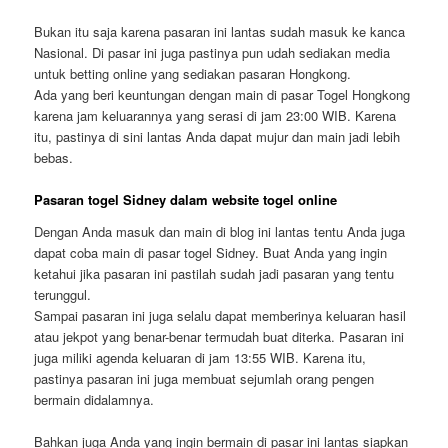
Bukan itu saja karena pasaran ini lantas sudah masuk ke kanca
Nasional. Di pasar ini juga pastinya pun udah sediakan media
untuk betting online yang sediakan pasaran Hongkong.
Ada yang beri keuntungan dengan main di pasar Togel Hongkong
karena jam keluarannya yang serasi di jam 23:00 WIB. Karena
itu, pastinya di sini lantas Anda dapat mujur dan main jadi lebih
bebas.
Pasaran togel Sidney dalam website togel online
Dengan Anda masuk dan main di blog ini lantas tentu Anda juga
dapat coba main di pasar togel Sidney. Buat Anda yang ingin
ketahui jika pasaran ini pastilah sudah jadi pasaran yang tentu
terunggul.
Sampai pasaran ini juga selalu dapat memberinya keluaran hasil
atau jekpot yang benar-benar termudah buat diterka. Pasaran ini
juga miliki agenda keluaran di jam 13:55 WIB. Karena itu,
pastinya pasaran ini juga membuat sejumlah orang pengen
bermain didalamnya.
Bahkan juga Anda yang ingin bermain di pasar ini lantas siapkan