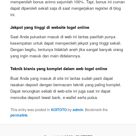
memperoleh bonus animo sejumlah 100%. Tapi, bonus ini cuman
dapat diperoleh sekali saja di saat mengerjakan register di blog
ini.
Jekpot yang tinggi di website togel online
Saat Anda putuskan masuk di web ini lantas pastilah punya
kesempatan untuk dapat memperoleh jekpot yang tinggi sekali.
Dengan begitu, tentunya tidaklah aneh jika sangat banyak orang
yang ingin masuk dan main didalamnya.
Teknik bisnis yang komplet dalam web togel online
Buat Anda yang masuk di site ini lantas sudah pasti dapat
rasakan deposit dengan bermacam teknik yang paling komplet.
Dapat renungkan sebab di web-site ini juga saat ini dapat
mencoba deposit lewat bank, e-wallet serta pulsa.
This entry was posted in
KOITOTO
by
admin
. Bookmark the
permalink
.