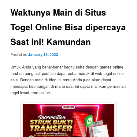
Waktunya Main di Situs
Togel Online Bisa dipercaya
Saat ini! Kamundan
Posted on
January 16, 2023
Untuk Anda yang benar-benar begitu suka dengan games online
taruhan uang asli pastilah dapat coba masuk di web togel online
saja. Dengan main di blog ini tentu Anda juga akan dapat
mendapat keuntungan di mana saat ini dapat mainkan permainan
togel lewat cara online.