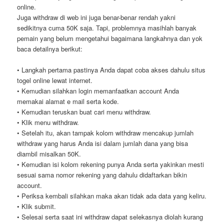
online.
Juga withdraw di web ini juga benar-benar rendah yakni
sedikitnya cuma 50K saja. Tapi, problemnya masihlah banyak
pemain yang belum mengetahui bagaimana langkahnya dan yok
baca detailnya berikut:
• Langkah pertama pastinya Anda dapat coba akses dahulu situs
togel online lewat internet.
• Kemudian silahkan login memanfaatkan account Anda
memakai alamat e mail serta kode.
• Kemudian teruskan buat cari menu withdraw.
• Klik menu withdraw.
• Setelah itu, akan tampak kolom withdraw mencakup jumlah
withdraw yang harus Anda isi dalam jumlah dana yang bisa
diambil misalkan 50K.
• Kemudian isi kolom rekening punya Anda serta yakinkan mesti
sesuai sama nomor rekening yang dahulu didaftarkan bikin
account.
• Periksa kembali silahkan maka akan tidak ada data yang keliru.
• Klik submit.
• Selesai serta saat ini withdraw dapat selekasnya diolah kurang