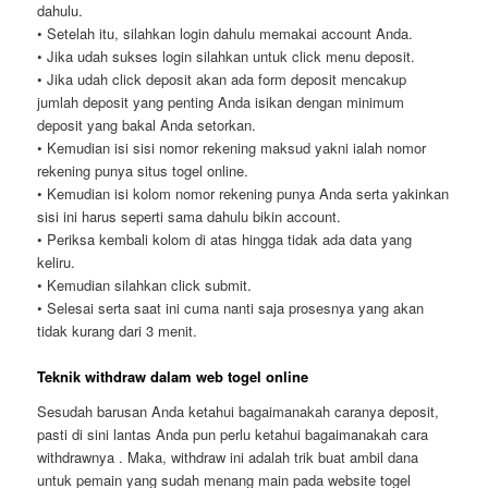
dahulu.
• Setelah itu, silahkan login dahulu memakai account Anda.
• Jika udah sukses login silahkan untuk click menu deposit.
• Jika udah click deposit akan ada form deposit mencakup
jumlah deposit yang penting Anda isikan dengan minimum
deposit yang bakal Anda setorkan.
• Kemudian isi sisi nomor rekening maksud yakni ialah nomor
rekening punya situs togel online.
• Kemudian isi kolom nomor rekening punya Anda serta yakinkan
sisi ini harus seperti sama dahulu bikin account.
• Periksa kembali kolom di atas hingga tidak ada data yang
keliru.
• Kemudian silahkan click submit.
• Selesai serta saat ini cuma nanti saja prosesnya yang akan
tidak kurang dari 3 menit.
Teknik withdraw dalam web togel online
Sesudah barusan Anda ketahui bagaimanakah caranya deposit,
pasti di sini lantas Anda pun perlu ketahui bagaimanakah cara
withdrawnya . Maka, withdraw ini adalah trik buat ambil dana
untuk pemain yang sudah menang main pada website togel