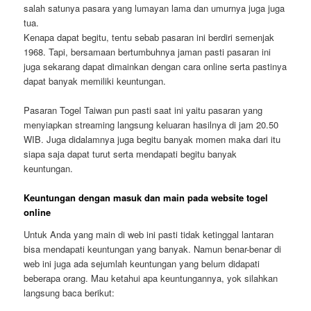
salah satunya pasara yang lumayan lama dan umurnya juga juga
tua.
Kenapa dapat begitu, tentu sebab pasaran ini berdiri semenjak
1968. Tapi, bersamaan bertumbuhnya jaman pasti pasaran ini
juga sekarang dapat dimainkan dengan cara online serta pastinya
dapat banyak memiliki keuntungan.
Pasaran Togel Taiwan pun pasti saat ini yaitu pasaran yang
menyiapkan streaming langsung keluaran hasilnya di jam 20.50
WIB. Juga didalamnya juga begitu banyak momen maka dari itu
siapa saja dapat turut serta mendapati begitu banyak
keuntungan.
Keuntungan dengan masuk dan main pada website togel
online
Untuk Anda yang main di web ini pasti tidak ketinggal lantaran
bisa mendapati keuntungan yang banyak. Namun benar-benar di
web ini juga ada sejumlah keuntungan yang belum didapati
beberapa orang. Mau ketahui apa keuntungannya, yok silahkan
langsung baca berikut: