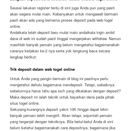
Seusai lakukan register tentu di sini juga Anda pun yang pasti
akan segera mulai main. Kebanyakan untuk mengawali bermain
pasti akan ada yang bernama proses deposit pada web togel
online.
Andaikata telah deposit baru mulai main andaikata ingin ambil
dana di web ini sudah pasti tinggal mengerjakan withdraw. Namun
masihlah banyak pemain yang belum mengetahui bagaimanakah
caranya kerjakan ke-2 nya serta yok langsung baca secara
lengkap berikut:
Trik deposit dalam web togel online
Untuk Anda yang pengin bermain di blog ini pastinya perlu
mengetahui dahulu bagaimana mendeposit. Tetapi, sebaiknya
sebelumnya harus tahu apa sich yang dikatakan dengan deposit?
Maka deposit ini ialah teknik untuk bayarkan dana pada pihak
situs togel online.
Sekurang-kurangnya deposit yakni 10K hingga dapat bikin
banyak pemain lebih mengirit. Akan tetapi, sejumlah pemain
yang terganjal dengan tekniknya. Bila betul-betul Anda di sini
belum ketahui bagaimanakah cara depositnya, bagaimana jika