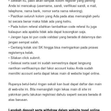
• Setelah itu, pasti akan tampak kolom register yang penting
Anda isi mencakup (username, sandi, verifikasi sandi, e mail,
telephone, nama bank, nomor serta nama rekening).
• Pastikan seluruh kolom yang Ada pada atas memanglah perlu
isi secara benar maka tidak ada yang keliru.
• Pada kolom referal silahkan tambahkan code referal itu juga
kalaupun ada apabila tidak ada dapat kosongkan saja.
• Jangan lupa isi pun code validasi yang berada di dalamnya dan
jangan sempat salah.
• Centang kotak sisi SK hingga bisa meringankan pada proses
registernya kelak.
• Silakan click submit.
• Selesai serta saat ini sudah semestinya dapat langsung
nantikan verifikasinya dari faksi account kalau Anda sudah
memiliki account serta dapat lekas main di website togel online.
Rupanya betul-betul ringan sekali kan buat dapat daftar dan main
di web-site ini. Bila memanglah ingin lekas main di site ini
yakinkan perlu lakukan registrasi dahulu seperti secara berada di
atas barusan.
Langkah deposit serta withdraw dalam website togel online