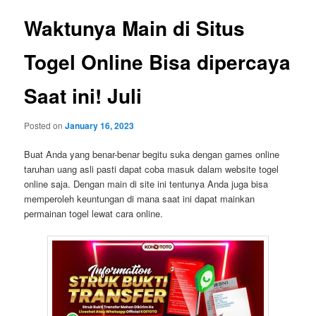
Waktunya Main di Situs
Togel Online Bisa dipercaya
Saat ini! Juli
Posted on
January 16, 2023
Buat Anda yang benar-benar begitu suka dengan games online
taruhan uang asli pasti dapat coba masuk dalam website togel
online saja. Dengan main di site ini tentunya Anda juga bisa
memperoleh keuntungan di mana saat ini dapat mainkan
permainan togel lewat cara online.