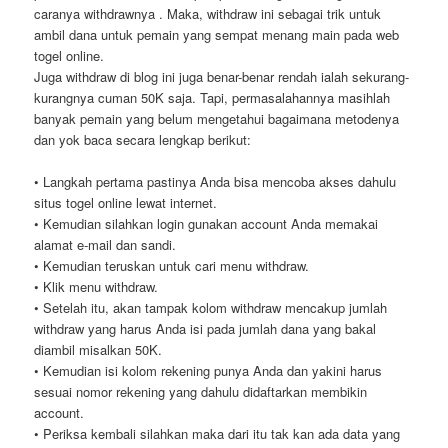
caranya withdrawnya . Maka, withdraw ini sebagai trik untuk
ambil dana untuk pemain yang sempat menang main pada web
togel online.
Juga withdraw di blog ini juga benar-benar rendah ialah sekurang-
kurangnya cuman 50K saja. Tapi, permasalahannya masihlah
banyak pemain yang belum mengetahui bagaimana metodenya
dan yok baca secara lengkap berikut:
• Langkah pertama pastinya Anda bisa mencoba akses dahulu
situs togel online lewat internet.
• Kemudian silahkan login gunakan account Anda memakai
alamat e-mail dan sandi.
• Kemudian teruskan untuk cari menu withdraw.
• Klik menu withdraw.
• Setelah itu, akan tampak kolom withdraw mencakup jumlah
withdraw yang harus Anda isi pada jumlah dana yang bakal
diambil misalkan 50K.
• Kemudian isi kolom rekening punya Anda dan yakini harus
sesuai nomor rekening yang dahulu didaftarkan membikin
account.
• Periksa kembali silahkan maka dari itu tak kan ada data yang