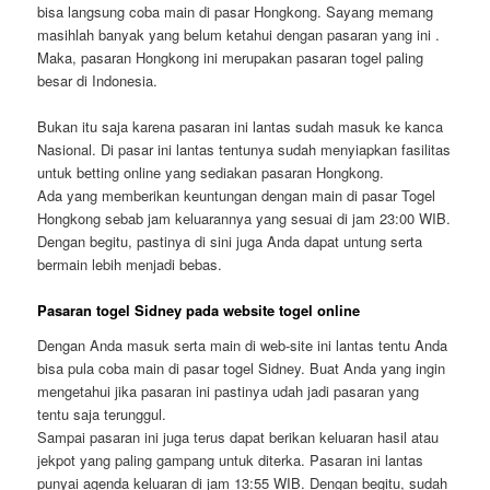
bisa langsung coba main di pasar Hongkong. Sayang memang
masihlah banyak yang belum ketahui dengan pasaran yang ini .
Maka, pasaran Hongkong ini merupakan pasaran togel paling
besar di Indonesia.
Bukan itu saja karena pasaran ini lantas sudah masuk ke kanca
Nasional. Di pasar ini lantas tentunya sudah menyiapkan fasilitas
untuk betting online yang sediakan pasaran Hongkong.
Ada yang memberikan keuntungan dengan main di pasar Togel
Hongkong sebab jam keluarannya yang sesuai di jam 23:00 WIB.
Dengan begitu, pastinya di sini juga Anda dapat untung serta
bermain lebih menjadi bebas.
Pasaran togel Sidney pada website togel online
Dengan Anda masuk serta main di web-site ini lantas tentu Anda
bisa pula coba main di pasar togel Sidney. Buat Anda yang ingin
mengetahui jika pasaran ini pastinya udah jadi pasaran yang
tentu saja terunggul.
Sampai pasaran ini juga terus dapat berikan keluaran hasil atau
jekpot yang paling gampang untuk diterka. Pasaran ini lantas
punyai agenda keluaran di jam 13:55 WIB. Dengan begitu, sudah