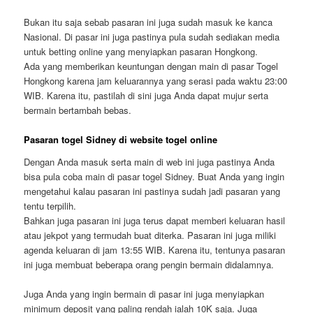
Bukan itu saja sebab pasaran ini juga sudah masuk ke kanca
Nasional. Di pasar ini juga pastinya pula sudah sediakan media
untuk betting online yang menyiapkan pasaran Hongkong.
Ada yang memberikan keuntungan dengan main di pasar Togel
Hongkong karena jam keluarannya yang serasi pada waktu 23:00
WIB. Karena itu, pastilah di sini juga Anda dapat mujur serta
bermain bertambah bebas.
Pasaran togel Sidney di website togel online
Dengan Anda masuk serta main di web ini juga pastinya Anda
bisa pula coba main di pasar togel Sidney. Buat Anda yang ingin
mengetahui kalau pasaran ini pastinya sudah jadi pasaran yang
tentu terpilih.
Bahkan juga pasaran ini juga terus dapat memberi keluaran hasil
atau jekpot yang termudah buat diterka. Pasaran ini juga miliki
agenda keluaran di jam 13:55 WIB. Karena itu, tentunya pasaran
ini juga membuat beberapa orang pengin bermain didalamnya.
Juga Anda yang ingin bermain di pasar ini juga menyiapkan
minimum deposit yang paling rendah ialah 10K saja. Juga