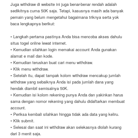
Juga withdraw di website ini juga benar-benar rendah adalah
sedikitnya cuma 50K saja. Tetapi, kasusnya masih ada banyak
pemain yang belum mengetahui bagaimana triknya serta yok
baca lengkapnya berikut:
• Langkah pertama pastinya Anda bisa mencoba akses dahulu
situs togel online lewat internet.
• Kemudian silahkan login memakai account Anda gunakan
alamat e mail dan kode.
• Kemudian teruskan buat cari menu withdraw.
• Klik menu withdraw.
• Setelah itu, dapat tampak kolom withdraw mencakup jumlah
withdraw yang sebaiknya Anda isi pada jumlah dana yang
hendak diambil semisalnya 50K.
• Kemudian isi kolom rekening punya Anda dan yakinkan harus
sama dengan nomor rekening yang dahulu didaftarkan membuat
account.
• Periksa kembali silahkan hingga tidak ada data yang keliru.
• Klik submit.
• Selesai dan saat ini withdraw akan selekasnya diolah kurang
dari 3 menit saja.