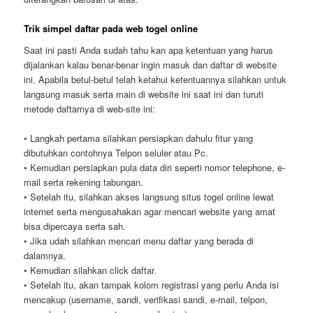
Trik simpel daftar pada web togel online
Saat ini pasti Anda sudah tahu kan apa ketentuan yang harus
dijalankan kalau benar-benar ingin masuk dan daftar di website
ini. Apabila betul-betul telah ketahui ketentuannya silahkan untuk
langsung masuk serta main di website ini saat ini dan turuti
metode daftarnya di web-site ini:
• Langkah pertama silahkan persiapkan dahulu fitur yang
dibutuhkan contohnya Telpon seluler atau Pc.
• Kemudian persiapkan pula data diri seperti nomor telephone, e-
mail serta rekening tabungan.
• Setelah itu, silahkan akses langsung situs togel online lewat
internet serta mengusahakan agar mencari website yang amat
bisa dipercaya serta sah.
• Jika udah silahkan mencari menu daftar yang berada di
dalamnya.
• Kemudian silahkan click daftar.
• Setelah itu, akan tampak kolom registrasi yang perlu Anda isi
mencakup (username, sandi, verifikasi sandi, e-mail, telpon,