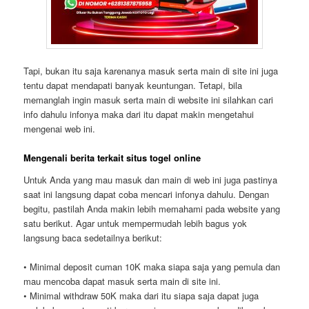
Tapi, bukan itu saja karenanya masuk serta main di site ini juga
tentu dapat mendapati banyak keuntungan. Tetapi, bila
memanglah ingin masuk serta main di website ini silahkan cari
info dahulu infonya maka dari itu dapat makin mengetahui
mengenai web ini.
Mengenali berita terkait situs togel online
Untuk Anda yang mau masuk dan main di web ini juga pastinya
saat ini langsung dapat coba mencari infonya dahulu. Dengan
begitu, pastilah Anda makin lebih memahami pada website yang
satu berikut. Agar untuk mempermudah lebih bagus yok
langsung baca sedetailnya berikut:
• Minimal deposit cuman 10K maka siapa saja yang pemula dan
mau mencoba dapat masuk serta main di site ini.
• Minimal withdraw 50K maka dari itu siapa saja dapat juga