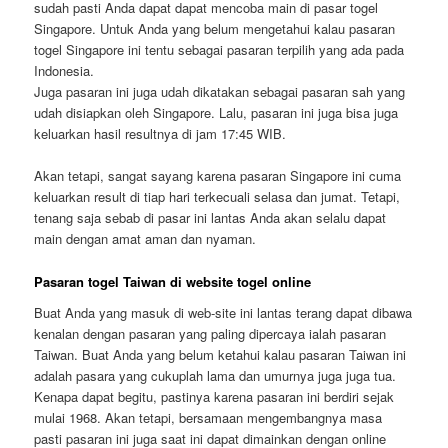
sudah pasti Anda dapat dapat mencoba main di pasar togel
Singapore. Untuk Anda yang belum mengetahui kalau pasaran
togel Singapore ini tentu sebagai pasaran terpilih yang ada pada
Indonesia.
Juga pasaran ini juga udah dikatakan sebagai pasaran sah yang
udah disiapkan oleh Singapore. Lalu, pasaran ini juga bisa juga
keluarkan hasil resultnya di jam 17:45 WIB.
Akan tetapi, sangat sayang karena pasaran Singapore ini cuma
keluarkan result di tiap hari terkecuali selasa dan jumat. Tetapi,
tenang saja sebab di pasar ini lantas Anda akan selalu dapat
main dengan amat aman dan nyaman.
Pasaran togel Taiwan di website togel online
Buat Anda yang masuk di web-site ini lantas terang dapat dibawa
kenalan dengan pasaran yang paling dipercaya ialah pasaran
Taiwan. Buat Anda yang belum ketahui kalau pasaran Taiwan ini
adalah pasara yang cukuplah lama dan umurnya juga juga tua.
Kenapa dapat begitu, pastinya karena pasaran ini berdiri sejak
mulai 1968. Akan tetapi, bersamaan mengembangnya masa
pasti pasaran ini juga saat ini dapat dimainkan dengan online