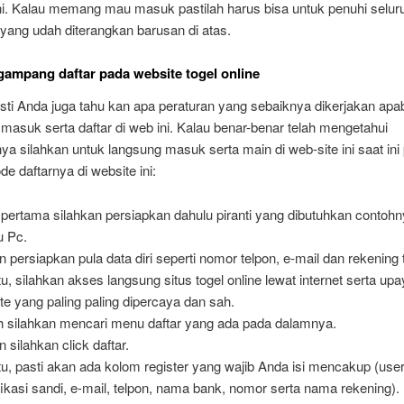
ini. Kalau memang mau masuk pastilah harus bisa untuk penuhi selur
yang udah diterangkan barusan di atas.
ampang daftar pada website togel online
asti Anda juga tahu kan apa peraturan yang sebaiknya dikerjakan apabi
n masuk serta daftar di web ini. Kalau benar-benar telah mengetahui
ya silahkan untuk langsung masuk serta main di web-site ini saat ini
de daftarnya di website ini:
pertama silahkan persiapkan dahulu piranti yang dibutuhkan contohn
u Pc.
 persiapkan pula data diri seperti nomor telpon, e-mail dan rekening
itu, silahkan akses langsung situs togel online lewat internet serta up
te yang paling paling dipercaya dan sah.
ah silahkan mencari menu daftar yang ada pada dalamnya.
 silahkan click daftar.
itu, pasti akan ada kolom register yang wajib Anda isi mencakup (us
fikasi sandi, e-mail, telpon, nama bank, nomor serta nama rekening).