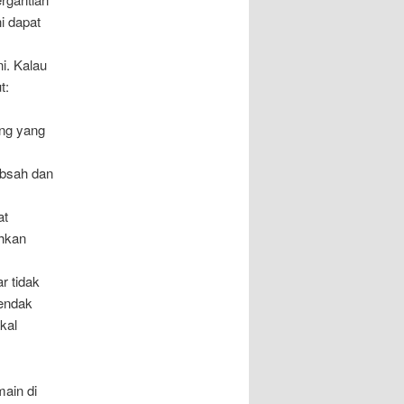
i dapat
i. Kalau
t:
ang yang
absah dan
at
ahkan
r tidak
hendak
kal
ain di