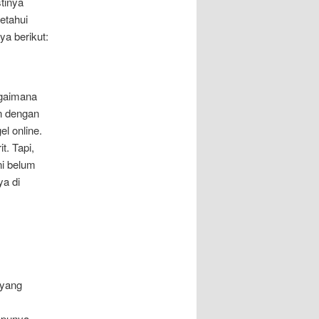
stinya
etahui
a berikut:
agaimana
n dengan
el online.
t. Tapi,
ni belum
a di
 yang
 punya