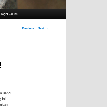
Togel Online
Post
←
Previous
Next
→
navigation
!
an uang
 ini
inkan