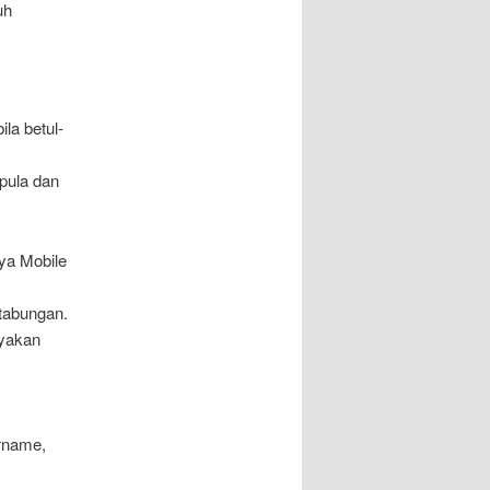
uh
la betul-
 pula dan
ya Mobile
 tabungan.
ayakan
ername,