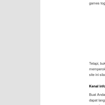
games toge
Tetapi, bu
memperole
site ini s
Kenal info
Buat Anda 
dapat lang