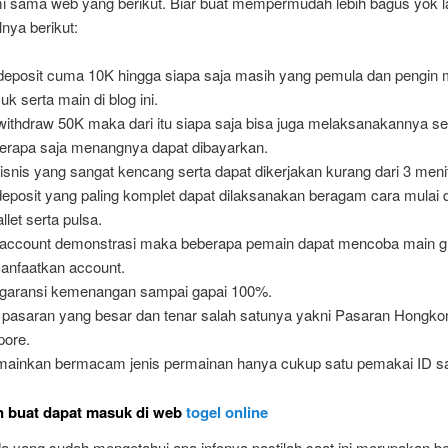
sama web yang berikut. Biar buat mempermudah lebih bagus yok 
lnya berikut:
 deposit cuma 10K hingga siapa saja masih yang pemula dan pengin
k serta main di blog ini.
withdraw 50K maka dari itu siapa saja bisa juga melaksanakannya se
berapa saja menangnya dapat dibayarkan.
isnis yang sangat kencang serta dapat dikerjakan kurang dari 3 menit
deposit yang paling komplet dapat dilaksanakan beragam cara mulai
llet serta pulsa.
i account demonstrasi maka beberapa pemain dapat mencoba main gr
anfaatkan account.
i garansi kemenangan sampai gapai 100%.
t pasaran yang besar dan tenar salah satunya yakni Pasaran Hongko
pore.
rmainkan bermacam jenis permainan hanya cukup satu pemakai ID sa
n buat dapat masuk di web
togel online
a yang sudah mengetahui apa infonya pastilah saat ini merupakan be