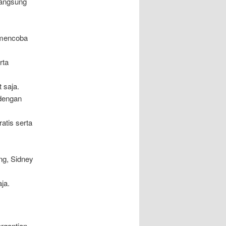
langsung
 mencoba
rta
 saja.
 dengan
atis serta
ng, Sidney
ja.
rgantian