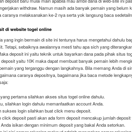
lah deposit baru mulai main apabila mau ambil dana di web-site ini pa
engerjakan withdraw. Namun masih ada banyak pemain yang belum k
 caranya melaksanakan ke-2 nya serta yok langsung baca sedetailny
it di website togel online
 yang ingin bermain di site ini tentunya harus mengetahui dahulu b
t. Tetapi, sebaiknya awalannya mesti tahu apa sich yang diterangka
aka deposit ini yaitu teknik untuk bayarkan dana pada pihak situs tog
 deposit yaitu 10K maka dapat membuat banyak pemain lebih mengiri
pemain yang terganggu dengan langkahnya. Bila memang Anda di si
agaimana caranya depositnya, bagaimana jika baca metode lengkapny
saja:
yang pertama silahkan akses situs togel online dahulu.
itu, silahkan login dahulu memanfaatkan account Anda.
h sukses login silahkan buat click menu deposit.
ah click deposit pasti akan ada form deposit mencakup jumlah deposit
 Anda isikan dengan minimum deposit yang bakal Anda setorkan.
n isi sisi nomor rekening maksud adalah merupakan nomor rekening