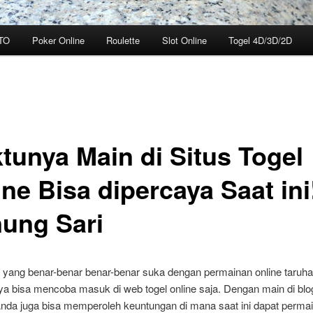
TO
Poker Online
Roulette
Slot Online
Togel 4D/3D/2D
tunya Main di Situs Togel
ne Bisa dipercaya Saat ini
ung Sari
 yang benar-benar benar-benar suka dengan permainan online taruh
nya bisa mencoba masuk di web togel online saja. Dengan main di blog
Anda juga bisa memperoleh keuntungan di mana saat ini dapat perma