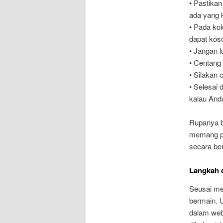
• Pastika
ada yang k
• Pada kol
dapat kos
• Jangan l
• Centang 
• Silakan 
• Selesai 
kalau Anda
Rupanya be
memang pen
secara be
Langkah d
Seusai mel
bermain. 
dalam webs