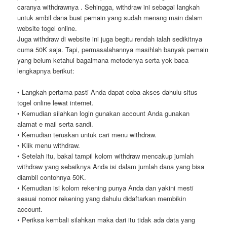
caranya withdrawnya . Sehingga, withdraw ini sebagai langkah
untuk ambil dana buat pemain yang sudah menang main dalam
website togel online.
Juga withdraw di website ini juga begitu rendah ialah sedikitnya
cuma 50K saja. Tapi, permasalahannya masihlah banyak pemain
yang belum ketahui bagaimana metodenya serta yok baca
lengkapnya berikut:
• Langkah pertama pasti Anda dapat coba akses dahulu situs
togel online lewat internet.
• Kemudian silahkan login gunakan account Anda gunakan
alamat e mail serta sandi.
• Kemudian teruskan untuk cari menu withdraw.
• Klik menu withdraw.
• Setelah itu, bakal tampil kolom withdraw mencakup jumlah
withdraw yang sebaiknya Anda isi dalam jumlah dana yang bisa
diambil contohnya 50K.
• Kemudian isi kolom rekening punya Anda dan yakini mesti
sesuai nomor rekening yang dahulu didaftarkan membikin
account.
• Periksa kembali silahkan maka dari itu tidak ada data yang