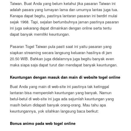
Taiwan. Buat Anda yang belum ketahui jika pasaran Taiwan ini
adalah pasara yang lumayan lama dan umurnya lantas juga tua.
Kenapa dapat begitu, pastinya lantaran pasaran ini berdiri mulai
sejak 1968. Tapi, sejalan bertumbuhnya jaman pastinya pasaran
ini juga sekarang dapat dimainkan dengan online serta tentu
dapat banyak memiliki keuntungan.
Pasaran Togel Taiwan pula pasti saat ini yaitu pasaran yang
siapkan streaming secara langsung keluaran hasilnya di jam
20.50 WIB. Bahkan juga didalamnya juga begitu banyak even
maka siapa saja dapat turut dan mendapat banyak keuntungan.
Keuntungan dengan masuk dan main di website togel online
Buat Anda yang main di web-site ini pastinya tak ketinggal
lantaran bisa memperoleh keuntungan yang banyak. Namun
betul-betul di web-site ini juga ada sejumlah keuntungan yang
masih belum didapati banyak orang-orang. Mau tahu apa
keuntungannya, yok silahkan langsung baca berikut:
Bonus animo pada web togel online