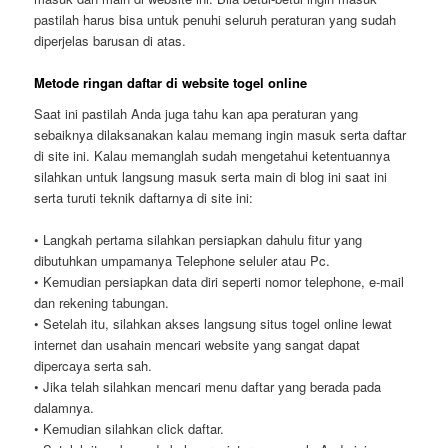
pastilah harus bisa untuk penuhi seluruh peraturan yang sudah
diperjelas barusan di atas.
Metode ringan daftar di website togel online
Saat ini pastilah Anda juga tahu kan apa peraturan yang
sebaiknya dilaksanakan kalau memang ingin masuk serta daftar
di site ini. Kalau memanglah sudah mengetahui ketentuannya
silahkan untuk langsung masuk serta main di blog ini saat ini
serta turuti teknik daftarnya di site ini:
• Langkah pertama silahkan persiapkan dahulu fitur yang
dibutuhkan umpamanya Telephone seluler atau Pc.
• Kemudian persiapkan data diri seperti nomor telephone, e-mail
dan rekening tabungan.
• Setelah itu, silahkan akses langsung situs togel online lewat
internet dan usahain mencari website yang sangat dapat
dipercaya serta sah.
• Jika telah silahkan mencari menu daftar yang berada pada
dalamnya.
• Kemudian silahkan click daftar.