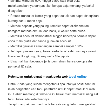
• Minimal withdraw 50K hingga siapa saja bisa pula
melaksanakannya dan pastilah berapa saja menangnya bakal
dibayarkan.
• Proses transaksi bisnis yang cepat sekali dan dapat dikerjakan
kurang dari 3 menit saja.
• Metode deposit yang paling komplet dapat dilaksanakan
beragam metoda dimulai dari bank, e-wallet serta pulsa.
• Memiliki account demonstrasi hingga beberapa pemain dapat
coba main gratis dan tanpa gunakan account.
• Memiliki garansi kemenangan sampai sampai 100%.
• Terdapat pasaran yang besar serta tenar salah satunya yakni
Pasaran Hongkong, Sidney serta Singapore.
• Bisa mainkan beberapa jenis permainan hanya cukup satu
pemakai ID saja.
Ketentuan untuk dapat masuk pada web
togel online
Untuk Anda yang sudah mengetahui apa infonya pasti saat ini
ialah bergantian cari tahu peraturan untuk dapat masuk di web
ini. Sebab memang di web-site ini bakal main memakai uang asli
tentu bakal ada ketentuannya.
Tetapi, nampaknya masih ada banyak yang belum mengetahui