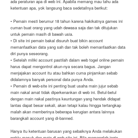
ada peraturan apa di web ini. Apabila memang mau tahu ada
ketentuan apa, yok langsung baca sedetailnya berikut:
• Pemain mesti berumur 18 tahun karena hakikatnya games ini
cuman buat orang yang udah dewasa saja dan tak ditujukan
untuk pemain masih di bawah usia.
• Di site ini pemain bakal disuruh buat bikin account
memanfaatkan data yang sah dan tak boleh memanfaatkan data
diri punya seseorang.
• Setelah miliki account pastilah dalam web togel online pemain
harus dapat mengontrol akun-nya secara bagus. Jangan
menjajakan account itu atau bahkan cuma pinjamkan sebab
didalamnya banyak personal data punya Anda.
• Pemain di web-site ini penting buat usaha main jujur sebab
main nakal amat tidak diperkenankan di web ini. Betul-betul
dengan main nakal pastinya keuntungan yang hendak didapat
lantas dapat besar sekali, akan tetapi kalau hingga tertangkap
malah akan memberinya beberapa kerugian antara lainnya
barangkali account yang di-banned.
Hanya itu ketentuan barusan yang sebaiknya Anda melakukan
waktu masuk dan main di web-site ini. Bila memanglah ingin