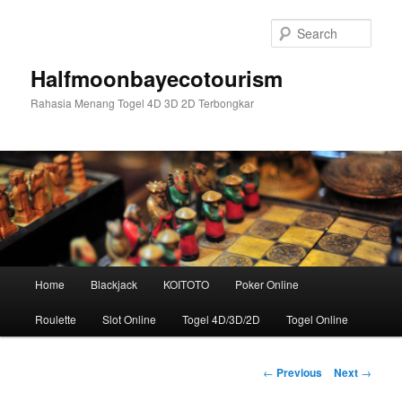
Skip
to
Sear
primary
content
Halfmoonbayecotourism
Rahasia Menang Togel 4D 3D 2D Terbongkar
Main
Home
Blackjack
KOITOTO
Poker Online
menu
Roulette
Slot Online
Togel 4D/3D/2D
Togel Online
Post
←
Previous
Next
→
navigation