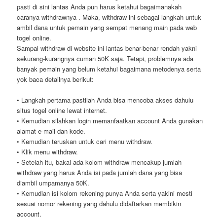
pasti di sini lantas Anda pun harus ketahui bagaimanakah
caranya withdrawnya . Maka, withdraw ini sebagai langkah untuk
ambil dana untuk pemain yang sempat menang main pada web
togel online.
Sampai withdraw di website ini lantas benar-benar rendah yakni
sekurang-kurangnya cuman 50K saja. Tetapi, problemnya ada
banyak pemain yang belum ketahui bagaimana metodenya serta
yok baca detailnya berikut:
• Langkah pertama pastilah Anda bisa mencoba akses dahulu
situs togel online lewat internet.
• Kemudian silahkan login memanfaatkan account Anda gunakan
alamat e-mail dan kode.
• Kemudian teruskan untuk cari menu withdraw.
• Klik menu withdraw.
• Setelah itu, bakal ada kolom withdraw mencakup jumlah
withdraw yang harus Anda isi pada jumlah dana yang bisa
diambil umpamanya 50K.
• Kemudian isi kolom rekening punya Anda serta yakini mesti
sesuai nomor rekening yang dahulu didaftarkan membikin
account.