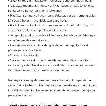
• Setelah itu, pasti ada kolom registrasi yang penting Anda isi
mencakup (username, kode, verifikasi kode, e mail, telephone,
nama bank, nomor dan nama rekening).
• Pastikan semuanya kolom yang Ada pada atas memang butuh
isi secara benar maka tidak ada yang keliru.
• Pada kolom referal silahkan masukan code referal itu juga bila
ada apabila tak ada dapat kosongkan saja.
• Jangan lupa isi pun code validasi yang berada pada dalamnya
serta janganlah sampai salah.
• Centang kotak sisi SK sehingga dapat meringankan saat
proses registernya kelak.
• Silakan click submit.
• Selesai serta saat ini pasti sudah langsung dapat nantikan
verifikasinya dari faksi account jika Anda sudah punyai account
dan dapat lekas main di website togel online.
Rupanya memanglah gampang sekali kan untuk dapat daftar
serta main di site ini. Bila memang mau selekasnya main di web
ini yakinkan penting kerjakan registrasi dahulu seperti yang ada
pada atas barusan.
Teknik deposit serta withdraw dalam web togel online