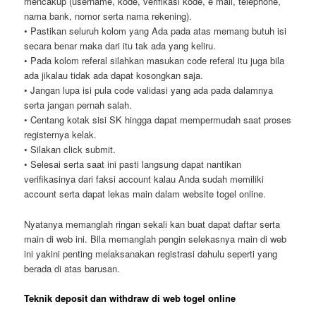
mencakup (username, kode, verifikasi kode, e mail, telephone,
nama bank, nomor serta nama rekening).
• Pastikan seluruh kolom yang Ada pada atas memang butuh isi
secara benar maka dari itu tak ada yang keliru.
• Pada kolom referal silahkan masukan code referal itu juga bila
ada jikalau tidak ada dapat kosongkan saja.
• Jangan lupa isi pula code validasi yang ada pada dalamnya
serta jangan pernah salah.
• Centang kotak sisi SK hingga dapat mempermudah saat proses
registernya kelak.
• Silakan click submit.
• Selesai serta saat ini pasti langsung dapat nantikan
verifikasinya dari faksi account kalau Anda sudah memiliki
account serta dapat lekas main dalam website togel online.
Nyatanya memanglah ringan sekali kan buat dapat daftar serta
main di web ini. Bila memanglah pengin selekasnya main di web
ini yakini penting melaksanakan registrasi dahulu seperti yang
berada di atas barusan.
Teknik deposit dan withdraw di web togel online