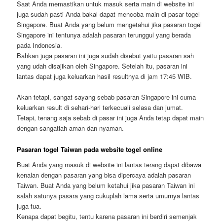
Saat Anda memastikan untuk masuk serta main di website ini
juga sudah pasti Anda bakal dapat mencoba main di pasar togel
Singapore. Buat Anda yang belum mengetahui jika pasaran togel
Singapore ini tentunya adalah pasaran terunggul yang berada
pada Indonesia.
Bahkan juga pasaran ini juga sudah disebut yaitu pasaran sah
yang udah disajikan oleh Singapore. Setelah itu, pasaran ini
lantas dapat juga keluarkan hasil resultnya di jam 17:45 WIB.
Akan tetapi, sangat sayang sebab pasaran Singapore ini cuma
keluarkan result di sehari-hari terkecuali selasa dan jumat.
Tetapi, tenang saja sebab di pasar ini juga Anda tetap dapat main
dengan sangatlah aman dan nyaman.
Pasaran togel Taiwan pada website togel online
Buat Anda yang masuk di website ini lantas terang dapat dibawa
kenalan dengan pasaran yang bisa dipercaya adalah pasaran
Taiwan. Buat Anda yang belum ketahui jika pasaran Taiwan ini
salah satunya pasara yang cukuplah lama serta umurnya lantas
juga tua.
Kenapa dapat begitu, tentu karena pasaran ini berdiri semenjak