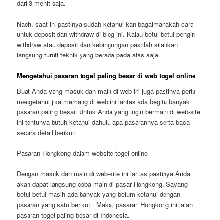
dari 3 menit saja.
Nach, saat ini pastinya sudah ketahui kan bagaimanakah cara
untuk deposit dan withdraw di blog ini. Kalau betul-betul pengin
withdraw atau deposit dan kebingungan pastilah silahkan
langsung turuti teknik yang berada pada atas saja.
Mengetahui pasaran togel paling besar di web togel online
Buat Anda yang masuk dan main di web ini juga pastinya perlu
mengetahui jika memang di web ini lantas ada begitu banyak
pasaran paling besar. Untuk Anda yang ingin bermain di web-site
ini tentunya butuh ketahui dahulu apa pasarannya serta baca
secara detail berikut:
Pasaran Hongkong dalam website togel online
Dengan masuk dan main di web-site ini lantas pastinya Anda
akan dapat langsung coba main di pasar Hongkong. Sayang
betul-betul masih ada banyak yang belum ketahui dengan
pasaran yang satu berikut . Maka, pasaran Hongkong ini ialah
pasaran togel paling besar di Indonesia.