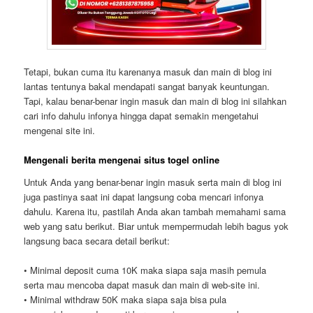
Tetapi, bukan cuma itu karenanya masuk dan main di blog ini
lantas tentunya bakal mendapati sangat banyak keuntungan.
Tapi, kalau benar-benar ingin masuk dan main di blog ini silahkan
cari info dahulu infonya hingga dapat semakin mengetahui
mengenai site ini.
Mengenali berita mengenai situs togel online
Untuk Anda yang benar-benar ingin masuk serta main di blog ini
juga pastinya saat ini dapat langsung coba mencari infonya
dahulu. Karena itu, pastilah Anda akan tambah memahami sama
web yang satu berikut. Biar untuk mempermudah lebih bagus yok
langsung baca secara detail berikut:
• Minimal deposit cuma 10K maka siapa saja masih pemula
serta mau mencoba dapat masuk dan main di web-site ini.
• Minimal withdraw 50K maka siapa saja bisa pula