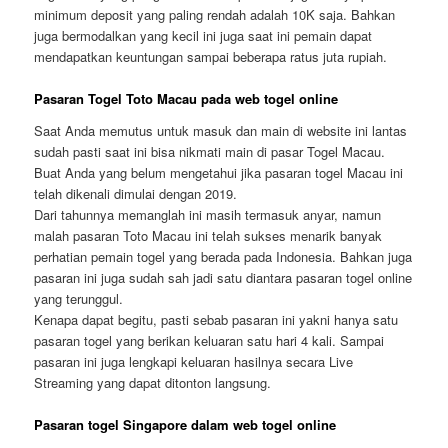
minimum deposit yang paling rendah adalah 10K saja. Bahkan
juga bermodalkan yang kecil ini juga saat ini pemain dapat
mendapatkan keuntungan sampai beberapa ratus juta rupiah.
Pasaran Togel Toto Macau pada web togel online
Saat Anda memutus untuk masuk dan main di website ini lantas
sudah pasti saat ini bisa nikmati main di pasar Togel Macau.
Buat Anda yang belum mengetahui jika pasaran togel Macau ini
telah dikenali dimulai dengan 2019.
Dari tahunnya memanglah ini masih termasuk anyar, namun
malah pasaran Toto Macau ini telah sukses menarik banyak
perhatian pemain togel yang berada pada Indonesia. Bahkan juga
pasaran ini juga sudah sah jadi satu diantara pasaran togel online
yang terunggul.
Kenapa dapat begitu, pasti sebab pasaran ini yakni hanya satu
pasaran togel yang berikan keluaran satu hari 4 kali. Sampai
pasaran ini juga lengkapi keluaran hasilnya secara Live
Streaming yang dapat ditonton langsung.
Pasaran togel Singapore dalam web togel online