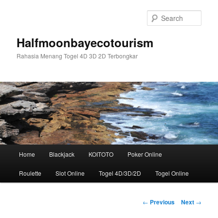
Skip
to
Sear
primary
content
Halfmoonbayecotourism
Rahasia Menang Togel 4D 3D 2D Terbongkar
Main
Home
Blackjack
KOITOTO
Poker Online
menu
Roulette
Slot Online
Togel 4D/3D/2D
Togel Online
Post
←
Previous
Next
→
navigation