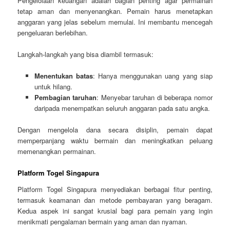
Pengelolaan keuangan adalah bagian penting agar permainan
tetap aman dan menyenangkan. Pemain harus menetapkan
anggaran yang jelas sebelum memulai. Ini membantu mencegah
pengeluaran berlebihan.
Langkah-langkah yang bisa diambil termasuk:
Menentukan batas
: Hanya menggunakan uang yang siap
untuk hilang.
Pembagian taruhan
: Menyebar taruhan di beberapa nomor
daripada menempatkan seluruh anggaran pada satu angka.
Dengan mengelola dana secara disiplin, pemain dapat
memperpanjang waktu bermain dan meningkatkan peluang
memenangkan permainan.
Platform Togel Singapura
Platform Togel Singapura menyediakan berbagai fitur penting,
termasuk keamanan dan metode pembayaran yang beragam.
Kedua aspek ini sangat krusial bagi para pemain yang ingin
menikmati pengalaman bermain yang aman dan nyaman.