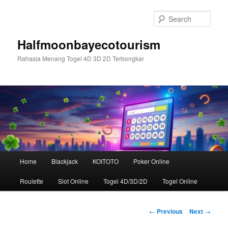
Skip
to
Sear
primary
content
Halfmoonbayecotourism
Rahasia Menang Togel 4D 3D 2D Terbongkar
Main
Home
Blackjack
KOITOTO
Poker Online
menu
Roulette
Slot Online
Togel 4D/3D/2D
Togel Online
Post
←
Previous
Next
→
navigation