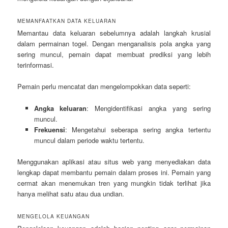
MEMANFAATKAN DATA KELUARAN
Memantau data keluaran sebelumnya adalah langkah krusial
dalam permainan togel. Dengan menganalisis pola angka yang
sering muncul, pemain dapat membuat prediksi yang lebih
terinformasi.
Pemain perlu mencatat dan mengelompokkan data seperti:
Angka keluaran
: Mengidentifikasi angka yang sering
muncul.
Frekuensi
: Mengetahui seberapa sering angka tertentu
muncul dalam periode waktu tertentu.
Menggunakan aplikasi atau situs web yang menyediakan data
lengkap dapat membantu pemain dalam proses ini. Pemain yang
cermat akan menemukan tren yang mungkin tidak terlihat jika
hanya melihat satu atau dua undian.
MENGELOLA KEUANGAN