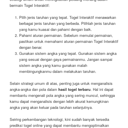
bermain Togel Interaktif:
Pilih jenis taruhan yang tepat. Togel Interaktif menawarkan
berbagai jenis taruhan yang berbeda. Pilihlah jenis taruhan
yang kamu kuasai dan pahami dengan baik.
Pahami aturan permainan. Sebelum memulai permainan,
pastikan untuk memahami aturan permainan Togel Interaktif
dengan benar.
Gunakan sistem angka yang tepat. Gunakan sistem angka
yang sesuai dengan gaya permainanmu. Jangan sampai
sistem angka yang kamu gunakan malah
membingungkanmu dalam melakukan taruhan.
Selain strategi umum di atas, penting juga untuk menganalisis
angka-angka dan pola dalam
hasil togel terbaru
. Hal ini dapat
membantu mengenali pola angka yang sering muncul, sehingga
kamu dapat menganalisis dengan lebih akurat kemungkinan
angka yang akan keluar pada taruhan selanjutnya.
Seiring perkembangan teknologi, kini sudah banyak tersedia
prediksi togel online yang dapat membantu mengoptimalkan