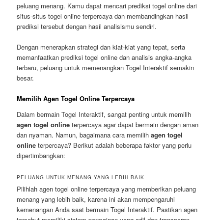
peluang menang. Kamu dapat mencari prediksi togel online dari
situs-situs togel online terpercaya dan membandingkan hasil
prediksi tersebut dengan hasil analisismu sendiri.
Dengan menerapkan strategi dan kiat-kiat yang tepat, serta
memanfaatkan prediksi togel online dan analisis angka-angka
terbaru, peluang untuk memenangkan Togel Interaktif semakin
besar.
Memilih Agen Togel Online Terpercaya
Dalam bermain Togel Interaktif, sangat penting untuk memilih
agen togel online
terpercaya agar dapat bermain dengan aman
dan nyaman. Namun, bagaimana cara memilih
agen togel
online
terpercaya? Berikut adalah beberapa faktor yang perlu
dipertimbangkan:
PELUANG UNTUK MENANG YANG LEBIH BAIK
Pilihlah agen togel online terpercaya yang memberikan peluang
menang yang lebih baik, karena ini akan mempengaruhi
kemenangan Anda saat bermain Togel Interaktif. Pastikan agen
tersebut memiliki sistem permainan yang adil dan transparan.