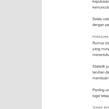
keputusan
kemuncula
Selalu ca
dengan pel
PENGGUNAA
Rumus stat
yang mung
menentuka
Statistik
taruhan d
membuat k
Penting u
togel tet
TEKNIK BE