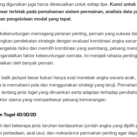
ang digunakan juga harus disesuaikan untuk setiap tipe.
Kunci untuk
esar terletak pada pemahaman sistem permainan, analisis data 
an pengelolaan modal yang tepat.
keberuntungan memegang peranan penting, pemain yang sukses bi
gkan pendekatan strategis dengan evaluasi kombinasi angka secara
ngelola risiko dan memilih kombinasi yang seimbang, peluang mena
gandalkan faktor keberuntungan semata. Ini menjadi rahasia pentin
baikan oleh banyak pemain.
i balik jackpot besar bukan hanya soal menebak angka secara acak,
 ia memahami pola dan menggunakan strategi yang teruji. Pemaha
entang jenis togel yang dimainkan serta adaptasi terhadap perubaha
aktor utama yang memperbesar peluang kemenangan.
n Togel 4D/3D/2D
iri dari beberapa jenis taruhan berdasarkan jumlah angka yang dipilih
perbedaan, asal usul, dan mekanisme permainan penting agar dapa