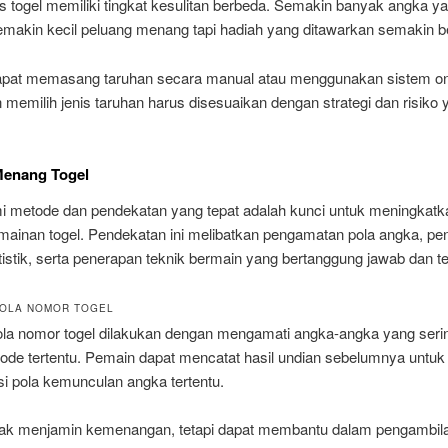
is togel memiliki tingkat kesulitan berbeda. Semakin banyak angka y
semakin kecil peluang menang tapi hadiah yang ditawarkan semakin b
pat memasang taruhan secara manual atau menggunakan sistem onl
memilih jenis taruhan harus disesuaikan dengan strategi dan risiko 
Menang Togel
metode dan pendekatan yang tepat adalah kunci untuk meningkatk
mainan togel. Pendekatan ini melibatkan pengamatan pola angka, p
istik, serta penerapan teknik bermain yang bertanggung jawab dan te
POLA NOMOR TOGEL
pola nomor togel dilakukan dengan mengamati angka-angka yang ser
iode tertentu. Pemain dapat mencatat hasil undian sebelumnya untuk
i pola kemunculan angka tertentu.
tidak menjamin kemenangan, tetapi dapat membantu dalam pengambil