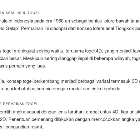
AN ASAL USUL TOGEL
ula di Indonesia pada era 1960-an sebagai bentuk lotere bawah tan
oto Gelap’. Permainan ini diadopsi dari konsep lotere asal Tiongkok 
s togel meningkat seiring waktu, terutama togel 4D, yang menjadi fav
diah besar. Meskipun sering dianggap ilegal di beberapa wilayah, toge
asis pemain yang luas.
sia, konsep togel berkembang menjadi berbagai variasi termasuk 3D
enuhi kebutuhan pemain dengan modal dan risiko berbeda.
A PERMAINAN TOGEL
ilih angka sesuai dengan jenis taruhan: empat untuk 4D, tiga untuk
 2D. Penentuan pemenang dilakukan dengan mencocokkan angka yang
sil pengundian resmi.