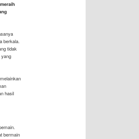
 meraih
yang
asanya
 berkala.
ng tidak
g yang
 melainkan
man
n hasil
 pemain.
t bermain