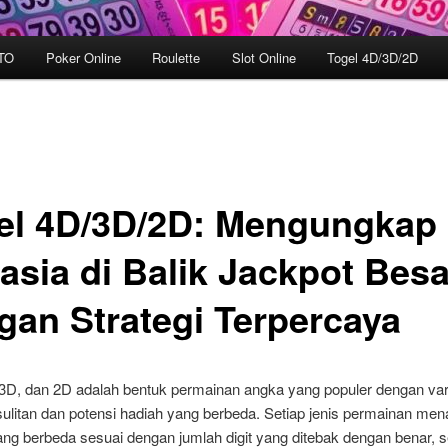
TO
Poker Online
Roulette
Slot Online
Togel 4D/3D/2D
el 4D/3D/2D: Mengungkap
asia di Balik Jackpot Besa
gan Strategi Terpercaya
 3D, dan 2D adalah bentuk permainan angka yang populer dengan var
sulitan dan potensi hadiah yang berbeda. Setiap jenis permainan me
ang berbeda sesuai dengan jumlah digit yang ditebak dengan benar, 