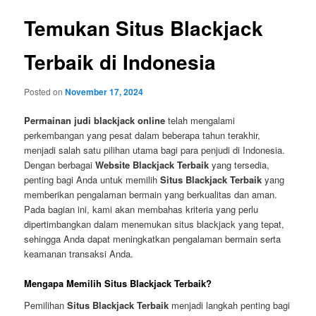
Temukan Situs Blackjack
Terbaik di Indonesia
Posted on
November 17, 2024
Permainan judi blackjack online
telah mengalami
perkembangan yang pesat dalam beberapa tahun terakhir,
menjadi salah satu pilihan utama bagi para penjudi di Indonesia.
Dengan berbagai
Website Blackjack Terbaik
yang tersedia,
penting bagi Anda untuk memilih
Situs Blackjack Terbaik
yang
memberikan pengalaman bermain yang berkualitas dan aman.
Pada bagian ini, kami akan membahas kriteria yang perlu
dipertimbangkan dalam menemukan situs blackjack yang tepat,
sehingga Anda dapat meningkatkan pengalaman bermain serta
keamanan transaksi Anda.
Mengapa Memilih Situs Blackjack Terbaik?
Pemilihan
Situs Blackjack Terbaik
menjadi langkah penting bagi