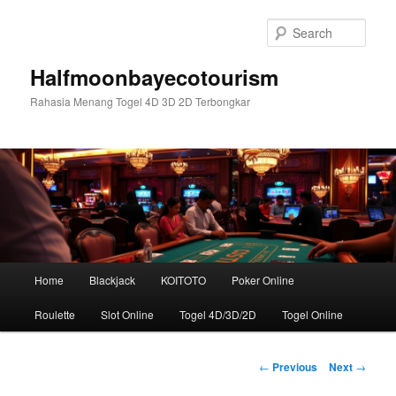
Skip
to
Sear
primary
content
Halfmoonbayecotourism
Rahasia Menang Togel 4D 3D 2D Terbongkar
Main
Home
Blackjack
KOITOTO
Poker Online
menu
Roulette
Slot Online
Togel 4D/3D/2D
Togel Online
Post
←
Previous
Next
→
navigation