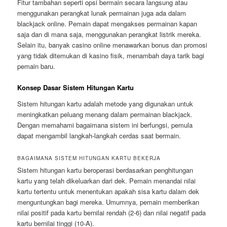
Fitur tambahan seperti opsi bermain secara langsung atau
menggunakan perangkat lunak permainan juga ada dalam
blackjack online. Pemain dapat mengakses permainan kapan
saja dan di mana saja, menggunakan perangkat listrik mereka.
Selain itu, banyak casino online menawarkan bonus dan promosi
yang tidak ditemukan di kasino fisik, menambah daya tarik bagi
pemain baru.
Konsep Dasar Sistem Hitungan Kartu
Sistem hitungan kartu adalah metode yang digunakan untuk
meningkatkan peluang menang dalam permainan blackjack.
Dengan memahami bagaimana sistem ini berfungsi, pemula
dapat mengambil langkah-langkah cerdas saat bermain.
BAGAIMANA SISTEM HITUNGAN KARTU BEKERJA
Sistem hitungan kartu beroperasi berdasarkan penghitungan
kartu yang telah dikeluarkan dari dek. Pemain menandai nilai
kartu tertentu untuk menentukan apakah sisa kartu dalam dek
menguntungkan bagi mereka. Umumnya, pemain memberikan
nilai positif pada kartu bernilai rendah (2-6) dan nilai negatif pada
kartu bernilai tinggi (10-A).