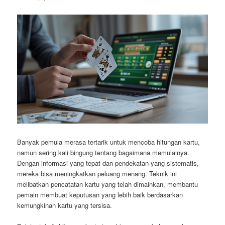
Banyak pemula merasa tertarik untuk mencoba hitungan kartu,
namun sering kali bingung tentang bagaimana memulainya.
Dengan informasi yang tepat dan pendekatan yang sistematis,
mereka bisa meningkatkan peluang menang. Teknik ini
melibatkan pencatatan kartu yang telah dimainkan, membantu
pemain membuat keputusan yang lebih baik berdasarkan
kemungkinan kartu yang tersisa.