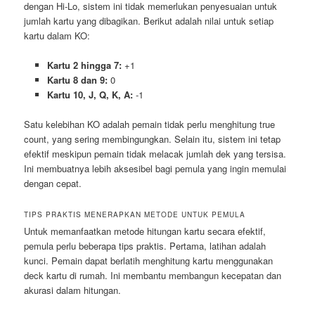
dengan Hi-Lo, sistem ini tidak memerlukan penyesuaian untuk
jumlah kartu yang dibagikan. Berikut adalah nilai untuk setiap
kartu dalam KO:
Kartu 2 hingga 7:
+1
Kartu 8 dan 9:
0
Kartu 10, J, Q, K, A:
-1
Satu kelebihan KO adalah pemain tidak perlu menghitung true
count, yang sering membingungkan. Selain itu, sistem ini tetap
efektif meskipun pemain tidak melacak jumlah dek yang tersisa.
Ini membuatnya lebih aksesibel bagi pemula yang ingin memulai
dengan cepat.
TIPS PRAKTIS MENERAPKAN METODE UNTUK PEMULA
Untuk memanfaatkan metode hitungan kartu secara efektif,
pemula perlu beberapa tips praktis. Pertama, latihan adalah
kunci. Pemain dapat berlatih menghitung kartu menggunakan
deck kartu di rumah. Ini membantu membangun kecepatan dan
akurasi dalam hitungan.