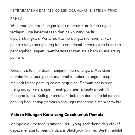
KETERBATASAN DAN RISIKO MENGGUNAKAN SISTEM HITUNG
KARTU
Walaupun sistem hitungan kartu menawarkan keuntungan,
terdapat juga keterbatasan dan risiko yang perlu
dipertimbangkan. Pertama, kasino sangat memperhatikan
pemain yang menghitung kartu dan dapat menerapkan tindakan
pencegahan, seperti membatasi taruhan atau bahkan melarang
pemain.
Kedua, sistem ini tidak menjamin kemenangan. Meskipun
memberikan keunggulan matematis, keberuntungan tetap
menjadi faktor penting dalam perjudian. Pemain harus siap
menghadapi kehilangan, meskipun memanfaatkan teknik
hitungan kartu. Saling memahami batasan dan risiko ini sangat
penting bagi setiap pemain yang ingin mencoba sistem tersebut.
Metode Hitungan Kartu yang Cocok untuk Pemula
Mempelajari metode hitungan kartu yang sederhana dan efektif
dapat membantu pemula dalam Blackjack Online. Berikut adalah