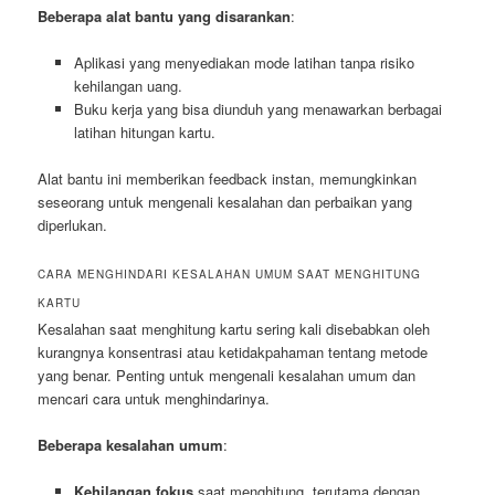
Beberapa alat bantu yang disarankan
:
Aplikasi yang menyediakan mode latihan tanpa risiko
kehilangan uang.
Buku kerja yang bisa diunduh yang menawarkan berbagai
latihan hitungan kartu.
Alat bantu ini memberikan feedback instan, memungkinkan
seseorang untuk mengenali kesalahan dan perbaikan yang
diperlukan.
CARA MENGHINDARI KESALAHAN UMUM SAAT MENGHITUNG
KARTU
Kesalahan saat menghitung kartu sering kali disebabkan oleh
kurangnya konsentrasi atau ketidakpahaman tentang metode
yang benar. Penting untuk mengenali kesalahan umum dan
mencari cara untuk menghindarinya.
Beberapa kesalahan umum
:
Kehilangan fokus
saat menghitung, terutama dengan