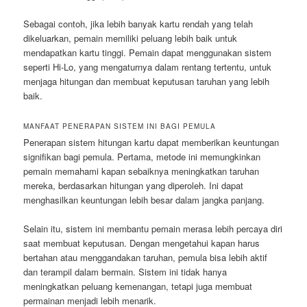
Sebagai contoh, jika lebih banyak kartu rendah yang telah
dikeluarkan, pemain memiliki peluang lebih baik untuk
mendapatkan kartu tinggi. Pemain dapat menggunakan sistem
seperti Hi-Lo, yang mengaturnya dalam rentang tertentu, untuk
menjaga hitungan dan membuat keputusan taruhan yang lebih
baik.
MANFAAT PENERAPAN SISTEM INI BAGI PEMULA
Penerapan sistem hitungan kartu dapat memberikan keuntungan
signifikan bagi pemula. Pertama, metode ini memungkinkan
pemain memahami kapan sebaiknya meningkatkan taruhan
mereka, berdasarkan hitungan yang diperoleh. Ini dapat
menghasilkan keuntungan lebih besar dalam jangka panjang.
Selain itu, sistem ini membantu pemain merasa lebih percaya diri
saat membuat keputusan. Dengan mengetahui kapan harus
bertahan atau menggandakan taruhan, pemula bisa lebih aktif
dan terampil dalam bermain. Sistem ini tidak hanya
meningkatkan peluang kemenangan, tetapi juga membuat
permainan menjadi lebih menarik.