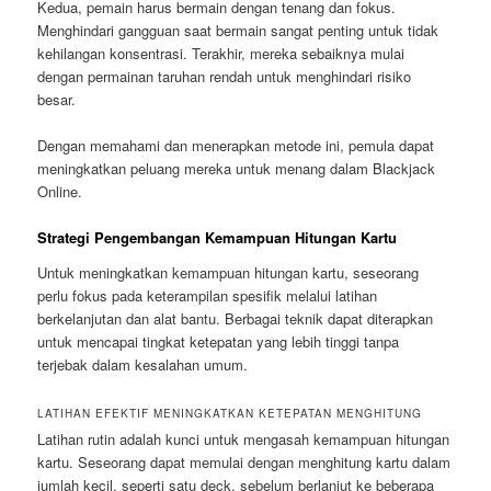
Kedua, pemain harus bermain dengan tenang dan fokus.
Menghindari gangguan saat bermain sangat penting untuk tidak
kehilangan konsentrasi. Terakhir, mereka sebaiknya mulai
dengan permainan taruhan rendah untuk menghindari risiko
besar.
Dengan memahami dan menerapkan metode ini, pemula dapat
meningkatkan peluang mereka untuk menang dalam Blackjack
Online.
Strategi Pengembangan Kemampuan Hitungan Kartu
Untuk meningkatkan kemampuan hitungan kartu, seseorang
perlu fokus pada keterampilan spesifik melalui latihan
berkelanjutan dan alat bantu. Berbagai teknik dapat diterapkan
untuk mencapai tingkat ketepatan yang lebih tinggi tanpa
terjebak dalam kesalahan umum.
LATIHAN EFEKTIF MENINGKATKAN KETEPATAN MENGHITUNG
Latihan rutin adalah kunci untuk mengasah kemampuan hitungan
kartu. Seseorang dapat memulai dengan menghitung kartu dalam
jumlah kecil, seperti satu deck, sebelum berlanjut ke beberapa