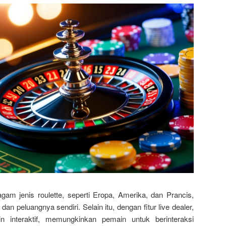
am jenis roulette, seperti Eropa, Amerika, dan Prancis,
n peluangnya sendiri. Selain itu, dengan fitur live dealer,
 interaktif, memungkinkan pemain untuk berinteraksi