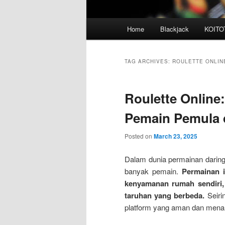
Main
Home
Blackjack
KOITO
menu
TAG ARCHIVES:
ROULETTE ONLIN
Roulette Onlin
Pemain Pemula 
Posted on
March 23, 2025
Dalam dunia permainan daring, r
banyak pemain.
Permainan 
kenyamanan rumah sendiri, 
taruhan yang berbeda.
Seiri
platform yang aman dan menar