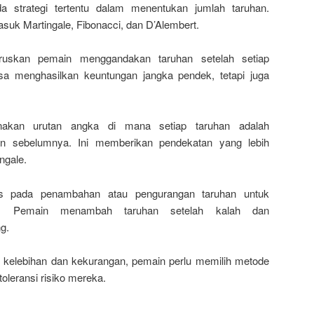
a strategi tertentu dalam menentukan jumlah taruhan.
suk Martingale, Fibonacci, dan D’Alembert.
skan pemain menggandakan taruhan setelah setiap
isa menghasilkan keuntungan jangka pendek, tetapi juga
kan urutan angka di mana setiap taruhan adalah
an sebelumnya. Ini memberikan pendekatan yang lebih
ngale.
s pada penambahan atau pengurangan taruhan untuk
an. Pemain menambah taruhan setelah kalah dan
g.
i kelebihan dan kekurangan, pemain perlu memilih metode
oleransi risiko mereka.