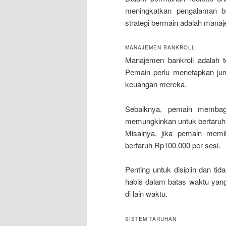
meningkatkan pengalaman b
strategi bermain adalah manaj
MANAJEMEN BANKROLL
Manajemen bankroll adalah t
Pemain perlu menetapkan ju
keuangan mereka.
Sebaiknya, pemain membagi 
memungkinkan untuk bertaruh 
Misalnya, jika pemain memi
bertaruh Rp100.000 per sesi.
Penting untuk disiplin dan ti
habis dalam batas waktu yang 
di lain waktu.
SISTEM TARUHAN