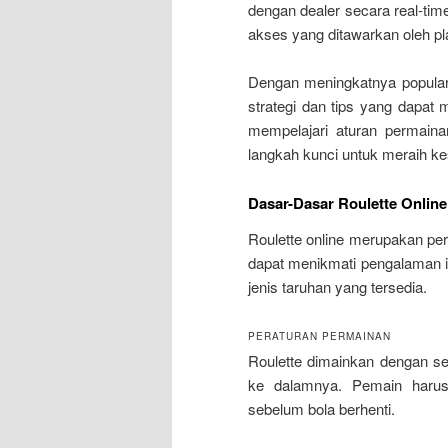
dengan dealer secara real-tim
akses yang ditawarkan oleh pla
Dengan meningkatnya populari
strategi dan tips yang dapat
mempelajari aturan permaina
langkah kunci untuk meraih k
Dasar-Dasar Roulette Online
Roulette online merupakan pe
dapat menikmati pengalaman i
jenis taruhan yang tersedia.
PERATURAN PERMAINAN
Roulette dimainkan dengan se
ke dalamnya. Pemain harus
sebelum bola berhenti.