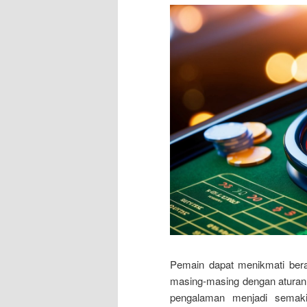
Pemain dapat menikmati berag
masing-masing dengan aturan da
pengalaman menjadi semakin