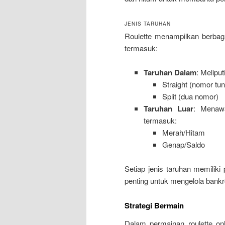
JENIS TARUHAN
Roulette menampilkan berbagai
termasuk:
Taruhan Dalam
: Melipu
Straight (nomor tun
Split (dua nomor)
Taruhan Luar
: Menawa
termasuk:
Merah/Hitam
Genap/Saldo
Setiap jenis taruhan memilik
penting untuk mengelola bank
Strategi Bermain
Dalam permainan roulette onl