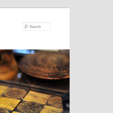
Search