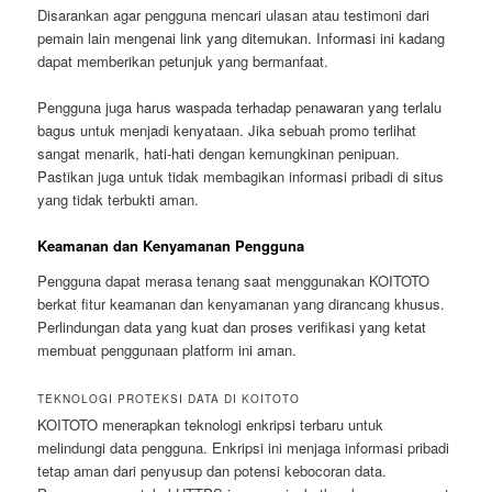
Disarankan agar pengguna mencari ulasan atau testimoni dari
pemain lain mengenai link yang ditemukan. Informasi ini kadang
dapat memberikan petunjuk yang bermanfaat.
Pengguna juga harus waspada terhadap penawaran yang terlalu
bagus untuk menjadi kenyataan. Jika sebuah promo terlihat
sangat menarik, hati-hati dengan kemungkinan penipuan.
Pastikan juga untuk tidak membagikan informasi pribadi di situs
yang tidak terbukti aman.
Keamanan dan Kenyamanan Pengguna
Pengguna dapat merasa tenang saat menggunakan KOITOTO
berkat fitur keamanan dan kenyamanan yang dirancang khusus.
Perlindungan data yang kuat dan proses verifikasi yang ketat
membuat penggunaan platform ini aman.
TEKNOLOGI PROTEKSI DATA DI KOITOTO
KOITOTO menerapkan teknologi enkripsi terbaru untuk
melindungi data pengguna. Enkripsi ini menjaga informasi pribadi
tetap aman dari penyusup dan potensi kebocoran data.