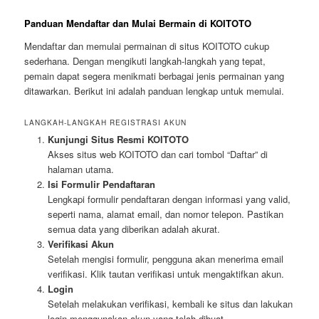
Panduan Mendaftar dan Mulai Bermain di KOITOTO
Mendaftar dan memulai permainan di situs KOITOTO cukup
sederhana. Dengan mengikuti langkah-langkah yang tepat,
pemain dapat segera menikmati berbagai jenis permainan yang
ditawarkan. Berikut ini adalah panduan lengkap untuk memulai.
LANGKAH-LANGKAH REGISTRASI AKUN
Kunjungi Situs Resmi KOITOTO
Akses situs web KOITOTO dan cari tombol “Daftar” di
halaman utama.
Isi Formulir Pendaftaran
Lengkapi formulir pendaftaran dengan informasi yang valid,
seperti nama, alamat email, dan nomor telepon. Pastikan
semua data yang diberikan adalah akurat.
Verifikasi Akun
Setelah mengisi formulir, pengguna akan menerima email
verifikasi. Klik tautan verifikasi untuk mengaktifkan akun.
Login
Setelah melakukan verifikasi, kembali ke situs dan lakukan
login menggunakan akun yang telah dibuat.