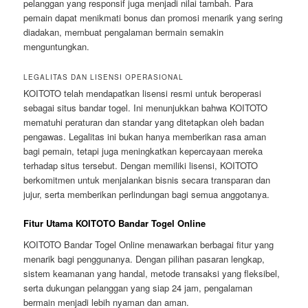
pelanggan yang responsif juga menjadi nilai tambah. Para
pemain dapat menikmati bonus dan promosi menarik yang sering
diadakan, membuat pengalaman bermain semakin
menguntungkan.
LEGALITAS DAN LISENSI OPERASIONAL
KOITOTO telah mendapatkan lisensi resmi untuk beroperasi
sebagai situs bandar togel. Ini menunjukkan bahwa KOITOTO
mematuhi peraturan dan standar yang ditetapkan oleh badan
pengawas. Legalitas ini bukan hanya memberikan rasa aman
bagi pemain, tetapi juga meningkatkan kepercayaan mereka
terhadap situs tersebut. Dengan memiliki lisensi, KOITOTO
berkomitmen untuk menjalankan bisnis secara transparan dan
jujur, serta memberikan perlindungan bagi semua anggotanya.
Fitur Utama KOITOTO Bandar Togel Online
KOITOTO Bandar Togel Online menawarkan berbagai fitur yang
menarik bagi penggunanya. Dengan pilihan pasaran lengkap,
sistem keamanan yang handal, metode transaksi yang fleksibel,
serta dukungan pelanggan yang siap 24 jam, pengalaman
bermain menjadi lebih nyaman dan aman.