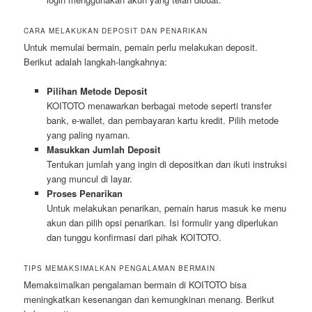
CARA MELAKUKAN DEPOSIT DAN PENARIKAN
Untuk memulai bermain, pemain perlu melakukan deposit.
Berikut adalah langkah-langkahnya:
Pilihan Metode Deposit
KOITOTO menawarkan berbagai metode seperti transfer
bank, e-wallet, dan pembayaran kartu kredit. Pilih metode
yang paling nyaman.
Masukkan Jumlah Deposit
Tentukan jumlah yang ingin di depositkan dan ikuti instruksi
yang muncul di layar.
Proses Penarikan
Untuk melakukan penarikan, pemain harus masuk ke menu
akun dan pilih opsi penarikan. Isi formulir yang diperlukan
dan tunggu konfirmasi dari pihak KOITOTO.
TIPS MEMAKSIMALKAN PENGALAMAN BERMAIN
Memaksimalkan pengalaman bermain di KOITOTO bisa
meningkatkan kesenangan dan kemungkinan menang. Berikut