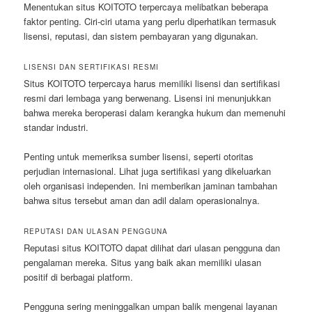
Menentukan situs KOITOTO terpercaya melibatkan beberapa
faktor penting. Ciri-ciri utama yang perlu diperhatikan termasuk
lisensi, reputasi, dan sistem pembayaran yang digunakan.
LISENSI DAN SERTIFIKASI RESMI
Situs KOITOTO terpercaya harus memiliki lisensi dan sertifikasi
resmi dari lembaga yang berwenang. Lisensi ini menunjukkan
bahwa mereka beroperasi dalam kerangka hukum dan memenuhi
standar industri.
Penting untuk memeriksa sumber lisensi, seperti otoritas
perjudian internasional. Lihat juga sertifikasi yang dikeluarkan
oleh organisasi independen. Ini memberikan jaminan tambahan
bahwa situs tersebut aman dan adil dalam operasionalnya.
REPUTASI DAN ULASAN PENGGUNA
Reputasi situs KOITOTO dapat dilihat dari ulasan pengguna dan
pengalaman mereka. Situs yang baik akan memiliki ulasan
positif di berbagai platform.
Pengguna sering meninggalkan umpan balik mengenai layanan