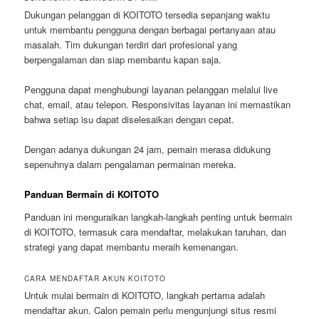
Dukungan pelanggan di KOITOTO tersedia sepanjang waktu
untuk membantu pengguna dengan berbagai pertanyaan atau
masalah. Tim dukungan terdiri dari profesional yang
berpengalaman dan siap membantu kapan saja.
Pengguna dapat menghubungi layanan pelanggan melalui live
chat, email, atau telepon. Responsivitas layanan ini memastikan
bahwa setiap isu dapat diselesaikan dengan cepat.
Dengan adanya dukungan 24 jam, pemain merasa didukung
sepenuhnya dalam pengalaman permainan mereka.
Panduan Bermain di KOITOTO
Panduan ini menguraikan langkah-langkah penting untuk bermain
di KOITOTO, termasuk cara mendaftar, melakukan taruhan, dan
strategi yang dapat membantu meraih kemenangan.
CARA MENDAFTAR AKUN KOITOTO
Untuk mulai bermain di KOITOTO, langkah pertama adalah
mendaftar akun. Calon pemain perlu mengunjungi situs resmi