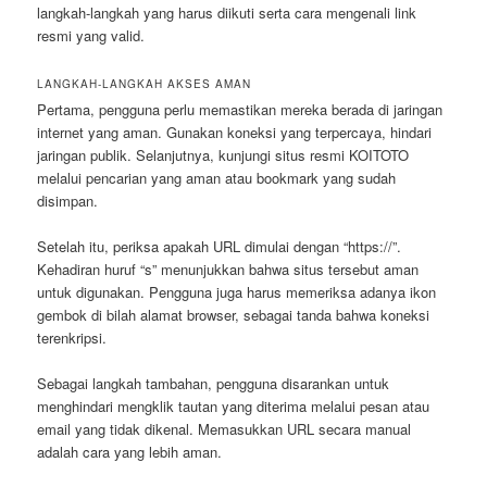
langkah-langkah yang harus diikuti serta cara mengenali link
resmi yang valid.
LANGKAH-LANGKAH AKSES AMAN
Pertama, pengguna perlu memastikan mereka berada di jaringan
internet yang aman. Gunakan koneksi yang terpercaya, hindari
jaringan publik. Selanjutnya, kunjungi situs resmi KOITOTO
melalui pencarian yang aman atau bookmark yang sudah
disimpan.
Setelah itu, periksa apakah URL dimulai dengan “https://”.
Kehadiran huruf “s” menunjukkan bahwa situs tersebut aman
untuk digunakan. Pengguna juga harus memeriksa adanya ikon
gembok di bilah alamat browser, sebagai tanda bahwa koneksi
terenkripsi.
Sebagai langkah tambahan, pengguna disarankan untuk
menghindari mengklik tautan yang diterima melalui pesan atau
email yang tidak dikenal. Memasukkan URL secara manual
adalah cara yang lebih aman.