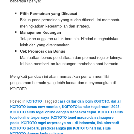
beberapa tipsnya:
Pilih Permainan yang Dikuasai
Fokus pada permainan yang sudah dikenal. Ini membantu
meningkatkan keterampilan dan strategi.
Manajemen Keuangan
Tetapkan anggaran untuk bermain. Hindari menghabiskan
lebih dari yang direncanakan.
Cek Promosi dan Bonus
Manfaatkan bonus pendaftaran dan promosi reguler lainnya.
Ini bisa memberikan keuntungan tambahan saat bermain.
Mengikuti panduan ini akan memastikan pemain memiliki
pengalaman bermain yang lebih lancar dan menyenangkan di
KOITOTO.
Posted in
KOITOTO
|
Tagged
cara daftar dan login KOITOTO
,
daftar
KOITOTO bonus new member
,
KOITOTO bandar togel resmi 2025
,
KOITOTO situs togel online dengan transaksi cepat
,
KOITOTO situs
togel online terpercaya
,
KOITOTO togel macau dan singapore
pools
,
KOITOTO togel terpercaya no 1 di Indonesia
,
link alternatif
KOITOTO terbaru
,
prediksi angka jitu KOITOTO hari ini
,
situs
KOITOTO dengan jackpot besar