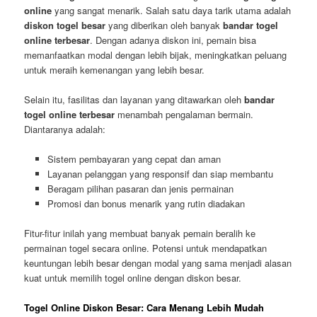
online
yang sangat menarik. Salah satu daya tarik utama adalah
diskon togel besar
yang diberikan oleh banyak
bandar togel
online terbesar
. Dengan adanya diskon ini, pemain bisa
memanfaatkan modal dengan lebih bijak, meningkatkan peluang
untuk meraih kemenangan yang lebih besar.
Selain itu, fasilitas dan layanan yang ditawarkan oleh
bandar
togel online terbesar
menambah pengalaman bermain.
Diantaranya adalah:
Sistem pembayaran yang cepat dan aman
Layanan pelanggan yang responsif dan siap membantu
Beragam pilihan pasaran dan jenis permainan
Promosi dan bonus menarik yang rutin diadakan
Fitur-fitur inilah yang membuat banyak pemain beralih ke
permainan togel secara online. Potensi untuk mendapatkan
keuntungan lebih besar dengan modal yang sama menjadi alasan
kuat untuk memilih togel online dengan diskon besar.
Togel Online Diskon Besar: Cara Menang Lebih Mudah