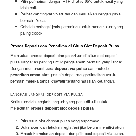
Pilih permainan dengan RTP di atas 95% untuk hasil yang
lebih baik.
Perhatikan tingkat volatilitas dan sesuaikan dengan gaya
bermain Anda.
Cobalah berbagai jenis permainan untuk menemukan yang
paling cocok.
Proses Deposit dan Penarikan di Situs Slot Deposit Pulsa
Melakukan proses deposit dan penarikan di situs slot deposit
pulsa sangatlah penting untuk pengalaman bermain yang lancar.
Dengan memahami
cara deposit via pulsa
dan metode
penarikan aman slot
, pemain dapat mengoptimalkan waktu
bermain mereka tanpa khawatir tentang masalah keuangan.
LANGKAH-LANGKAH DEPOSIT VIA PULSA
Berikut adalah langkah-langkah yang perlu diikuti untuk
melakukan
proses deposit slot deposit pulsa
:
Pilih situs slot deposit pulsa yang terpercaya.
Buka akun dan lakukan registrasi jika belum memiliki akun.
Masuk ke halaman deposit dan pilih opsi deposit via pulsa.