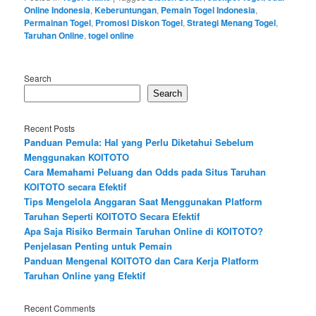
Online Indonesia
,
Keberuntungan
,
Pemain Togel Indonesia
,
Permainan Togel
,
Promosi Diskon Togel
,
Strategi Menang Togel
,
Taruhan Online
,
togel online
Search
Search
Recent Posts
Panduan Pemula: Hal yang Perlu Diketahui Sebelum
Menggunakan KOITOTO
Cara Memahami Peluang dan Odds pada Situs Taruhan
KOITOTO secara Efektif
Tips Mengelola Anggaran Saat Menggunakan Platform
Taruhan Seperti KOITOTO Secara Efektif
Apa Saja Risiko Bermain Taruhan Online di KOITOTO?
Penjelasan Penting untuk Pemain
Panduan Mengenal KOITOTO dan Cara Kerja Platform
Taruhan Online yang Efektif
Recent Comments