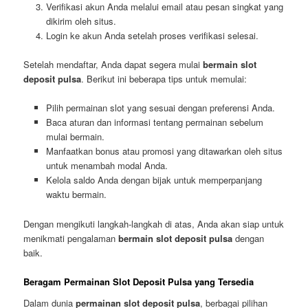
Verifikasi akun Anda melalui email atau pesan singkat yang
dikirim oleh situs.
Login ke akun Anda setelah proses verifikasi selesai.
Setelah mendaftar, Anda dapat segera mulai
bermain slot
deposit pulsa
. Berikut ini beberapa tips untuk memulai:
Pilih permainan slot yang sesuai dengan preferensi Anda.
Baca aturan dan informasi tentang permainan sebelum
mulai bermain.
Manfaatkan bonus atau promosi yang ditawarkan oleh situs
untuk menambah modal Anda.
Kelola saldo Anda dengan bijak untuk memperpanjang
waktu bermain.
Dengan mengikuti langkah-langkah di atas, Anda akan siap untuk
menikmati pengalaman
bermain slot deposit pulsa
dengan
baik.
Beragam Permainan Slot Deposit Pulsa yang Tersedia
Dalam dunia
permainan slot deposit pulsa
, berbagai pilihan