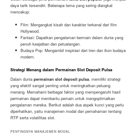
daya tarik tersendiri. Beberapa tema yang sering diangkat
mencakup:
Film: Mengangkat kisah dan karakter terkenal dari film
Hollywood.
Fantasi: Dapatkan pengalaman bermain dalam dunia yang
penuh keajaiban dan petualangan.
Budaya Pop: Mengambil inspirasi dari tren dan ikon budaya
modern.
Strategi Menang dalam Permainan Slot Deposit Pulsa
Dalam dunia
permainan slot deposit pulsa
, memiliki strategi
yang efektif sangat penting untuk meningkatkan peluang
menang. Memahami berbagai faktor yang mempengaruhi hasil
permainan dapat membantu pemain untuk mengoptimalkan
pengalaman mereka. Berikut adalah dua aspek kunci yang perlu
diperhatikan, yaitu manajemen modal dan pemahaman tentang
RTP serta volatilitas slot.
PENTINGNYA MANAJEMEN MODAL