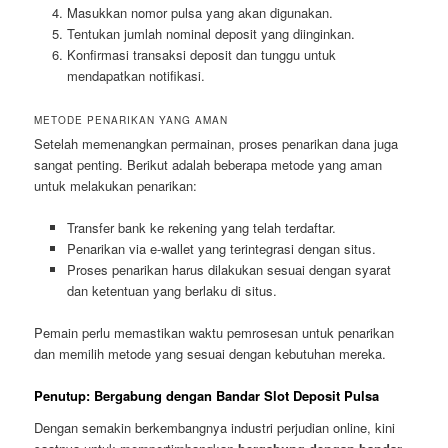
Masukkan nomor pulsa yang akan digunakan.
Tentukan jumlah nominal deposit yang diinginkan.
Konfirmasi transaksi deposit dan tunggu untuk
mendapatkan notifikasi.
METODE PENARIKAN YANG AMAN
Setelah memenangkan permainan, proses penarikan dana juga
sangat penting. Berikut adalah beberapa metode yang aman
untuk melakukan penarikan:
Transfer bank ke rekening yang telah terdaftar.
Penarikan via e-wallet yang terintegrasi dengan situs.
Proses penarikan harus dilakukan sesuai dengan syarat
dan ketentuan yang berlaku di situs.
Pemain perlu memastikan waktu pemrosesan untuk penarikan
dan memilih metode yang sesuai dengan kebutuhan mereka.
Penutup: Bergabung dengan Bandar Slot Deposit Pulsa
Dengan semakin berkembangnya industri perjudian online, kini