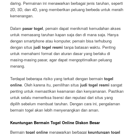
daring. Permainan ini menawarkan berbagai jenis taruhan, seperti
2D, 3D, dan 4D, yang memberikan peluang berbeda untuk meraih
kemenangan.
Dalam
pasar togel
, pemain dapat menikmati kemudahan akses
untuk memasang taruhan kapan saja dan di mana saja. Hanya
dengan smartphone atau komputer, pemain bisa terhubung
dengan situs
judi togel resmi
tanpa batasan waktu. Penting
untuk memahami format dan aturan dasar yang berlaku di
masing-masing pasar, agar dapat mengoptimalkan peluang
menang.
Terdapat beberapa risiko yang terkait dengan bermain
togel
online
. Oleh karena itu, pemilihan situs
judi togel resmi
sangat
penting untuk memastikan keamanan dan kenyamanan. Pastikan
untuk selalu memeriksa lisensi dan reputasi dari situs yang
dipilih sebelum membuat taruhan. Dengan cara ini, pengalaman
bermain togel akan lebih menyenangkan dan aman.
Keuntungan Bermain Togel Online Diskon Besar
Bermain
togel online
menawarkan berbagai
keuntungan togel