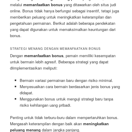
melalui
memanfaatkan bonus
yang ditawarkan oleh situs judi
online. Bonus tidak hanya berfungsi sebagai insentif, tetapi juga
memberikan peluang untuk meningkatkan keterampilan dan
pengetahuan permainan. Berikut adalah beberapa pendekatan
yang dapat digunakan untuk memaksimalkan keuntungan dari
bonus.
STRATEGI MENANG DENGAN MEMANFAATKAN BONUS
Dengan
memanfaatkan bonus
, pemain memiliki kesempatan
untuk bermain lebih agresif. Beberapa strategi yang dapat
diimplementasikan meliputi:
Bermain variasi permainan baru dengan risiko minimal.
Menyesuaikan cara bermain berdasarkan jenis bonus yang
didapat.
Menggunakan bonus untuk menguji strategi baru tanpa
risiko kehilangan uang pribadi.
Penting untuk tidak terburu-buru dalam mempertaruhkan bonus.
Mengasah keterampilan dengan baik akan
meningkatkan
peluang menang
dalam jangka panjang.