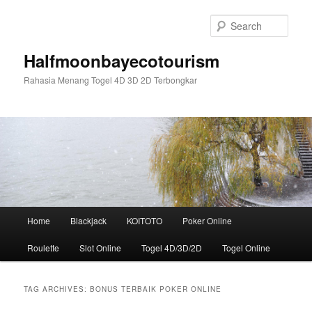
Skip
Skip
to
to
Sear
primary
secondary
content
content
Halfmoonbayecotourism
Rahasia Menang Togel 4D 3D 2D Terbongkar
Main
Home
Blackjack
KOITOTO
Poker Online
menu
Roulette
Slot Online
Togel 4D/3D/2D
Togel Online
TAG ARCHIVES:
BONUS TERBAIK POKER ONLINE