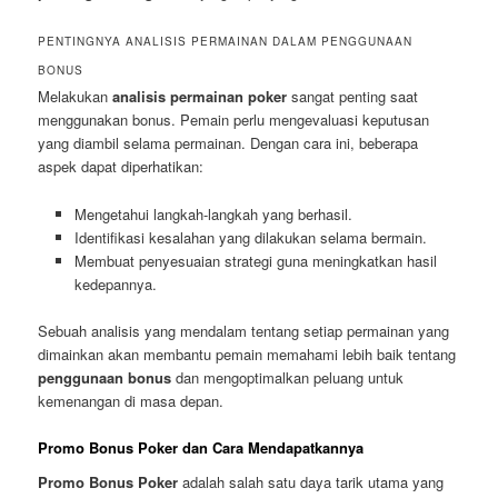
PENTINGNYA ANALISIS PERMAINAN DALAM PENGGUNAAN
BONUS
Melakukan
analisis permainan poker
sangat penting saat
menggunakan bonus. Pemain perlu mengevaluasi keputusan
yang diambil selama permainan. Dengan cara ini, beberapa
aspek dapat diperhatikan:
Mengetahui langkah-langkah yang berhasil.
Identifikasi kesalahan yang dilakukan selama bermain.
Membuat penyesuaian strategi guna meningkatkan hasil
kedepannya.
Sebuah analisis yang mendalam tentang setiap permainan yang
dimainkan akan membantu pemain memahami lebih baik tentang
penggunaan bonus
dan mengoptimalkan peluang untuk
kemenangan di masa depan.
Promo Bonus Poker dan Cara Mendapatkannya
Promo Bonus Poker
adalah salah satu daya tarik utama yang