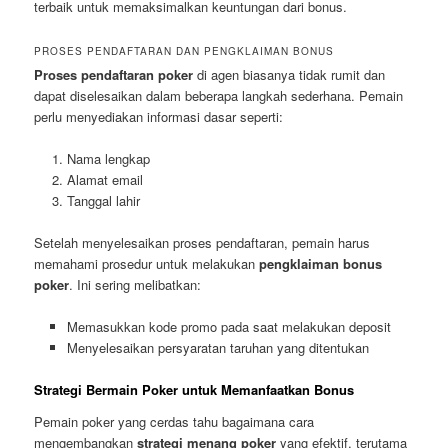
terbaik untuk memaksimalkan keuntungan dari bonus.
PROSES PENDAFTARAN DAN PENGKLAIMAN BONUS
Proses pendaftaran poker
di agen biasanya tidak rumit dan
dapat diselesaikan dalam beberapa langkah sederhana. Pemain
perlu menyediakan informasi dasar seperti:
Nama lengkap
Alamat email
Tanggal lahir
Setelah menyelesaikan proses pendaftaran, pemain harus
memahami prosedur untuk melakukan
pengklaiman bonus
poker
. Ini sering melibatkan:
Memasukkan kode promo pada saat melakukan deposit
Menyelesaikan persyaratan taruhan yang ditentukan
Strategi Bermain Poker untuk Memanfaatkan Bonus
Pemain poker yang cerdas tahu bagaimana cara
mengembangkan
strategi menang poker
yang efektif, terutama