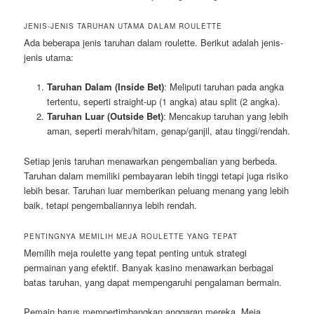
JENIS-JENIS TARUHAN UTAMA DALAM ROULETTE
Ada beberapa jenis taruhan dalam roulette. Berikut adalah jenis-
jenis utama:
Taruhan Dalam (Inside Bet)
: Meliputi taruhan pada angka
tertentu, seperti straight-up (1 angka) atau split (2 angka).
Taruhan Luar (Outside Bet)
: Mencakup taruhan yang lebih
aman, seperti merah/hitam, genap/ganjil, atau tinggi/rendah.
Setiap jenis taruhan menawarkan pengembalian yang berbeda.
Taruhan dalam memiliki pembayaran lebih tinggi tetapi juga risiko
lebih besar. Taruhan luar memberikan peluang menang yang lebih
baik, tetapi pengembaliannya lebih rendah.
PENTINGNYA MEMILIH MEJA ROULETTE YANG TEPAT
Memilih meja roulette yang tepat penting untuk strategi
permainan yang efektif. Banyak kasino menawarkan berbagai
batas taruhan, yang dapat mempengaruhi pengalaman bermain.
Pemain harus mempertimbangkan anggaran mereka. Meja