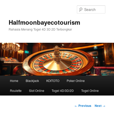
Skip
to
Sear
primary
content
Halfmoonbayecotourism
Rahasia Menang Togel 4D 3D 2D Terbongkar
Main
Home
Blackjack
KOITOTO
Poker Online
menu
Roulette
Slot Online
Togel 4D/3D/2D
Togel Online
Post
←
Previous
Next
→
navigation