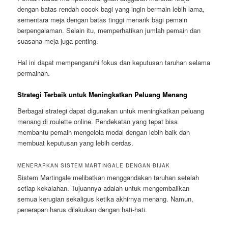
dengan batas rendah cocok bagi yang ingin bermain lebih lama,
sementara meja dengan batas tinggi menarik bagi pemain
berpengalaman. Selain itu, memperhatikan jumlah pemain dan
suasana meja juga penting.
Hal ini dapat mempengaruhi fokus dan keputusan taruhan selama
permainan.
Strategi Terbaik untuk Meningkatkan Peluang Menang
Berbagai strategi dapat digunakan untuk meningkatkan peluang
menang di roulette online. Pendekatan yang tepat bisa
membantu pemain mengelola modal dengan lebih baik dan
membuat keputusan yang lebih cerdas.
MENERAPKAN SISTEM MARTINGALE DENGAN BIJAK
Sistem Martingale melibatkan menggandakan taruhan setelah
setiap kekalahan. Tujuannya adalah untuk mengembalikan
semua kerugian sekaligus ketika akhirnya menang. Namun,
penerapan harus dilakukan dengan hati-hati.