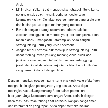
Anda.
Minimalkan risiko: Saat menggunakan strategi hitung kartu,
penting untuk tidak menarik perhatian dealer atau
keamanan kasino. Gunakan strategi taruhan yang bijaksana
dan hindari pemasangan taruhan yang mencolok.
Berlatih dengan strategi sederhana terlebih dahulu:
Sebelum menggunakan metode yang lebih kompleks, coba
terlebih dahulu mengasah keterampilan Anda dengan
strategi hitung kartu yang lebih sederhana.
Jangan terlalu percaya diri: Meskipun strategi hitung kartu
dapat meningkatkan peluang menang Anda, tidak ada
jaminan kemenangan. Bermainlah secara bertanggung
jawab dan ingatlah bahwa perjudian adalah bentuk hiburan
yang harus dinikmati dengan bijak.
Dengan mengikuti strategi hitung kartu blackjack yang efektif dan
mengambil langkah pencegahan yang sesuai, Anda dapat
meningkatkan peluang menang Anda dalam permainan
blackjack. Jaga kecepatan perhitungan Anda, berlatih dengan
konsisten, dan tetap tenang saat bermain. Dengan pengalaman
dan keterampilan yang tepat, Anda dapat memaksimalkan