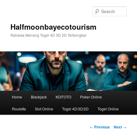
Skip
to
Sear
primary
content
Halfmoonbayecotourism
Rahasia Menang Togel 4D 3D 2D Terbongkar
Main
Home
Blackjack
KOITOTO
Poker Online
menu
Roulette
Slot Online
Togel 4D/3D/2D
Togel Online
Post
←
Previous
Next
→
navigation