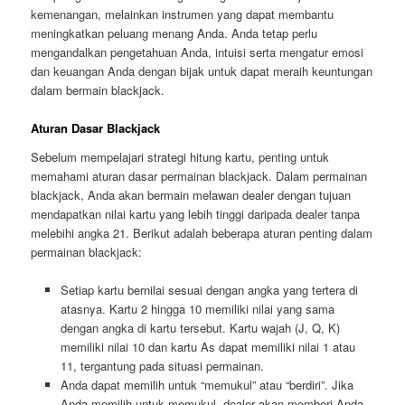
kemenangan, melainkan instrumen yang dapat membantu
meningkatkan peluang menang Anda. Anda tetap perlu
mengandalkan pengetahuan Anda, intuisi serta mengatur emosi
dan keuangan Anda dengan bijak untuk dapat meraih keuntungan
dalam bermain blackjack.
Aturan Dasar Blackjack
Sebelum mempelajari strategi hitung kartu, penting untuk
memahami aturan dasar permainan blackjack. Dalam permainan
blackjack, Anda akan bermain melawan dealer dengan tujuan
mendapatkan nilai kartu yang lebih tinggi daripada dealer tanpa
melebihi angka 21. Berikut adalah beberapa aturan penting dalam
permainan blackjack:
Setiap kartu bernilai sesuai dengan angka yang tertera di
atasnya. Kartu 2 hingga 10 memiliki nilai yang sama
dengan angka di kartu tersebut. Kartu wajah (J, Q, K)
memiliki nilai 10 dan kartu As dapat memiliki nilai 1 atau
11, tergantung pada situasi permainan.
Anda dapat memilih untuk “memukul” atau “berdiri”. Jika
Anda memilih untuk memukul, dealer akan memberi Anda