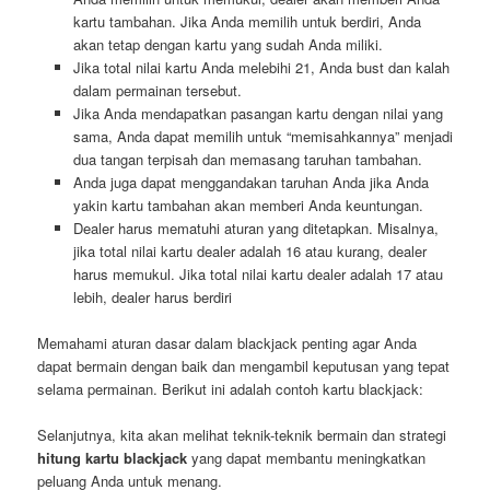
kartu tambahan. Jika Anda memilih untuk berdiri, Anda
akan tetap dengan kartu yang sudah Anda miliki.
Jika total nilai kartu Anda melebihi 21, Anda bust dan kalah
dalam permainan tersebut.
Jika Anda mendapatkan pasangan kartu dengan nilai yang
sama, Anda dapat memilih untuk “memisahkannya” menjadi
dua tangan terpisah dan memasang taruhan tambahan.
Anda juga dapat menggandakan taruhan Anda jika Anda
yakin kartu tambahan akan memberi Anda keuntungan.
Dealer harus mematuhi aturan yang ditetapkan. Misalnya,
jika total nilai kartu dealer adalah 16 atau kurang, dealer
harus memukul. Jika total nilai kartu dealer adalah 17 atau
lebih, dealer harus berdiri
Memahami aturan dasar dalam blackjack penting agar Anda
dapat bermain dengan baik dan mengambil keputusan yang tepat
selama permainan. Berikut ini adalah contoh kartu blackjack:
Selanjutnya, kita akan melihat teknik-teknik bermain dan strategi
hitung kartu blackjack
yang dapat membantu meningkatkan
peluang Anda untuk menang.