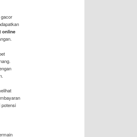
t gacor
endapatkan
t online
angan.
bet
nang.
dengan
n.
elihat
pembayaran
 potensi
bermain