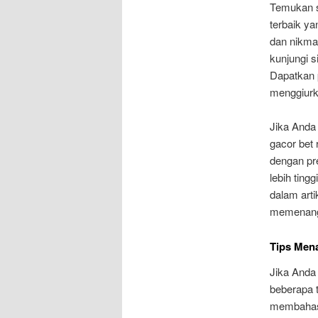
Temukan sl
terbaik y
dan nikmat
kunjungi s
Dapatkan 
menggiurka
Jika Anda
gacor bet 
dengan pr
lebih ting
dalam arti
memenangk
Tips Men
Jika Anda
beberapa t
membahas b