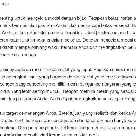
main.
enting untuk mengelola modal dengan bijak. Tetapkan batas harian a
untuk bermain dan pastikan Anda tidak melampaui batas tersebut. 
ni, Anda perlu melihat slot gacor sebagai investasi jangka panjang bu
esempatan untuk menang dalam sekejap. Dengan mengelola modal 
da dapat memperpanjang waktu bermain Anda dan meningkatkan pel
cara keseluruhan.
g lainnya adalah memilih mesin slot yang tepat. Pastikan untuk memp
g perangkat lunak yang berbeda dan jenis slot yang mereka tawark
pengembang cenderung memiliki mesin dengan pembayaran yang lebi
r bonus yang lebih sering muncul. Dengan memilih mesin yang sesuai
ain dan preferensi Anda, Anda dapat meningkatkan peluang menang
atur target kemenangan Anda. Setel tujuan yang realistis dan ketika 
ya, berhenti bermain. Jangan serakah dan terus bermain hanya kar
runtung. Dengan mengatur target kemenangan, Anda dapat memper
n Anda dan menghindari kerugian yang tidak perlu.