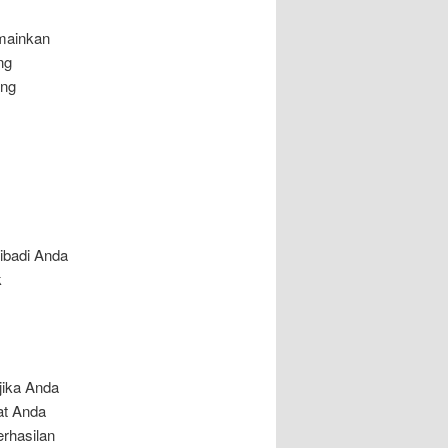
emainkan
ng
ang
ribadi Anda
k
jika Anda
at Anda
rhasilan