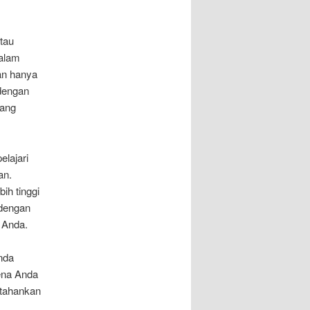
tau
Dalam
kan hanya
dengan
uang
elajari
an.
h tinggi
 dengan
 Anda.
Anda
ena Anda
tahankan