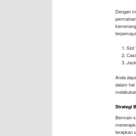
Dengan me
permainan
kemenanga
terpercaya
Slot
Casi
Jack
Anda dapat
dalam hal 
melakukan 
Strategi 
Bermain s
menerapkan
terapkan 