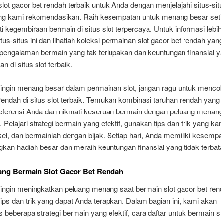
ot gacor bet rendah terbaik untuk Anda dengan menjelajahi situs-situ
ang kami rekomendasikan. Raih kesempatan untuk menang besar seti
i kegembiraan bermain di situs slot terpercaya. Untuk informasi lebih 
itus-situs ini dan lihatlah koleksi permainan slot gacor bet rendah yan
pengalaman bermain yang tak terlupakan dan keuntungan finansial 
n di situs slot terbaik.
 ingin menang besar dalam permainan slot, jangan ragu untuk mencob
rendah di situs slot terbaik. Temukan kombinasi taruhan rendah yang
eferensi Anda dan nikmati keseruan bermain dengan peluang menan
gi. Pelajari strategi bermain yang efektif, gunakan tips dan trik yang ka
kel, dan bermainlah dengan bijak. Setiap hari, Anda memiliki kesemp
an hadiah besar dan meraih keuntungan finansial yang tidak terbat
ang Bermain Slot Gacor Bet Rendah
 ingin meningkatkan peluang menang saat bermain slot gacor bet ren
ips dan trik yang dapat Anda terapkan. Dalam bagian ini, kami akan
eberapa strategi bermain yang efektif, cara daftar untuk bermain s