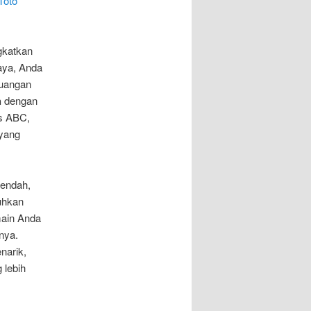
Toto
gkatkan
aya, Anda
euangan
h
dengan
us ABC,
 yang
rendah,
uhkan
main Anda
nya.
narik,
 lebih