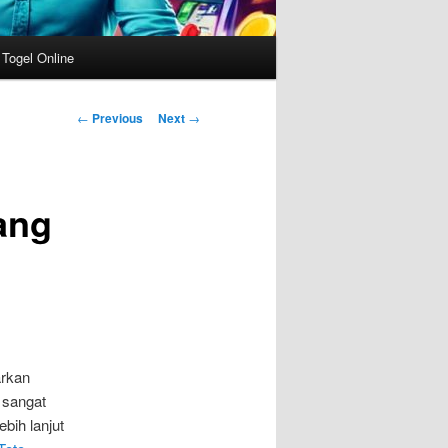
Togel Online
Post
←
Previous
Next
→
navigation
ang
rkan
 sangat
bih lanjut