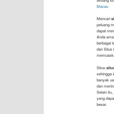
tentang si
Macau
Mencari
s
peluang m
dapat mem
Anda aman
berbagai t
dan Situs 
memuaskan
Situs-
situ
sehingga 
banyak ua
dan menin
Selain itu
yang dapa
besar.