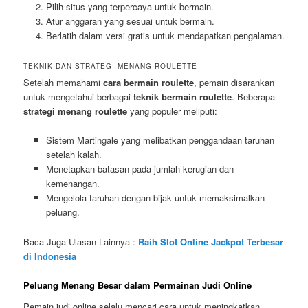
Pilih situs yang terpercaya untuk bermain.
Atur anggaran yang sesuai untuk bermain.
Berlatih dalam versi gratis untuk mendapatkan pengalaman.
TEKNIK DAN STRATEGI MENANG ROULETTE
Setelah memahami
cara bermain roulette
, pemain disarankan
untuk mengetahui berbagai
teknik bermain roulette
. Beberapa
strategi menang roulette
yang populer meliputi:
Sistem Martingale yang melibatkan penggandaan taruhan
setelah kalah.
Menetapkan batasan pada jumlah kerugian dan
kemenangan.
Mengelola taruhan dengan bijak untuk memaksimalkan
peluang.
Baca Juga Ulasan Lainnya :
Raih Slot Online Jackpot Terbesar
di Indonesia
Peluang Menang Besar dalam Permainan Judi Online
Pemain judi online selalu mencari cara untuk meningkatkan