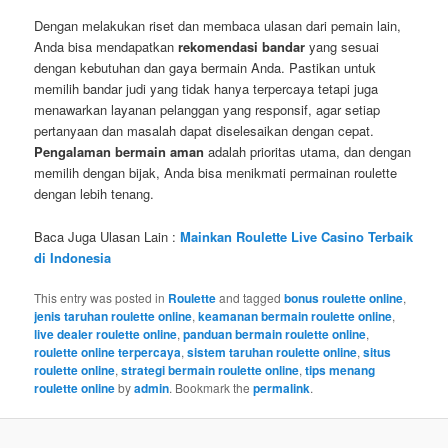
Dengan melakukan riset dan membaca ulasan dari pemain lain,
Anda bisa mendapatkan
rekomendasi bandar
yang sesuai
dengan kebutuhan dan gaya bermain Anda. Pastikan untuk
memilih bandar judi yang tidak hanya terpercaya tetapi juga
menawarkan layanan pelanggan yang responsif, agar setiap
pertanyaan dan masalah dapat diselesaikan dengan cepat.
Pengalaman bermain aman
adalah prioritas utama, dan dengan
memilih dengan bijak, Anda bisa menikmati permainan roulette
dengan lebih tenang.
Baca Juga Ulasan Lain :
Mainkan Roulette Live Casino Terbaik
di Indonesia
This entry was posted in
Roulette
and tagged
bonus roulette online
,
jenis taruhan roulette online
,
keamanan bermain roulette online
,
live dealer roulette online
,
panduan bermain roulette online
,
roulette online terpercaya
,
sistem taruhan roulette online
,
situs
roulette online
,
strategi bermain roulette online
,
tips menang
roulette online
by
admin
. Bookmark the
permalink
.