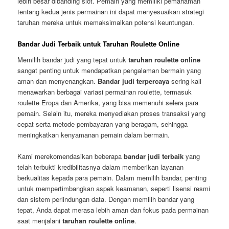
lebih besar dibanding slot. Pemain yang memiliki pemahaman
tentang kedua jenis permainan ini dapat menyesuaikan strategi
taruhan mereka untuk memaksimalkan potensi keuntungan.
Bandar Judi Terbaik untuk Taruhan Roulette Online
Memilih bandar judi yang tepat untuk
taruhan roulette online
sangat penting untuk mendapatkan pengalaman bermain yang
aman dan menyenangkan.
Bandar judi terpercaya
sering kali
menawarkan berbagai variasi permainan roulette, termasuk
roulette Eropa dan Amerika, yang bisa memenuhi selera para
pemain. Selain itu, mereka menyediakan proses transaksi yang
cepat serta metode pembayaran yang beragam, sehingga
meningkatkan kenyamanan pemain dalam bermain.
Kami merekomendasikan beberapa
bandar judi terbaik
yang
telah terbukti kredibilitasnya dalam memberikan layanan
berkualitas kepada para pemain. Dalam memilih bandar, penting
untuk mempertimbangkan aspek keamanan, seperti lisensi resmi
dan sistem perlindungan data. Dengan memilih bandar yang
tepat, Anda dapat merasa lebih aman dan fokus pada permainan
saat menjalani
taruhan roulette online
.