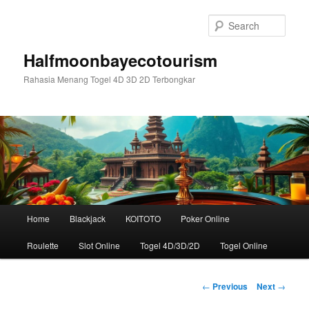
Skip
to
Sear
primary
content
Halfmoonbayecotourism
Rahasia Menang Togel 4D 3D 2D Terbongkar
Main
Home
Blackjack
KOITOTO
Poker Online
menu
Roulette
Slot Online
Togel 4D/3D/2D
Togel Online
Post
←
Previous
Next
→
navigation