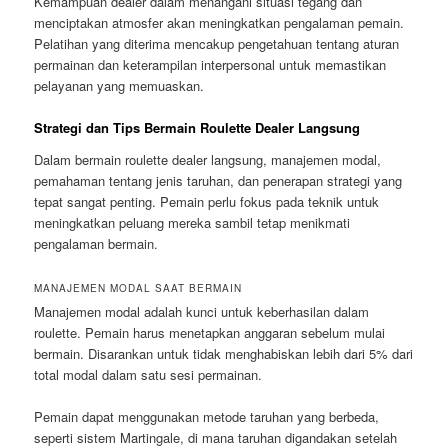
Kemampuan dealer dalam menangani situasi tegang dan
menciptakan atmosfer akan meningkatkan pengalaman pemain.
Pelatihan yang diterima mencakup pengetahuan tentang aturan
permainan dan keterampilan interpersonal untuk memastikan
pelayanan yang memuaskan.
Strategi dan Tips Bermain Roulette Dealer Langsung
Dalam bermain roulette dealer langsung, manajemen modal,
pemahaman tentang jenis taruhan, dan penerapan strategi yang
tepat sangat penting. Pemain perlu fokus pada teknik untuk
meningkatkan peluang mereka sambil tetap menikmati
pengalaman bermain.
MANAJEMEN MODAL SAAT BERMAIN
Manajemen modal adalah kunci untuk keberhasilan dalam
roulette. Pemain harus menetapkan anggaran sebelum mulai
bermain. Disarankan untuk tidak menghabiskan lebih dari 5% dari
total modal dalam satu sesi permainan.
Pemain dapat menggunakan metode taruhan yang berbeda,
seperti sistem Martingale, di mana taruhan digandakan setelah