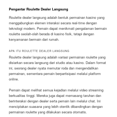
Pengantar Roulette Dealer Langsung
Roulette dealer langsung adalah bentuk permainan kasino yang
menggabungkan elemen interaksi secara real-time dengan
teknologi modern. Pemain dapat menikmati pengalaman bermain
roulette seolah-olah berada di kasino fisik, tetapi dengan
kenyamanan bermain dari rumah.
APA ITU ROULETTE DEALER LANGSUNG
Roulette dealer langsung adalah variasi permainan roulette yang
disiarkan secara langsung dari studio atau kasino. Dalam format
ini, seorang dealer nyata memutar roda dan mengendalikan
permainan, sementara pemain berpartisipasi melalui platform
online.
Pemain dapat melihat semua kejadian melalui video streaming
berkualitas tinggi. Mereka juga dapat memasang taruhan dan
berinteraksi dengan dealer serta pemain lain melalui chat. Ini
menciptakan suasana yang lebih otentik dibandingkan dengan
permainan roulette yang dilakukan secara otomatis.