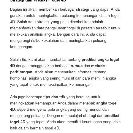
Bagian ini akan memberikan berbagai
strategi
yang dapat Anda
gunakan untuk meningkatkan peluang kemenangan dalam togel
4D. Salah satu strategi yang perlu diperhatikan adalah
memanfaatkan data pengeluaran togel di pasaran tersebut untuk
melakukan analisis angka. Dengan cara ini, Anda dapat
mengurangi risiko kekalahan dan meningkatkan peluang
kemenangan.
Selain itu, kami akan membahas tentang
prediksi angka togel
4D
dengan menggunakan berbagai
rumus
dan
metode
perhitungan
. Anda akan menemukan informasi tentang
kombinasi angka yang sering muncul dan cara memilih angka
yang tepat untuk memaksimalkan kemenangan.
Ada juga beberapa
tips dan trik
yang berguna untuk
meningkatkan kemampuan Anda dalam menebak
angka togel
4D
, seperti mengenal pola angka yang sering muncul dan
menghitung peluang. Dengan mempelajari strategi dan
prediksi
togel 4D
yang tepat, Anda akan memiliki keuntungan yang lebih
baik dalam bermain togel 4D.