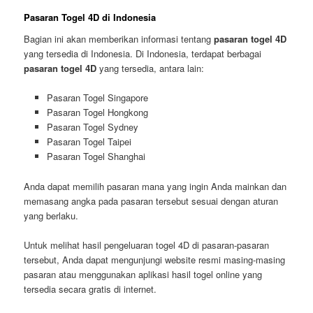
Pasaran Togel 4D di Indonesia
Bagian ini akan memberikan informasi tentang
pasaran togel 4D
yang tersedia di Indonesia. Di Indonesia, terdapat berbagai
pasaran togel 4D
yang tersedia, antara lain:
Pasaran Togel Singapore
Pasaran Togel Hongkong
Pasaran Togel Sydney
Pasaran Togel Taipei
Pasaran Togel Shanghai
Anda dapat memilih pasaran mana yang ingin Anda mainkan dan
memasang angka pada pasaran tersebut sesuai dengan aturan
yang berlaku.
Untuk melihat hasil pengeluaran togel 4D di pasaran-pasaran
tersebut, Anda dapat mengunjungi website resmi masing-masing
pasaran atau menggunakan aplikasi hasil togel online yang
tersedia secara gratis di internet.