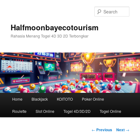
Skip
to
Sear
primary
content
Halfmoonbayecotourism
Rahasia Menang Togel 4D 3D 2D Terbongkar
Main
Home
Blackjack
KOITOTO
Poker Online
menu
Roulette
Slot Online
Togel 4D/3D/2D
Togel Online
Post
←
Previous
Next
→
navigation