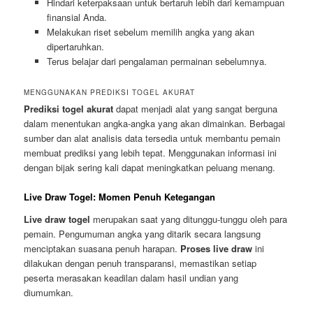
Hindari keterpaksaan untuk bertaruh lebih dari kemampuan
finansial Anda.
Melakukan riset sebelum memilih angka yang akan
dipertaruhkan.
Terus belajar dari pengalaman permainan sebelumnya.
MENGGUNAKAN PREDIKSI TOGEL AKURAT
Prediksi togel akurat
dapat menjadi alat yang sangat berguna
dalam menentukan angka-angka yang akan dimainkan. Berbagai
sumber dan alat analisis data tersedia untuk membantu pemain
membuat prediksi yang lebih tepat. Menggunakan informasi ini
dengan bijak sering kali dapat meningkatkan peluang menang.
Live Draw Togel: Momen Penuh Ketegangan
Live draw togel
merupakan saat yang ditunggu-tunggu oleh para
pemain. Pengumuman angka yang ditarik secara langsung
menciptakan suasana penuh harapan.
Proses live draw
ini
dilakukan dengan penuh transparansi, memastikan setiap
peserta merasakan keadilan dalam hasil undian yang
diumumkan.