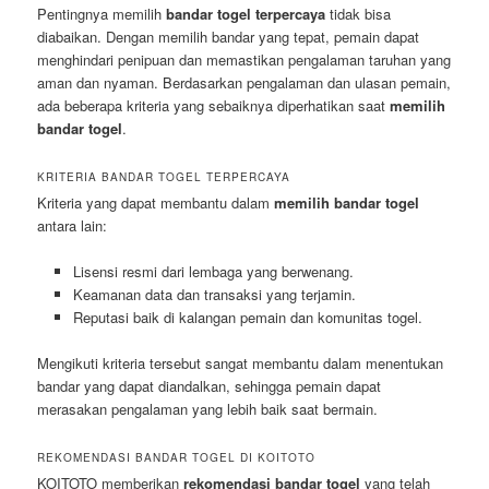
Pentingnya memilih
bandar togel terpercaya
tidak bisa
diabaikan. Dengan memilih bandar yang tepat, pemain dapat
menghindari penipuan dan memastikan pengalaman taruhan yang
aman dan nyaman. Berdasarkan pengalaman dan ulasan pemain,
ada beberapa kriteria yang sebaiknya diperhatikan saat
memilih
bandar togel
.
KRITERIA BANDAR TOGEL TERPERCAYA
Kriteria yang dapat membantu dalam
memilih bandar togel
antara lain:
Lisensi resmi dari lembaga yang berwenang.
Keamanan data dan transaksi yang terjamin.
Reputasi baik di kalangan pemain dan komunitas togel.
Mengikuti kriteria tersebut sangat membantu dalam menentukan
bandar yang dapat diandalkan, sehingga pemain dapat
merasakan pengalaman yang lebih baik saat bermain.
REKOMENDASI BANDAR TOGEL DI KOITOTO
KOITOTO memberikan
rekomendasi bandar togel
yang telah