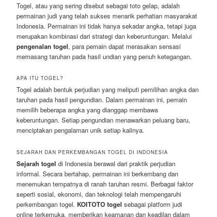
Togel, atau yang sering disebut sebagai toto gelap, adalah
permainan judi yang telah sukses menarik perhatian masyarakat
Indonesia. Permainan ini tidak hanya sekadar angka, tetapi juga
merupakan kombinasi dari strategi dan keberuntungan. Melalui
pengenalan togel
, para pemain dapat merasakan sensasi
memasang taruhan pada hasil undian yang penuh ketegangan.
APA ITU TOGEL?
Togel adalah bentuk perjudian yang meliputi pemilihan angka dan
taruhan pada hasil pengundian. Dalam permainan ini, pemain
memilih beberapa angka yang dianggap membawa
keberuntungan. Setiap pengundian menawarkan peluang baru,
menciptakan pengalaman unik setiap kalinya.
SEJARAH DAN PERKEMBANGAN TOGEL DI INDONESIA
Sejarah togel
di Indonesia berawal dari praktik perjudian
informal. Secara bertahap, permainan ini berkembang dan
menemukan tempatnya di ranah taruhan resmi. Berbagai faktor
seperti sosial, ekonomi, dan teknologi telah mempengaruhi
perkembangan togel.
KOITOTO togel
sebagai platform judi
online terkemuka, memberikan keamanan dan keadilan dalam