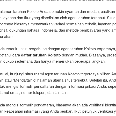
alaman taruhan Koitoto Anda semakin nyaman dan mudah, pastikan 
layanan dan fitur yang disediakan oleh agen taruhan tersebut. Situs
erpercaya biasanya menawarkan variasi permainan terbaik, layanan p
onsif, dukungan bahasa Indonesia, dan metode pembayaran yang a
unakan.
da tertarik untuk bergabung dengan agen taruhan Koitoto terpercaya
getahui cara
daftar taruhan Koitoto
dengan mudah. Biasanya, pros
an cukup sederhana dan hanya memerlukan beberapa langkah.
lai, kunjungi situs resmi agen taruhan Koitoto terpercaya pilihan And
ar” atau “Mendaftar” di halaman utama situs tersebut. Setelah itu, An
tuk mengisi formulir pendaftaran dengan informasi pribadi Anda, sep
lamat email, nomor telepon, dan lain-lain.
da mengisi formulir pendaftaran, biasanya akan ada verifikasi identit
 keabsahan informasi yang Anda berikan. Ikuti petunjuk verifikasi 