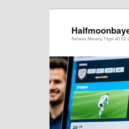
Skip
to
primary
Halfmoonbay
content
Rahasia Menang Togel 4D 3D 