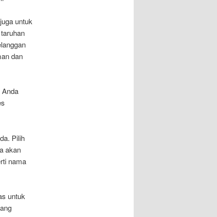
juga untuk
 taruhan
elanggan
man dan
, Anda
es
a. Pilih
da akan
erti nama
as untuk
yang