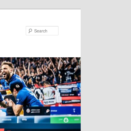
Search