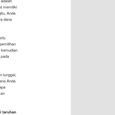
 adalah
t memiliki
itu, Anda
wa dana
erlu
 pemilihan
g kemudian
g pada
n tunggal,
mana Anda
apa
kan
gi taruhan