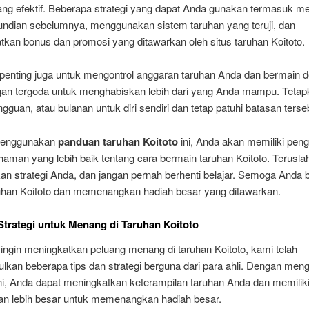
ng efektif. Beberapa strategi yang dapat Anda gunakan termasuk me
undian sebelumnya, menggunakan sistem taruhan yang teruji, dan
kan bonus dan promosi yang ditawarkan oleh situs taruhan Koitoto.
, penting juga untuk mengontrol anggaran taruhan Anda dan bermain 
ngan tergoda untuk menghabiskan lebih dari yang Anda mampu. Tetap
ngguan, atau bulanan untuk diri sendiri dan tetap patuhi batasan terse
enggunakan
panduan taruhan Koitoto
ini, Anda akan memiliki pen
man yang lebih baik tentang cara bermain taruhan Koitoto. Teruslah 
n strategi Anda, dan jangan pernah berhenti belajar. Semoga Anda b
uhan Koitoto dan memenangkan hadiah besar yang ditawarkan.
Strategi untuk Menang di Taruhan Koitoto
ingin meningkatkan peluang menang di taruhan Koitoto, kami telah
an beberapa tips dan strategi berguna dari para ahli. Dengan mengi
ni, Anda dapat meningkatkan keterampilan taruhan Anda dan memilik
n lebih besar untuk memenangkan hadiah besar.