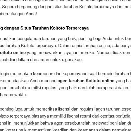
i. Segera bergabung dengan situs taruhan Koitoto terpercaya dan mul
eberuntungan Anda!
g dengan Situs Taruhan Koitoto Terpercaya
astikan pengalaman taruhan yang baik, penting bagi Anda untuk be
us taruhan Koitoto terpercaya. Dalam dunia taruhan online, ada ban
oitoto online
yang menawarkan layanan mereka. Namun, tidak se
dapat diandalkan dan aman untuk digunakan.
 ingin merasakan keamanan dan kepercayaan saat bermain taruhan K
ekomendasikan Anda mencari
agen taruhan Koitoto online
yang ha
gen tersebut memiliki reputasi yang baik dan telah beroperasi dalam in
berapa waktu.
, penting juga untuk memeriksa lisensi dan regulasi agen taruhan ters
itoto terpercaya biasanya memiliki lisensi resmi dari otoritas perjudi
sensi ini menunjukkan bahwa agen tersebut telah melewati penilaian d
n ketat untuk memastikan keadilan dan keamanan dalam permaina