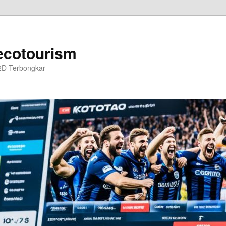
ecotourism
2D Terbongkar