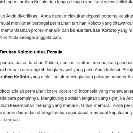
oleh agen taruhan Koitoto dan tunggu hingga verifikasi selesai dilakuk
kun Anda diverifikasi, Anda dapat melakukan deposit pertama ke aku
mulai menikmati berbagai permainan taruhan Koitoto yang ditawarka
k memanfaatkan promo menarik dan
bonus taruhan Koitoto
yang m
ntuk Anda sebagai anggota baru.
Taruhan Koitoto untuk Pemula
 pemula dalam taruhan Koitoto, section ini akan memberikan pandua
ra bermain dan langkah-langkah awal yang perlu Anda ketahui. Pelaja
taruhan Koitoto
yang efektif untuk meningkatkan peluang menang An
oitoto adalah permainan lotere populer di Indonesia yang menawarka
da para pemainnya. Mengikutinya adalah langkah yang right jika And
kan kesempatan menang yang menarik. Untuk memulai, Anda perl
aturan dasar dan strategi taruhan agar dapat membuat keputusan 
at bermain.