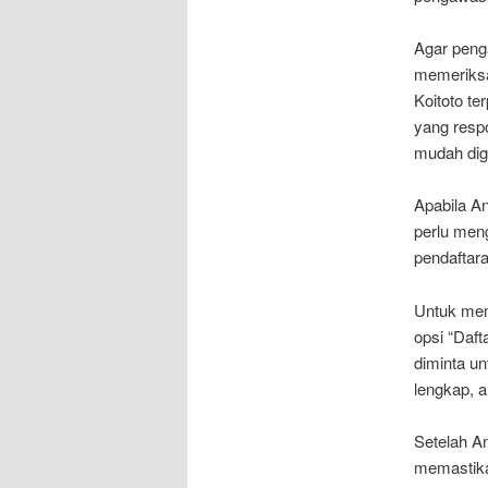
Agar peng
memeriksa 
Koitoto t
yang resp
mudah dig
Apabila An
perlu men
pendaftar
Untuk memu
opsi “Daft
diminta un
lengkap, a
Setelah An
memastikan