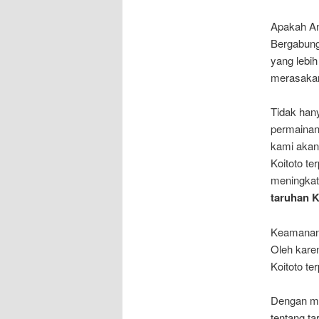
Apakah An
Bergabun
yang lebi
merasakan
Tidak hany
permainan
kami akan
Koitoto te
meningkat
taruhan K
Keamanan d
Oleh kare
Koitoto t
Dengan me
tentang t