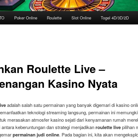
TO
Poker Online
Roulette
Slot Online
Togel 4D/3D/2D
nkan Roulette Live –
enangan Kasino Nyata
ive
adalah salah satu permainan yang banyak digemari di kasino onli
manfaatkan teknologi streaming langsung, permainan ini memungki
tuk merasakan atmosfer kasino sejati dari kenyamanan rumah mere
 antara keberuntungan dan strategi menjadikan
roulette live
pilihan 
ggemar
permainan judi online
. Pada bagian ini, kita akan mengeksplo