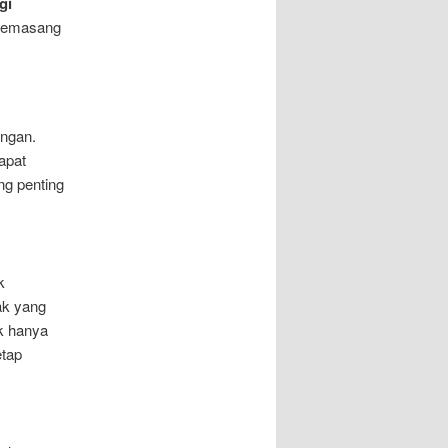
gi
 memasang
angan.
apat
ng penting
k
ak yang
uk hanya
etap