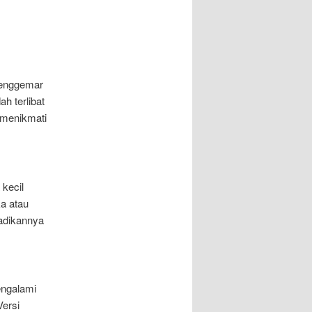
 penggemar
h terlibat
 menikmati
 kecil
a atau
jadikannya
engalami
Versi