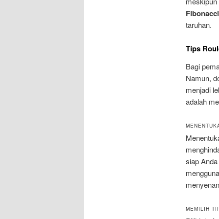
meskipun 
Fibonacci
taruhan.
Tips Roul
Bagi pem
Namun, d
menjadi l
adalah m
MENENTUK
Menentuk
menghinda
siap Anda 
menggunak
menyenang
MEMILIH T