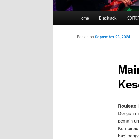
Main
Home
Blackjack
KOITO
menu
Posted on
September 23, 2024
Mai
Kes
Roulette l
Dengan me
pemain un
Kombinasi
bagi pen