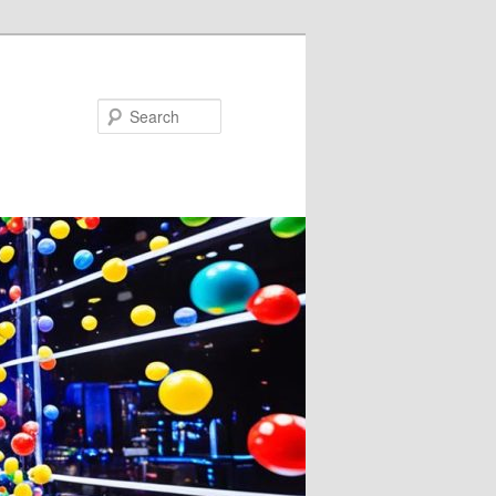
Search