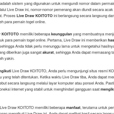
dalah sistem yang digunakan untuk mengundi nomor dalam permain
elalui Live Draw ini, nomor-nomor pemenang akan diundi secara acak
nt. Proses
Live Draw KOITOTO
ini berlangsung secara langsung dan
eh para pemain togel online.
w KOITOTO
memiliki beberapa
keunggulan
yang membuatnya menjad
tuk para pemain togel online. Pertama, Live Draw ini memberikan
has
 sehingga Anda tidak perlu menunggu lama untuk mengetahui hasilnya
 yang diberikan juga sangat
akurat
, sehingga Anda dapat memasang t
ih yakin.
gikuti
Live Draw KOITOTO, Anda perlu mengunjungi situs resmi K
u yang telah ditentukan. Ketika waktu Live Draw tiba, Anda dapat m
ebut secara langsung melalui layar komputer atau ponsel Anda. Pas
oneksi internet yang stabil untuk menghindari gangguan saat
mengik
 Live Draw KOITOTO memiliki beberapa
manfaat
, terutama untuk pe
ngan mengikuti Live Draw ini, Anda dapat melihat hasil secara langsu