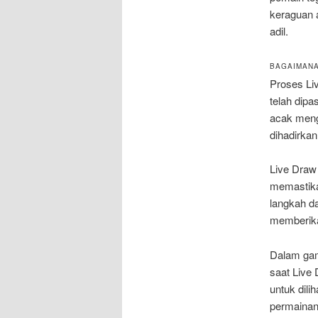
keraguan a
adil.
BAGAIMANA
Proses Li
telah dip
acak meng
dihadirkan
Live Draw
memastika
langkah d
memberika
Dalam gam
saat Live
untuk dili
permainan 