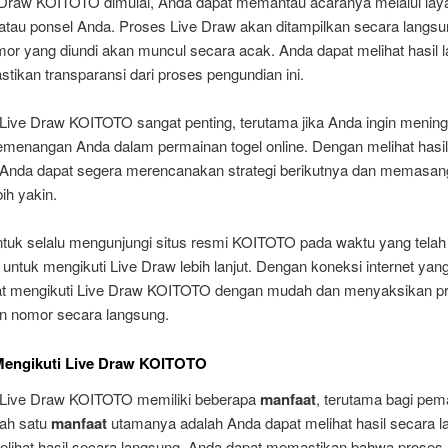
 Draw KOITOTO dimulai, Anda dapat memantau acaranya melalui lay
atau ponsel Anda. Proses Live Draw akan ditampilkan secara langsu
or yang diundi akan muncul secara acak. Anda dapat melihat hasil 
ikan transparansi dari proses pengundian ini.
 Live Draw KOITOTO sangat penting, terutama jika Anda ingin menin
emenangan Anda dalam permainan togel online. Dengan melihat hasi
 Anda dapat segera merencanakan strategi berikutnya dan memasan
ih yakin.
untuk selalu mengunjungi situs resmi KOITOTO pada waktu yang telah
 untuk mengikuti Live Draw lebih lanjut. Dengan koneksi internet yang 
t mengikuti Live Draw KOITOTO dengan mudah dan menyaksikan p
n nomor secara langsung.
Mengikuti Live Draw KOITOTO
 Live Draw KOITOTO memiliki beberapa
manfaat
, terutama bagi pema
lah satu
manfaat
utamanya adalah Anda dapat melihat hasil secara l
lihat hasil secara langsung, Anda dapat memastikan bahwa proses