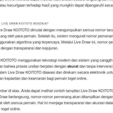
tau kecurigaan terhadap hasil yang mungkin dapat dipengaruhi secar
 LIVE DRAW KOITOTO BEKERJA?
ve Draw KOITOTO dimulai dengan mengumpulkan semua nomor tar
asang oleh para pemain. Setelah itu, sistem mengundi nomor pemena
gunakan algoritma yang terpercaya. Melalui Live Draw ini, nomor 
 dengan transparansi dan kejujuran.
 KOITOTO menggunakan teknologi modern dan sistem yang canggih
n bahwa proses undian berjalan dengan
akurat
dan tanpa intervensi
alam Live Draw KOITOTO diawasi dan direkam secara elektronik unt
n kepastian dan keamanan bagi pemain togel online.
bar di atas, Anda dapat melihat contoh tampilan Live Draw KOITOT
 Draw berlangsung, nomor-nomor pemenang akan ditampilkan dengan 
hat oleh semua pemain. Hal ini menjaga transparansi dan akurasi dal
togel online.