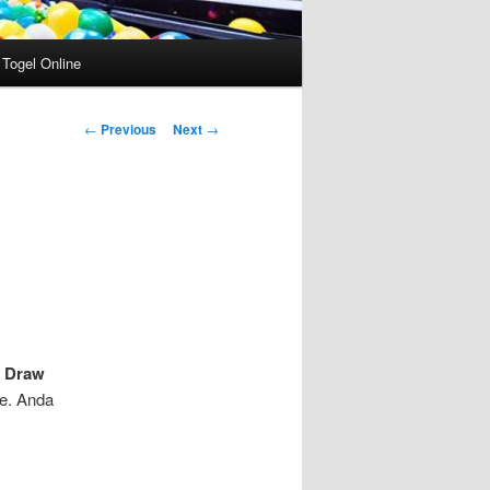
Togel Online
Post
←
Previous
Next
→
navigation
e Draw
ne. Anda