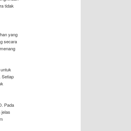
a tidak
uhan yang
ng secara
pemenang
 untuk
. Setiap
uk
O. Pada
jelas
am