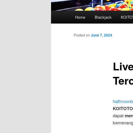
Main
Home
Blackjack
KOITO
menu
Posted on
June 7, 2024
Liv
Ter
halfmoonb
KOITOTO
dapat
men
kemenang