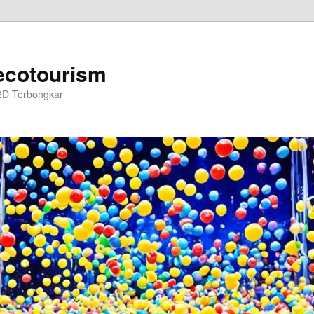
ecotourism
2D Terbongkar