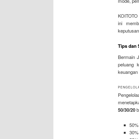
mode, pem
KOITOTO j
ini memb
keputusan
Tips dan
Bermain 
peluang 
keuangan 
PENGELOL
Pengelola
menetapk
50/30/20
b
50% 
30% 