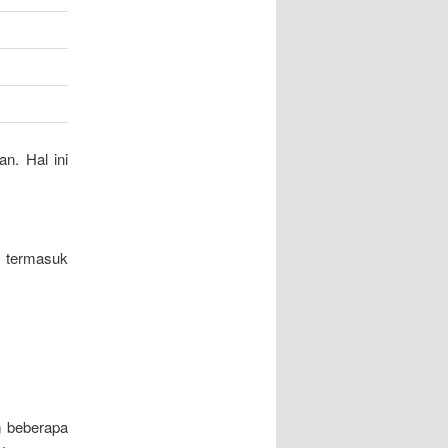
n. Hal ini
, termasuk
m beberapa