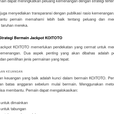
ain dapat meningkatkan peluang kemenangan dengan strategi terten
uga menyediakan transparansi dengan publikasi rasio kemenangan.
antu pemain memahami lebih baik tentang peluang dan men
 taruhan mereka.
 Strategi Bermain Jackpot KOITOTO
Jackpot KOITOTO memerlukan pendekatan yang cermat untuk men
kemenangan. Dua aspek penting yang akan dibahas adalah pe
dan pemilihan jenis permainan yang tepat.
AAN KEUANGAN
an keuangan yang baik adalah kunci dalam bermain KOITOTO. Pe
an batas anggaran sebelum mulai bermain. Menggunakan metod
isa membantu. Pemain dapat mengalokasikan:
untuk dimainkan
untuk tabungan