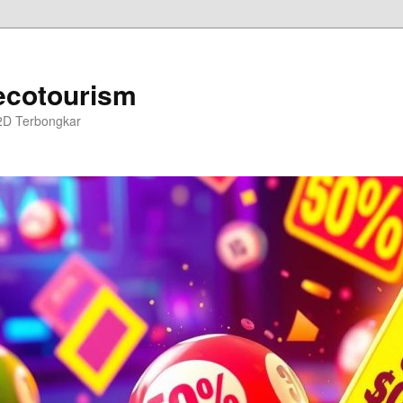
ecotourism
2D Terbongkar