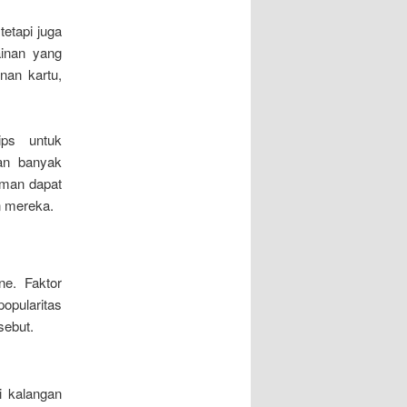
etapi juga
ainan yang
inan kartu,
ips untuk
n banyak
aman dapat
 mereka.
e. Faktor
opularitas
sebut.
i kalangan