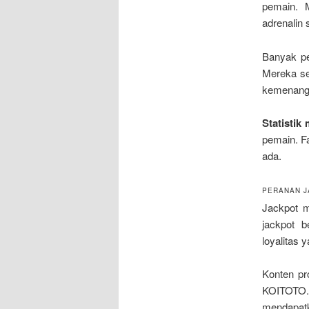
pemain. 
adrenalin
Banyak pe
Mereka se
kemenang
Statistik
pemain. Fa
ada.
PERANAN J
Jackpot 
jackpot b
loyalitas 
Konten pr
KOITOTO
mendapatk