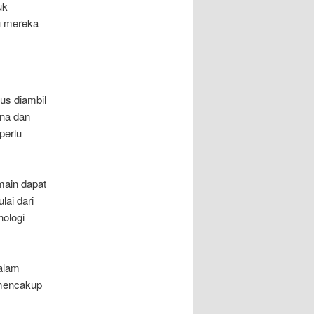
uk
u mereka
us diambil
ana dan
perlu
ain dapat
ai dari
nologi
alam
 mencakup