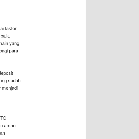
i faktor
 baik,
main yang
bagi para
eposit
yang sudah
 menjadi
a
TOTO
an aman
kan