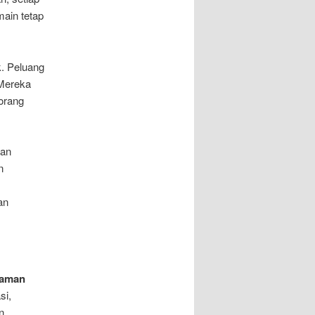
ain tetap
k. Peluang
 Mereka
orang
nan
n
an
 aman
si,
n