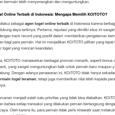
n bermain lebih menyenangkan dan menguntungkan.
el Online Terbaik di Indonesia: Mengapa Memilih KOITOTO?
iakui sebagai
agen togel online terbaik
di Indonesia karena berbaga
kung daya tariknya. Pertama, reputasi yang dimiliki situs ini sangat
 dengan track record yang positif dalam memberikan pengalaman ber
 bagi para pemain. Hal ini menjadikan KOITOTO pilihan yang tepat 
 togel yang mencari keandalan.
ya, KOITOTO menawarkan berbagai promosi menarik, seperti bonus d
ack, yang sangat menguntungkan baik untuk pemain baru maupun 
abung. Dengan adanya penawaran ini, KOITOTO tidak hanya sekadar
rmain togel teraman
, tetapi juga memberikan nilai lebih kepada par
nya.
manan menjadi salah satu prioritas yang tidak bisa diabaikan. KOI
n bahwa setiap transaksi yang dilakukan pemain berlangsung deng
caya. Oleh karena itu, para pemain tidak perlu khawatir saat melaku