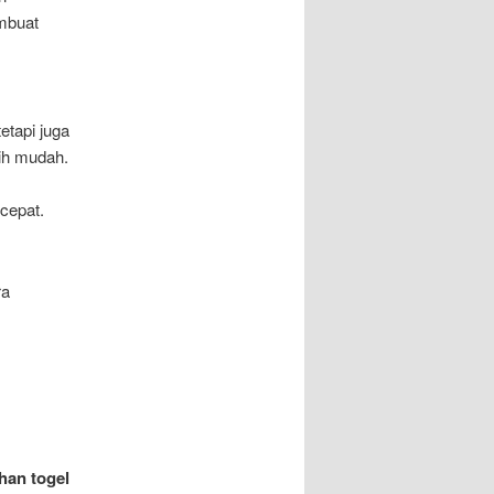
mbuat
tapi juga
ih mudah.
cepat.
ra
han togel