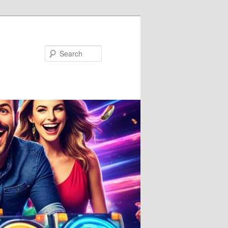
Search