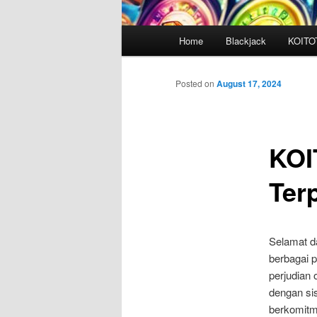
Main
Home
Blackjack
KOITO
menu
Posted on
August 17, 2024
KOI
Ter
Selamat d
berbagai p
perjudian
dengan si
berkomit