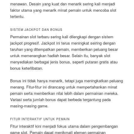
menawan. Desain yang kuat dan menarik sering kali menjadi
faktor utama yang menarik minat pemain untuk mencoba slot
tertentu.
SISTEM JACKPOT DAN BONUS
Permainan slot terbaru sering kali dilengkapi dengan sistem
jackpot progresif. Jackpot ini terus meningkat seiring dengan
taruhan yang ditempatkan pemain, memberikan peluang besar
untuk memenangkan hadiah besar. Selain itu, banyak slot
menyediakan berbagai jenis bonus, seperti putaran gratis atau
bonus keterlibatan.
Bonus ini tidak hanya menarik, tetapi juga meningkatkan peluang
menang. Fitur-fitur ini dirancang untuk mempertahankan minat
pemain serta memberikan nilai lebih dalam permainan mereka.
Variasi serta jumlah bonus dapat berbeda tergantung pada
masing-masing game.
FITUR INTERAKTIF UNTUK PEMAIN
Fitur interaktif kini menjadi fokus utama dalam pengembangan
game slot. Pemain dapat menikmati elemen permainan