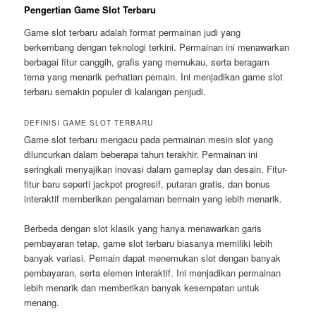
Pengertian Game Slot Terbaru
Game slot terbaru adalah format permainan judi yang
berkembang dengan teknologi terkini. Permainan ini menawarkan
berbagai fitur canggih, grafis yang memukau, serta beragam
tema yang menarik perhatian pemain. Ini menjadikan game slot
terbaru semakin populer di kalangan penjudi.
DEFINISI GAME SLOT TERBARU
Game slot terbaru mengacu pada permainan mesin slot yang
diluncurkan dalam beberapa tahun terakhir. Permainan ini
seringkali menyajikan inovasi dalam gameplay dan desain. Fitur-
fitur baru seperti jackpot progresif, putaran gratis, dan bonus
interaktif memberikan pengalaman bermain yang lebih menarik.
Berbeda dengan slot klasik yang hanya menawarkan garis
pembayaran tetap, game slot terbaru biasanya memiliki lebih
banyak variasi. Pemain dapat menemukan slot dengan banyak
pembayaran, serta elemen interaktif. Ini menjadikan permainan
lebih menarik dan memberikan banyak kesempatan untuk
menang.