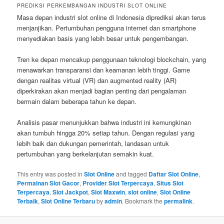
PREDIKSI PERKEMBANGAN INDUSTRI SLOT ONLINE
Masa depan industri slot online di Indonesia diprediksi akan terus
menjanjikan. Pertumbuhan pengguna internet dan smartphone
menyediakan basis yang lebih besar untuk pengembangan.
Tren ke depan mencakup penggunaan teknologi blockchain, yang
menawarkan transparansi dan keamanan lebih tinggi. Game
dengan realitas virtual (VR) dan augmented reality (AR)
diperkirakan akan menjadi bagian penting dari pengalaman
bermain dalam beberapa tahun ke depan.
Analisis pasar menunjukkan bahwa industri ini kemungkinan
akan tumbuh hingga 20% setiap tahun. Dengan regulasi yang
lebih baik dan dukungan pemerintah, landasan untuk
pertumbuhan yang berkelanjutan semakin kuat.
This entry was posted in
Slot Online
and tagged
Daftar Slot Online
,
Permainan Slot Gacor
,
Provider Slot Terpercaya
,
Situs Slot
Terpercaya
,
Slot Jackpot
,
Slot Maxwin
,
slot online
,
Slot Online
Terbaik
,
Slot Online Terbaru
by
admin
. Bookmark the
permalink
.