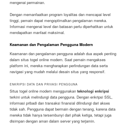
mengenai permainan.
Dengan memanfaatkan program loyalitas dan mencapai level
tinggi, pemain dapat mengoptimalkan pengalaman mereka.
Informasi mengenai level dan batasan perlu diperhatikan untuk
mendapatkan manfaat maksimal.
Keamanan dan Pengalaman Pengguna Modern
Keamanan dan pengalaman pengguna adalah dua aspek penting
dalam situs togel online modern. Saat pemain mengakses
platform ini, mereka mengharapkan perlindungan data serta
navigasi yang mudah melalui desain situs yang responsif.
ENKRIPSI DATA DAN PRIVASI PENGGUNA
Situs togel online modern menggunakan
teknologi enkripsi
terkini untuk melindungi data pengguna. Dengan enkripsi SSL,
informasi pribadi dan transaksi finansial dilindungi dari akses
tidak sah. Pengguna dapat bermain dengan tenang, karena data
mereka tidak hanya tersembunyi dari pihak ketiga, tetapi juga
disimpan dengan aman dalam server yang terjamin.