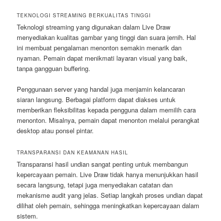
TEKNOLOGI STREAMING BERKUALITAS TINGGI
Teknologi streaming yang digunakan dalam Live Draw
menyediakan kualitas gambar yang tinggi dan suara jernih. Hal
ini membuat pengalaman menonton semakin menarik dan
nyaman. Pemain dapat menikmati layaran visual yang baik,
tanpa gangguan buffering.
Penggunaan server yang handal juga menjamin kelancaran
siaran langsung. Berbagai platform dapat diakses untuk
memberikan fleksibilitas kepada pengguna dalam memilih cara
menonton. Misalnya, pemain dapat menonton melalui perangkat
desktop atau ponsel pintar.
TRANSPARANSI DAN KEAMANAN HASIL
Transparansi hasil undian sangat penting untuk membangun
kepercayaan pemain. Live Draw tidak hanya menunjukkan hasil
secara langsung, tetapi juga menyediakan catatan dan
mekanisme audit yang jelas. Setiap langkah proses undian dapat
dilihat oleh pemain, sehingga meningkatkan kepercayaan dalam
sistem.