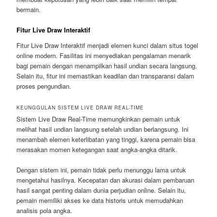
bermain.
Fitur Live Draw Interaktif
Fitur Live Draw Interaktif menjadi elemen kunci dalam situs togel
online modern. Fasilitas ini menyediakan pengalaman menarik
bagi pemain dengan menampilkan hasil undian secara langsung.
Selain itu, fitur ini memastikan keadilan dan transparansi dalam
proses pengundian.
KEUNGGULAN SISTEM LIVE DRAW REAL-TIME
Sistem Live Draw Real-Time memungkinkan pemain untuk
melihat hasil undian langsung setelah undian berlangsung. Ini
menambah elemen keterlibatan yang tinggi, karena pemain bisa
merasakan momen ketegangan saat angka-angka ditarik.
Dengan sistem ini, pemain tidak perlu menunggu lama untuk
mengetahui hasilnya. Kecepatan dan akurasi dalam pembaruan
hasil sangat penting dalam dunia perjudian online. Selain itu,
pemain memiliki akses ke data historis untuk memudahkan
analisis pola angka.