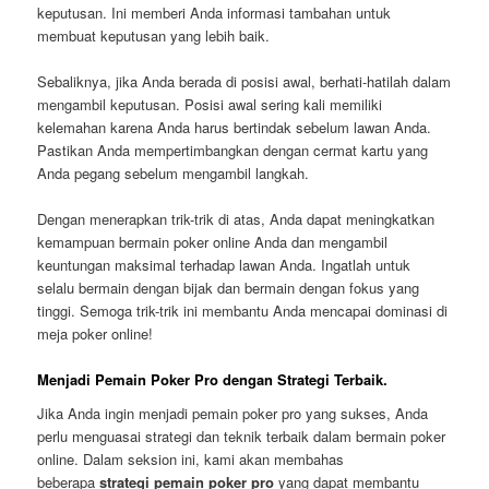
keputusan. Ini memberi Anda informasi tambahan untuk
membuat keputusan yang lebih baik.
Sebaliknya, jika Anda berada di posisi awal, berhati-hatilah dalam
mengambil keputusan. Posisi awal sering kali memiliki
kelemahan karena Anda harus bertindak sebelum lawan Anda.
Pastikan Anda mempertimbangkan dengan cermat kartu yang
Anda pegang sebelum mengambil langkah.
Dengan menerapkan trik-trik di atas, Anda dapat meningkatkan
kemampuan bermain poker online Anda dan mengambil
keuntungan maksimal terhadap lawan Anda. Ingatlah untuk
selalu bermain dengan bijak dan bermain dengan fokus yang
tinggi. Semoga trik-trik ini membantu Anda mencapai dominasi di
meja poker online!
Menjadi Pemain Poker Pro dengan Strategi Terbaik.
Jika Anda ingin menjadi pemain poker pro yang sukses, Anda
perlu menguasai strategi dan teknik terbaik dalam bermain poker
online. Dalam seksion ini, kami akan membahas
beberapa
strategi pemain poker pro
yang dapat membantu