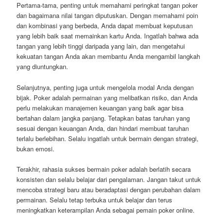
Pertama-tama, penting untuk memahami peringkat tangan poker
dan bagaimana nilai tangan diputuskan. Dengan memahami poin
dan kombinasi yang berbeda, Anda dapat membuat keputusan
yang lebih baik saat memainkan kartu Anda. Ingatlah bahwa ada
tangan yang lebih tinggi daripada yang lain, dan mengetahui
kekuatan tangan Anda akan membantu Anda mengambil langkah
yang diuntungkan.
Selanjutnya, penting juga untuk mengelola modal Anda dengan
bijak. Poker adalah permainan yang melibatkan risiko, dan Anda
perlu melakukan manajemen keuangan yang baik agar bisa
bertahan dalam jangka panjang. Tetapkan batas taruhan yang
sesuai dengan keuangan Anda, dan hindari membuat taruhan
terlalu berlebihan. Selalu ingatlah untuk bermain dengan strategi,
bukan emosi.
Terakhir, rahasia sukses bermain poker adalah berlatih secara
konsisten dan selalu belajar dari pengalaman. Jangan takut untuk
mencoba strategi baru atau beradaptasi dengan perubahan dalam
permainan. Selalu tetap terbuka untuk belajar dan terus
meningkatkan keterampilan Anda sebagai pemain poker online.