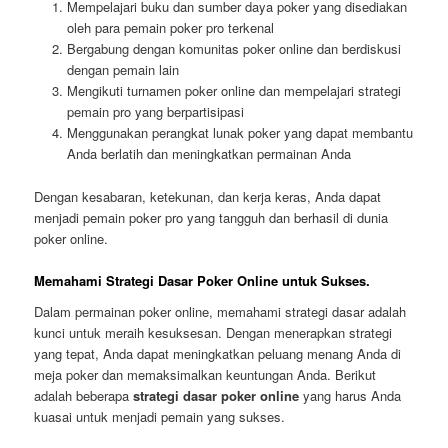
Mempelajari buku dan sumber daya poker yang disediakan
oleh para pemain poker pro terkenal
Bergabung dengan komunitas poker online dan berdiskusi
dengan pemain lain
Mengikuti turnamen poker online dan mempelajari strategi
pemain pro yang berpartisipasi
Menggunakan perangkat lunak poker yang dapat membantu
Anda berlatih dan meningkatkan permainan Anda
Dengan kesabaran, ketekunan, dan kerja keras, Anda dapat
menjadi pemain poker pro yang tangguh dan berhasil di dunia
poker online.
Memahami Strategi Dasar Poker Online untuk Sukses.
Dalam permainan poker online, memahami strategi dasar adalah
kunci untuk meraih kesuksesan. Dengan menerapkan strategi
yang tepat, Anda dapat meningkatkan peluang menang Anda di
meja poker dan memaksimalkan keuntungan Anda. Berikut
adalah beberapa
strategi dasar poker online
yang harus Anda
kuasai untuk menjadi pemain yang sukses.