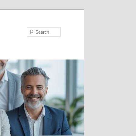
Search