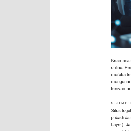
Keamanan 
online. P
mereka ter
mengenai 
kenyaman
SISTEM PE
Situs toge
pribadi d
Layer), da