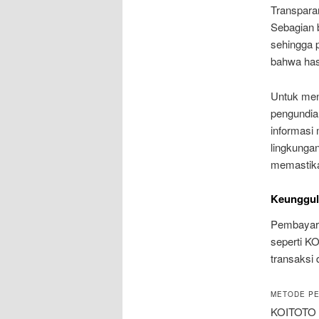
Transpara
Sebagian 
sehingga 
bahwa hasi
Untuk men
pengundia
informasi
lingkunga
memastika
Keunggul
Pembayaran
seperti K
transaksi
METODE PE
KOITOTO 