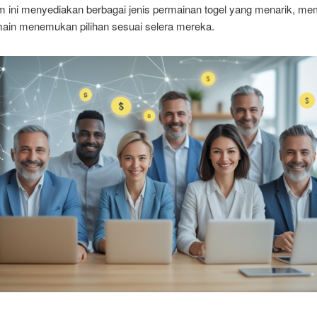
orm ini menyediakan berbagai jenis permainan togel yang menarik, m
main menemukan pilihan sesuai selera mereka.