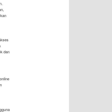
n.
an,
skan
akses
n
ek dan
online
n
gguna